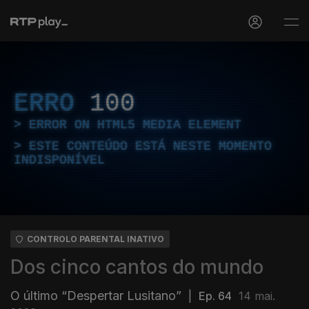
ERRO
100
ERROR ON HTML5 MEDIA ELEMENT
ESTE CONTEÚDO ESTÁ NESTE MOMENTO
INDISPONÍVEL
CONTROLO PARENTAL INATIVO
Dos cinco cantos do mundo
O último “Despertar Lusitano”
|
Ep. 64
14 mai.