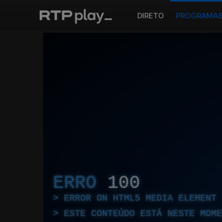
DIRETO
PROGRAMA
ERRO
100
ERROR ON HTML5 MEDIA ELEMENT
ESTE CONTEÚDO ESTÁ NESTE MOME