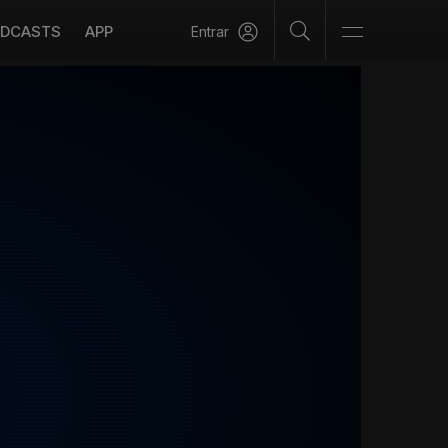
DCASTS
APP
Entrar