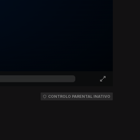
CONTROLO PARENTAL INATIVO