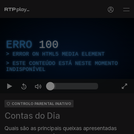
ERRO
100
ERROR ON HTML5 MEDIA ELEMENT
ESTE CONTEÚDO ESTÁ NESTE MOMENTO
INDISPONÍVEL
CONTROLO PARENTAL INATIVO
Contas do Dia
Quais são as principais queixas apresentadas