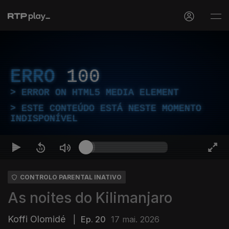
ERRO
100
ERROR ON HTML5 MEDIA ELEMENT
ESTE CONTEÚDO ESTÁ NESTE MOMENTO
INDISPONÍVEL
CONTROLO PARENTAL INATIVO
As noites do Kilimanjaro
Koffi Olomidé
|
Ep. 20
17 mai. 2026