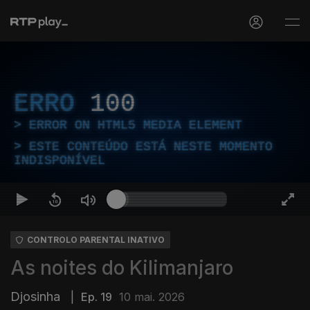
ERRO
100
ERROR ON HTML5 MEDIA ELEMENT
ESTE CONTEÚDO ESTÁ NESTE MOMENTO
INDISPONÍVEL
CONTROLO PARENTAL INATIVO
As noites do Kilimanjaro
Djosinha
|
Ep. 19
10 mai. 2026