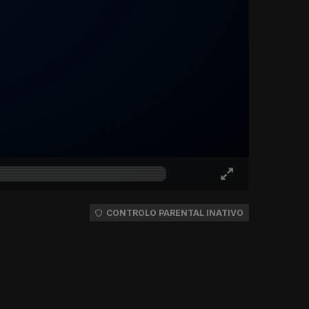
CONTROLO PARENTAL INATIVO