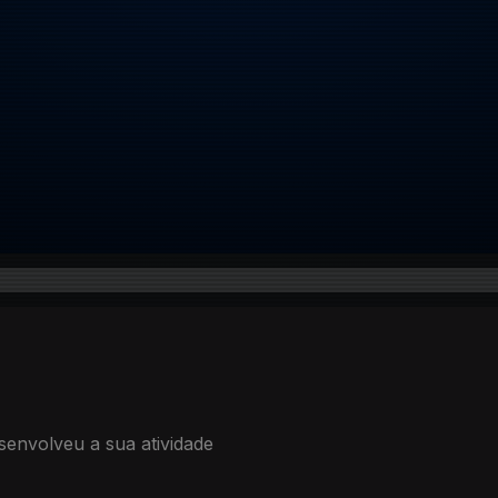
senvolveu a sua atividade