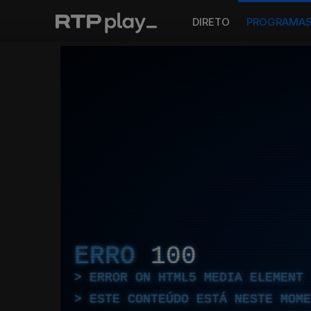
DIRETO
PROGRAMA
ERRO
100
ERROR ON HTML5 MEDIA ELEMENT
ESTE CONTEÚDO ESTÁ NESTE MOME