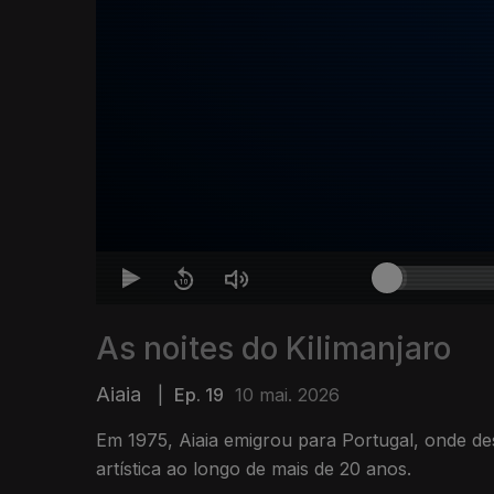
As noites do Kilimanjaro
Aiaia
|
Ep. 19
10 mai. 2026
Em 1975, Aiaia emigrou para Portugal, onde de
artística ao longo de mais de 20 anos.