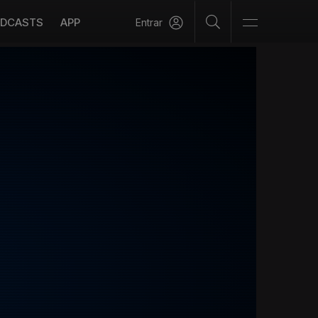
DCASTS
APP
Entrar