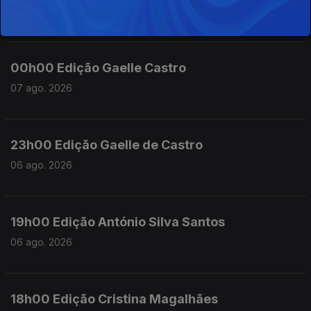
07 ago. 2026
00h00 Edição Gaelle Castro
07 ago. 2026
23h00 Edição Gaelle de Castro
06 ago. 2026
19h00 Edição António Silva Santos
06 ago. 2026
18h00 Edição Cristina Magalhães