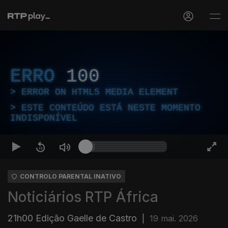
ERRO
100
ERROR ON HTML5 MEDIA ELEMENT
ESTE CONTEÚDO ESTÁ NESTE MOMENTO
INDISPONÍVEL
CONTROLO PARENTAL INATIVO
Noticiários RTP África
21h00 Edição Gaelle de Castro
|
19 mai. 2026