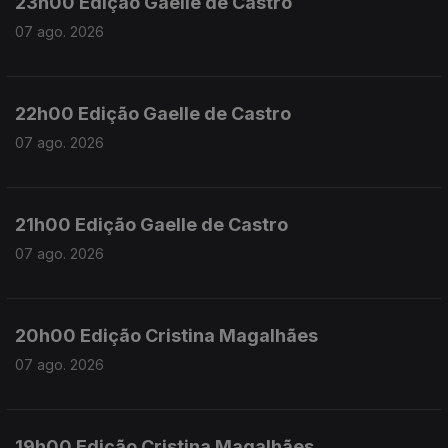
23h00 Edição Gaelle de Castro
07 ago. 2026
22h00 Edição Gaelle de Castro
07 ago. 2026
21h00 Edição Gaelle de Castro
07 ago. 2026
20h00 Edição Cristina Magalhães
07 ago. 2026
19h00 Edição Cristina Magalhães