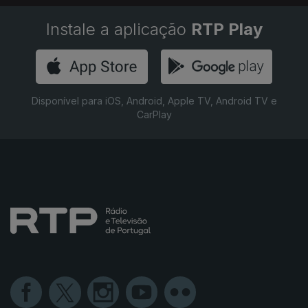
Instale a aplicação
RTP Play
Disponível para iOS, Android, Apple TV, Android TV e
CarPlay