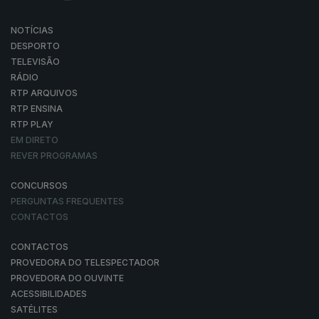
NOTÍCIAS
DESPORTO
TELEVISÃO
RÁDIO
RTP ARQUIVOS
RTP ENSINA
RTP PLAY
EM DIRETO
REVER PROGRAMAS
CONCURSOS
PERGUNTAS FREQUENTES
CONTACTOS
CONTACTOS
PROVEDORA DO TELESPECTADOR
PROVEDORA DO OUVINTE
ACESSIBILIDADES
SATÉLITES