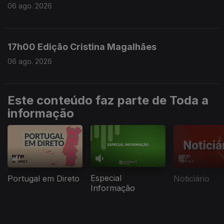
06 ago. 2026
17h00 Edição Cristina Magalhães
06 ago. 2026
Este conteúdo faz parte de Toda a
informação
Especial
Portugal em Direto
Noticiário
Informação