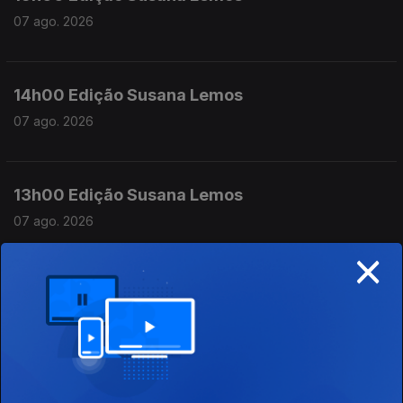
07 ago. 2026
14h00 Edição Susana Lemos
07 ago. 2026
13h00 Edição Susana Lemos
07 ago. 2026
×
12h00 Edição Susana Lemos
07 ago. 2026
11h00 Edição Susana Lemos