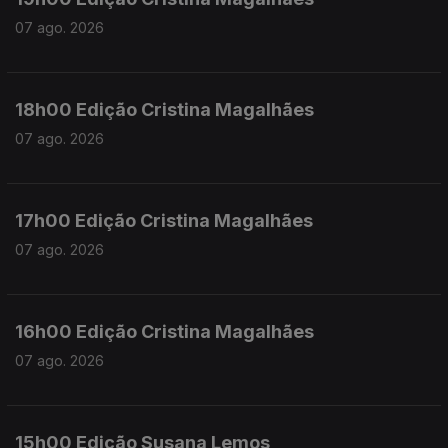
07 ago. 2026
18h00 Edição Cristina Magalhães
07 ago. 2026
17h00 Edição Cristina Magalhães
07 ago. 2026
16h00 Edição Cristina Magalhães
07 ago. 2026
15h00 Edição Susana Lemos