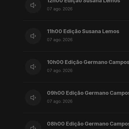
12h00 Edição Susana Lemos
07 ago. 2026
11h00 Edição Susana Lemos
07 ago. 2026
10h00 Edição Germano Campo
07 ago. 2026
09h00 Edição Germano Campo
07 ago. 2026
08h00 Edição Germano Campo