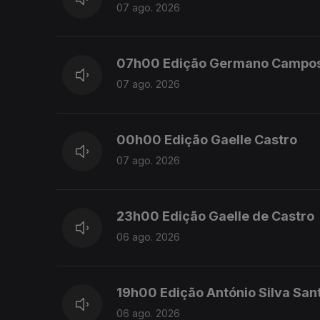
07 ago. 2026
07h00 Edição Germano Campo
07 ago. 2026
00h00 Edição Gaelle Castro
07 ago. 2026
23h00 Edição Gaelle de Castro
06 ago. 2026
19h00 Edição António Silva San
06 ago. 2026