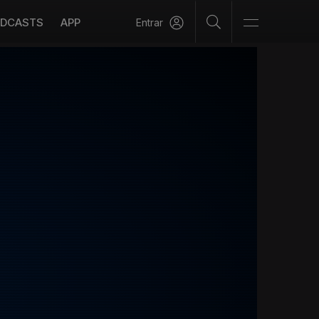
DCASTS
APP
Entrar