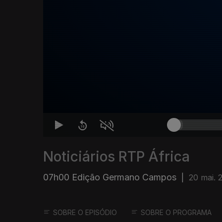
Noticiários RTP África
07h00 Edição Germano Campos
|
20 mai. 
SOBRE O EPISÓDIO
SOBRE O PROGRAMA