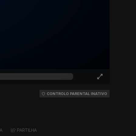
CONTROLO PARENTAL INATIVO
A
PARTILHA