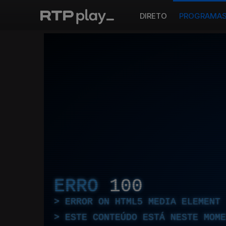
DIRETO
PROGRAMA
ERRO
100
ERROR ON HTML5 MEDIA ELEMENT
ESTE CONTEÚDO ESTÁ NESTE MOME