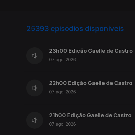
25393
episódios disponíveis
947344
947200
23h00 Edição Gaelle de Castro
07 ago. 2026
22h00 Edição Gaelle de Castro
07 ago. 2026
21h00 Edição Gaelle de Castro
07 ago. 2026