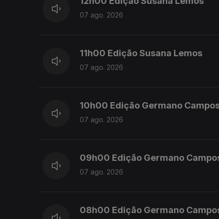
12h00 Edição Susana Lemos
07 ago. 2026
11h00 Edição Susana Lemos
07 ago. 2026
10h00 Edição Germano Campo
07 ago. 2026
09h00 Edição Germano Campo
07 ago. 2026
08h00 Edição Germano Campo