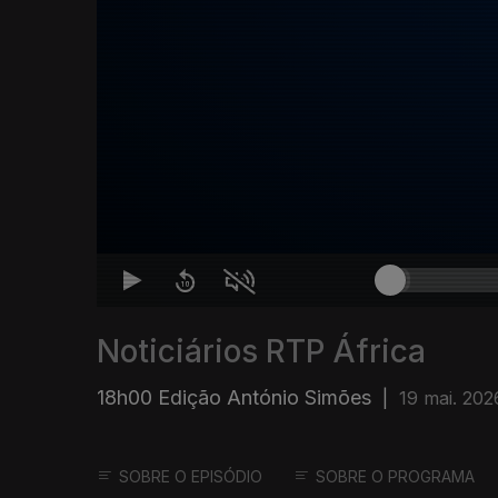
Noticiários RTP África
18h00 Edição António Simões
|
19 mai. 202
SOBRE O EPISÓDIO
SOBRE O PROGRAMA