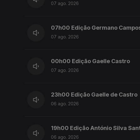
07 ago. 2026
07h00 Edição Germano Campo
07 ago. 2026
00h00 Edição Gaelle Castro
07 ago. 2026
23h00 Edição Gaelle de Castro
06 ago. 2026
19h00 Edição António Silva San
06 ago. 2026