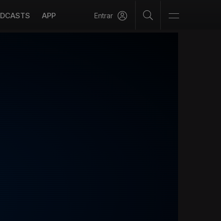
DCASTS
APP
Entrar