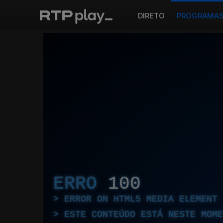
DIRETO
PROGRAMA
ERRO
100
ERROR ON HTML5 MEDIA ELEMENT
ESTE CONTEÚDO ESTÁ NESTE MOME