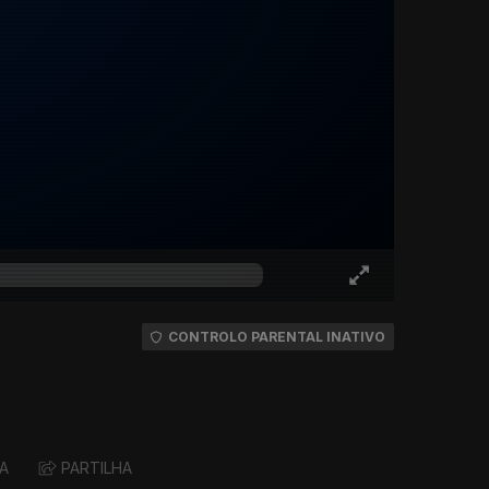
CONTROLO PARENTAL INATIVO
A
PARTILHA