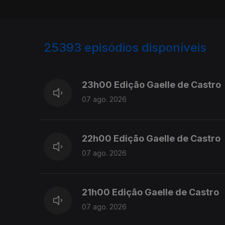
25393
episódios disponíveis
947344
947200
23h00 Edição Gaelle de Castro
07 ago. 2026
22h00 Edição Gaelle de Castro
07 ago. 2026
21h00 Edição Gaelle de Castro
07 ago. 2026