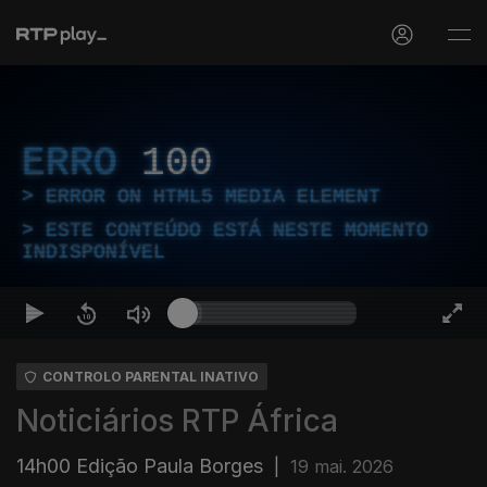
ERRO
100
ERROR ON HTML5 MEDIA ELEMENT
ESTE CONTEÚDO ESTÁ NESTE MOMENTO
INDISPONÍVEL
CONTROLO PARENTAL INATIVO
Noticiários RTP África
14h00 Edição Paula Borges
|
19 mai. 2026