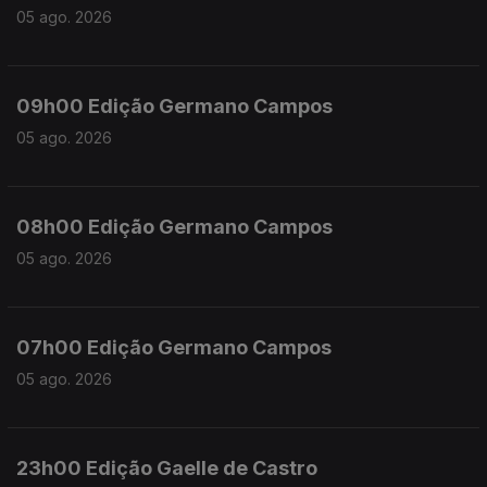
05 ago. 2026
09h00 Edição Germano Campos
05 ago. 2026
08h00 Edição Germano Campos
05 ago. 2026
07h00 Edição Germano Campos
05 ago. 2026
23h00 Edição Gaelle de Castro