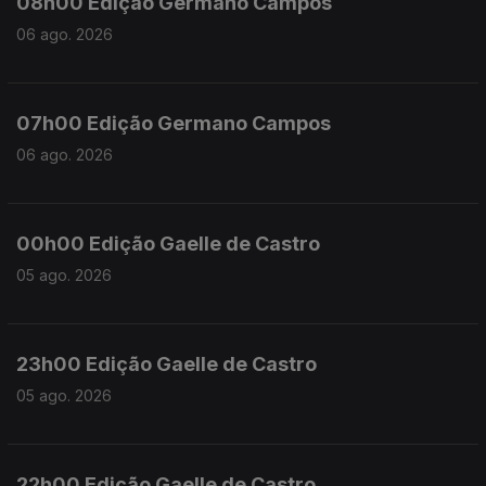
08h00 Ediçao Germano Campos
06 ago. 2026
07h00 Edição Germano Campos
06 ago. 2026
00h00 Edição Gaelle de Castro
05 ago. 2026
23h00 Edição Gaelle de Castro
05 ago. 2026
22h00 Edição Gaelle de Castro