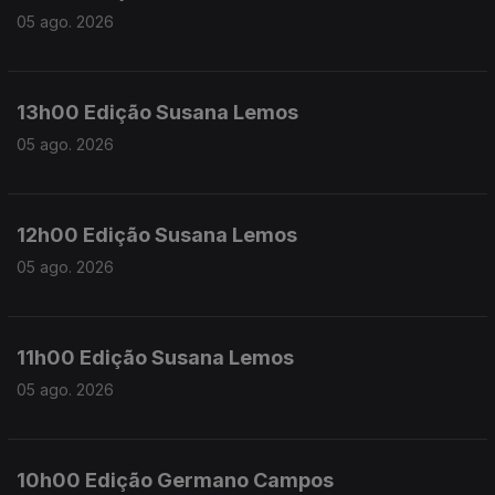
05 ago. 2026
13h00 Edição Susana Lemos
05 ago. 2026
12h00 Edição Susana Lemos
05 ago. 2026
11h00 Edição Susana Lemos
05 ago. 2026
10h00 Edição Germano Campos