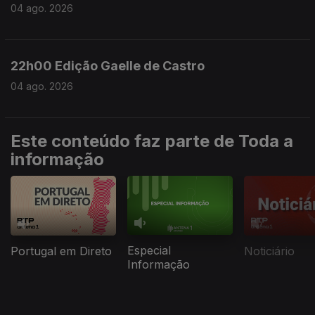
04 ago. 2026
22h00 Edição Gaelle de Castro
04 ago. 2026
Este conteúdo faz parte de Toda a
informação
Especial
Portugal em Direto
Noticiário
Informação