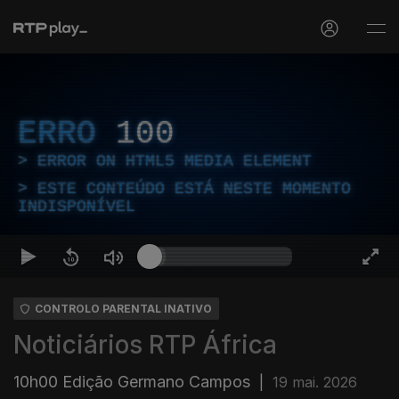
ERRO
100
ERROR ON HTML5 MEDIA ELEMENT
ESTE CONTEÚDO ESTÁ NESTE MOMENTO
INDISPONÍVEL
CONTROLO PARENTAL INATIVO
Noticiários RTP África
10h00 Edição Germano Campos
|
19 mai. 2026