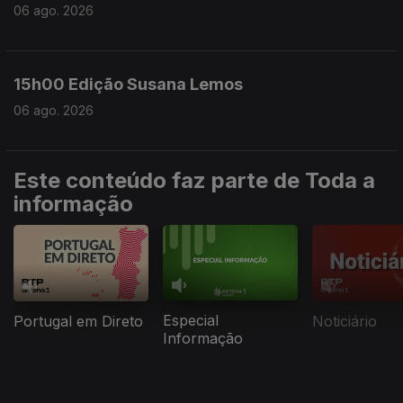
06 ago. 2026
15h00 Edição Susana Lemos
06 ago. 2026
Este conteúdo faz parte de Toda a
informação
Especial
Portugal em Direto
Noticiário
Informação