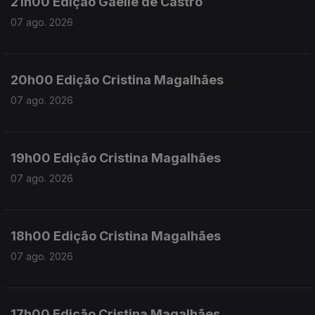
21h00 Edição Gaelle de Castro
07 ago. 2026
20h00 Edição Cristina Magalhães
07 ago. 2026
19h00 Edição Cristina Magalhães
07 ago. 2026
18h00 Edição Cristina Magalhães
07 ago. 2026
17h00 Edição Cristina Magalhães