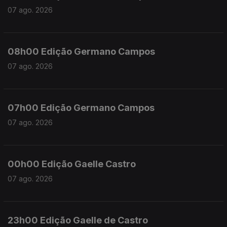
07 ago. 2026
08h00 Edição Germano Campos
07 ago. 2026
07h00 Edição Germano Campos
07 ago. 2026
00h00 Edição Gaelle Castro
07 ago. 2026
23h00 Edição Gaelle de Castro