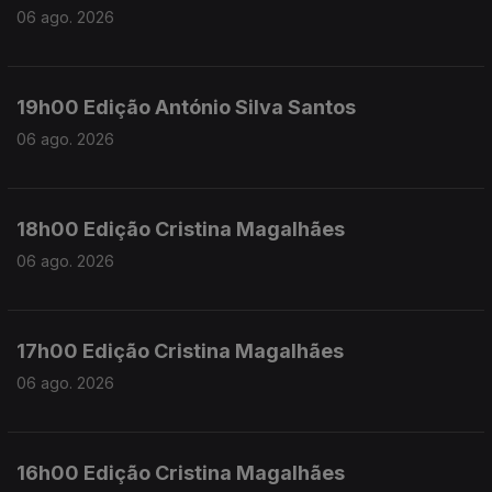
06 ago. 2026
19h00 Edição António Silva Santos
06 ago. 2026
18h00 Edição Cristina Magalhães
06 ago. 2026
17h00 Edição Cristina Magalhães
06 ago. 2026
16h00 Edição Cristina Magalhães