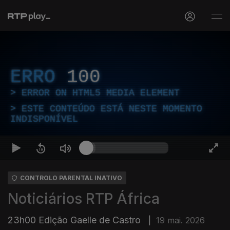
ERRO
100
ERROR ON HTML5 MEDIA ELEMENT
ESTE CONTEÚDO ESTÁ NESTE MOMENTO
INDISPONÍVEL
CONTROLO PARENTAL INATIVO
Noticiários RTP África
23h00 Edição Gaelle de Castro
|
19 mai. 2026