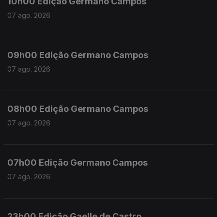
10h00 Edição Germano Campos
07 ago. 2026
09h00 Edição Germano Campos
07 ago. 2026
08h00 Edição Germano Campos
07 ago. 2026
07h00 Edição Germano Campos
07 ago. 2026
23h00 Edição Gaelle de Castro