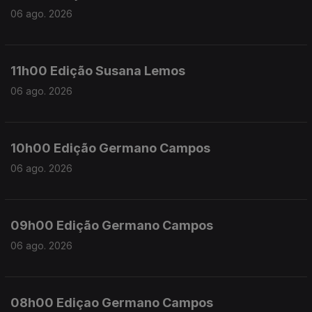
06 ago. 2026
11h00 Edição Susana Lemos
06 ago. 2026
10h00 Edição Germano Campos
06 ago. 2026
09h00 Edição Germano Campos
06 ago. 2026
08h00 Ediçao Germano Campos