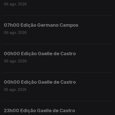
06 ago. 2026
07h00 Edição Germano Campos
06 ago. 2026
00h00 Edição Gaelle de Castro
06 ago. 2026
00h00 Edição Gaelle de Castro
05 ago. 2026
23h00 Edição Gaelle de Castro