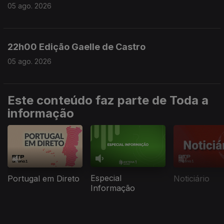
05 ago. 2026
22h00 Edição Gaelle de Castro
05 ago. 2026
Este conteúdo faz parte de Toda a
informação
Especial
Portugal em Direto
Noticiário
Informação