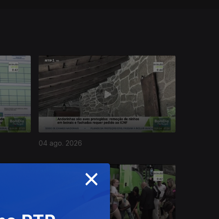
04 ago. 2026
×