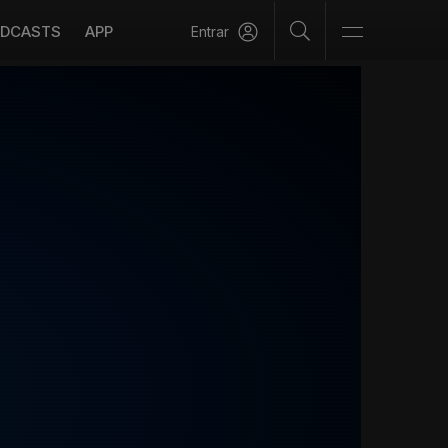
DCASTS
APP
Entrar