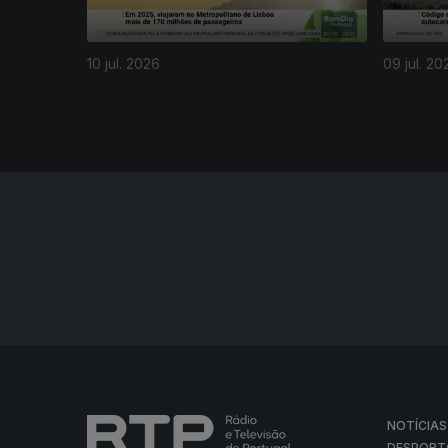
10 jul. 2026
09 jul. 20
NOTÍCIAS
DESPORT