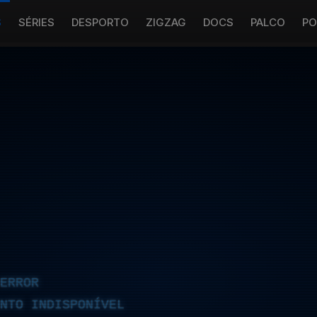
S
SÉRIES
DESPORTO
ZIGZAG
DOCS
PALCO
PO
ERROR
NTO INDISPONÍVEL