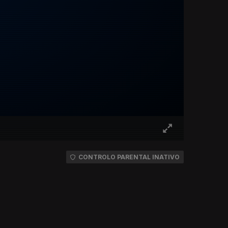
CONTROLO PARENTAL INATIVO