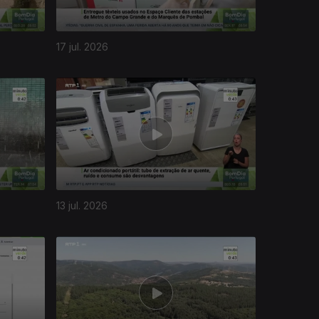
17 jul. 2026
13 jul. 2026