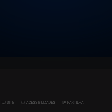
SITE
ACESSIBILIDADES
PARTILHA