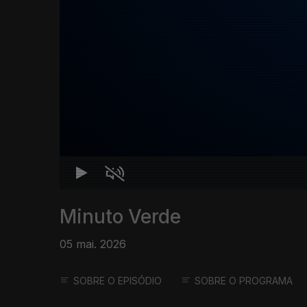
Minuto Verde
05 mai. 2026
SOBRE O EPISÓDIO
SOBRE O PROGRAMA