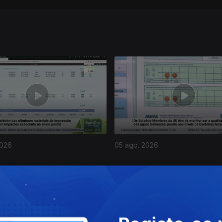
2026
05 ago. 2026