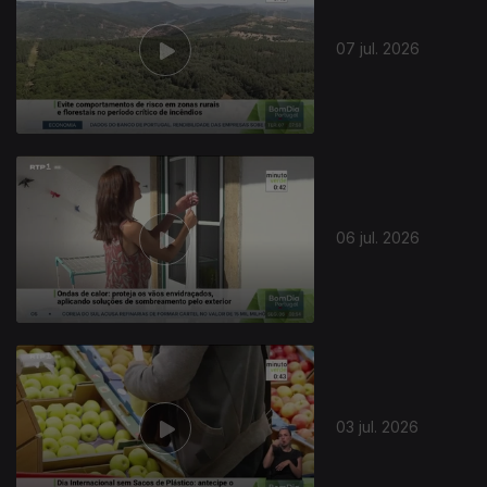
07 jul. 2026
06 jul. 2026
03 jul. 2026