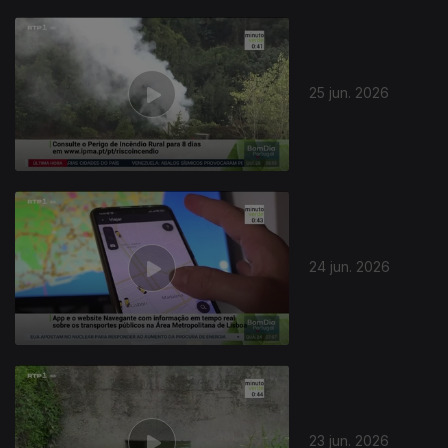
25 jun. 2026
24 jun. 2026
23 jun. 2026