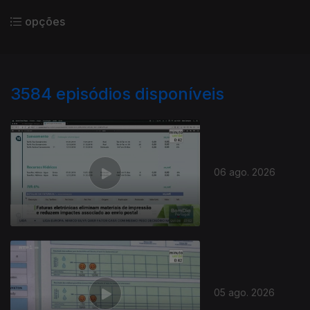
opções
3584
episódios disponíveis
06 ago. 2026
05 ago. 2026