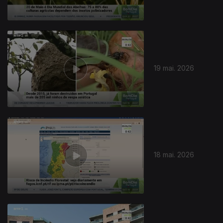
19 mai. 2026
18 mai. 2026
929030