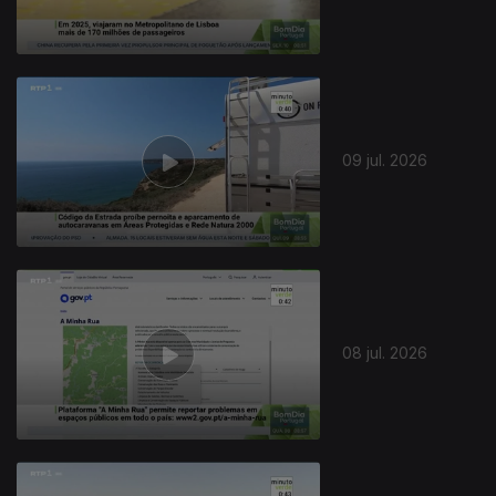
09 jul. 2026
08 jul. 2026
940806