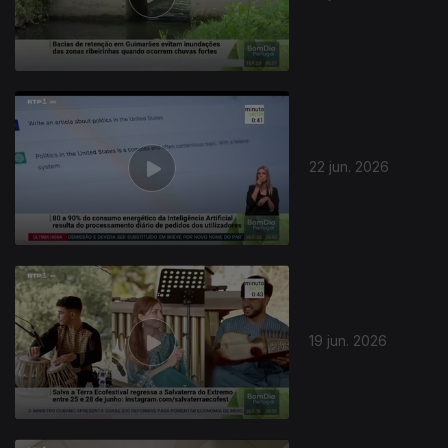
22 jun. 2026
936946
19 jun. 2026