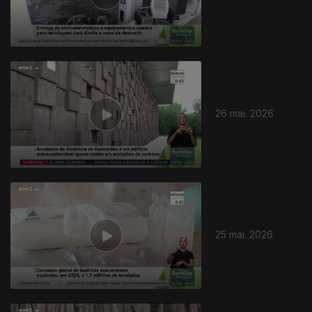
26 mai. 2026
25 mai. 2026