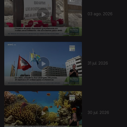
03 ago. 2026
31 jul. 2026
30 jul. 2026