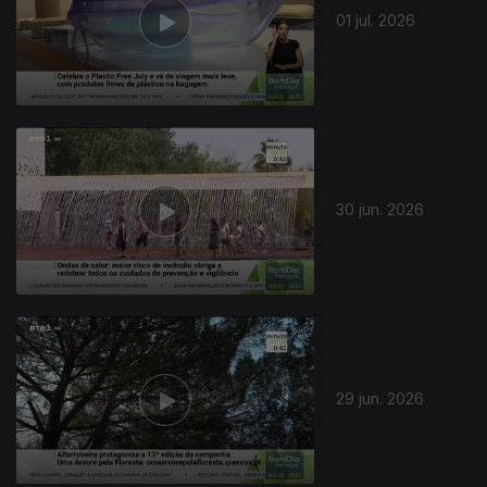
01 jul. 2026
30 jun. 2026
29 jun. 2026