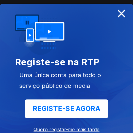
×
21 jul. 2026
Registe-se na RTP
Uma única conta para todo o
20 jul. 2026
serviço público de media
REGISTE-SE AGORA
Quero registar-me mais tarde
17 jul. 2026