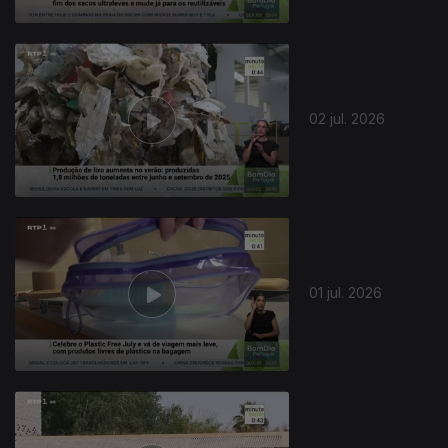
02 jul. 2026
01 jul. 2026