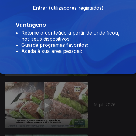
Entrar (utilizadores registados)
Vantagens
Retome o conteúdo a partir de onde ficou,
nos seus dispositivos;
Guarde programas favoritos;
Aceda à sua área pessoal;
16 jul. 2026
15 jul. 2026