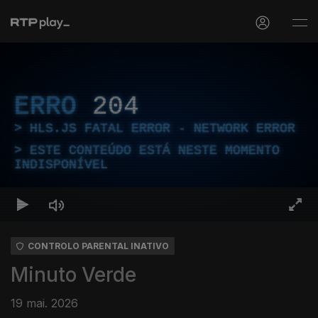
ERRO
204
HLS.JS FATAL ERROR - NETWORK ERROR
ESTE CONTEÚDO ESTÁ NESTE MOMENTO
INDISPONÍVEL
CONTROLO PARENTAL INATIVO
Minuto Verde
19 mai. 2026