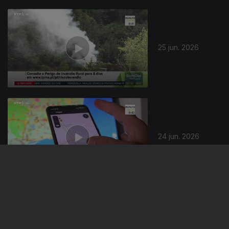
25 jun. 2026
24 jun. 2026
23 jun. 2026