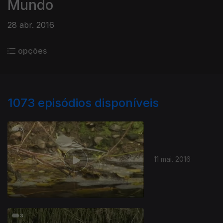
Mundo
28 abr. 2016
opções
1073
episódios disponíveis
11 mai. 2016