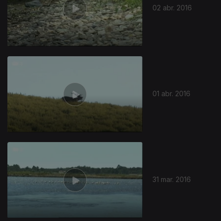
02 abr. 2016
01 abr. 2016
31 mar. 2016