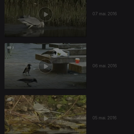
07 mai. 2016
06 mai. 2016
05 mai. 2016