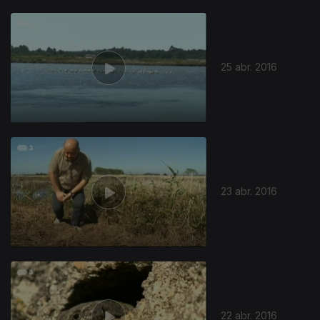
25 abr. 2016
232822
23 abr. 2016
22 abr. 2016