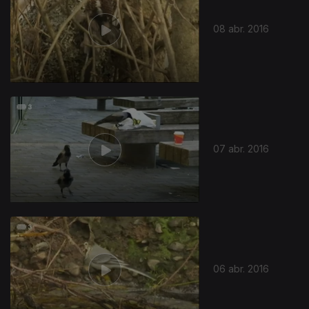
08 abr. 2016
07 abr. 2016
06 abr. 2016