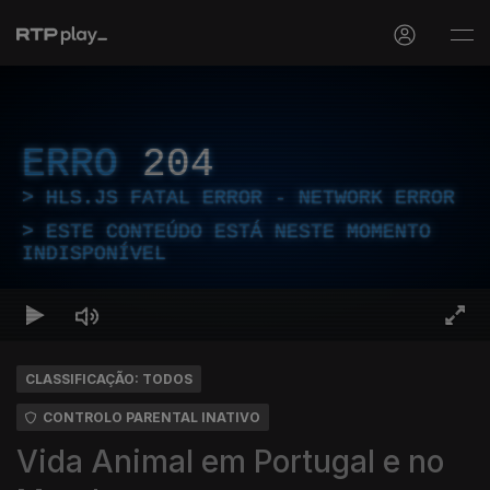
ERRO
204
HLS.JS FATAL ERROR - NETWORK ERROR
ESTE CONTEÚDO ESTÁ NESTE MOMENTO
INDISPONÍVEL
CLASSIFICAÇÃO: TODOS
CONTROLO PARENTAL INATIVO
Vida Animal em Portugal e no