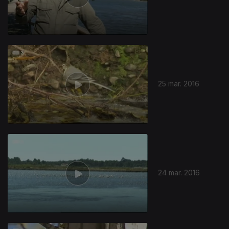
25 mar. 2016
24 mar. 2016