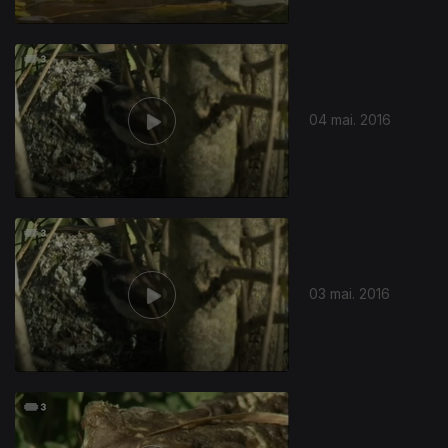
04 mai. 2016
03 mai. 2016