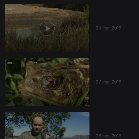
28 mar. 2016
27 mar. 2016
26 mar. 2016