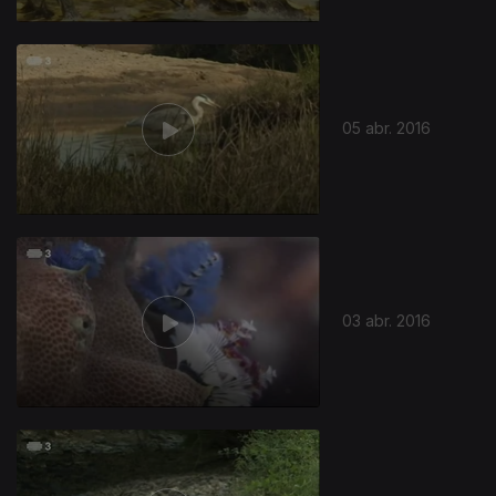
230332
05 abr. 2016
03 abr. 2016