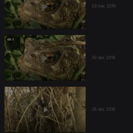
02 mai. 2016
30 abr. 2016
28 abr. 2016