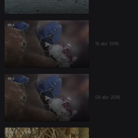
10 abr. 2016
09 abr. 2016