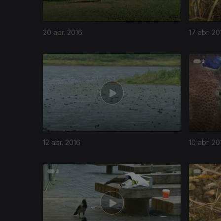
20 abr. 2016
17 abr. 20
12 abr. 2016
10 abr. 20
230332