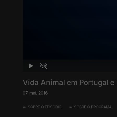
Vida Animal em Portugal e
07 mai. 2016
SOBRE O EPISÓDIO
SOBRE O PROGRAMA