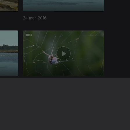
24 mar. 2016
17 mar. 2016