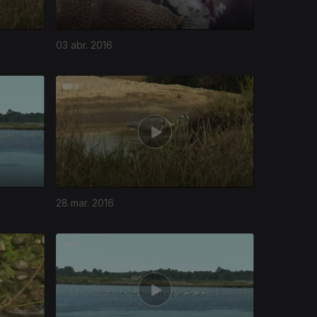
03 abr. 2016
28 mar. 2016