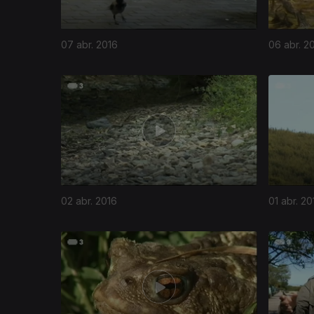
07 abr. 2016
06 abr. 2
02 abr. 2016
01 abr. 20