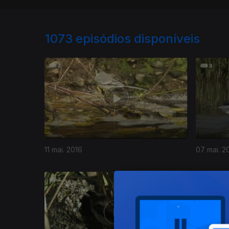
1073
episódios disponíveis
11 mai. 2016
07 mai. 2