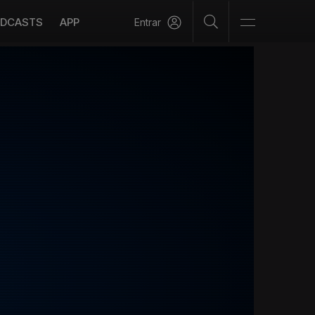
DCASTS
APP
Entrar