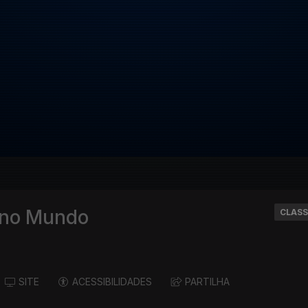
 no Mundo
CLASS
SITE
ACESSIBILIDADES
PARTILHA