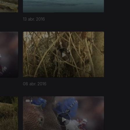
13 abr. 2016
08 abr. 2016