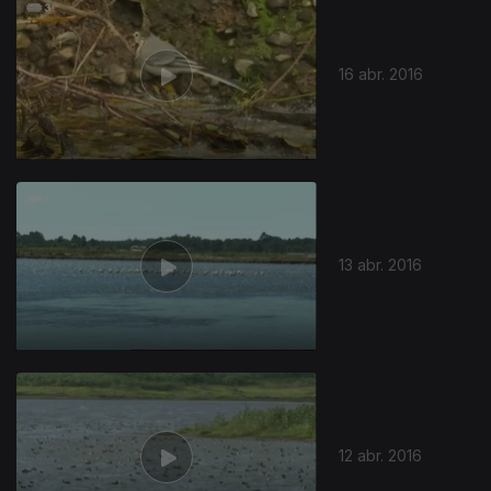
16 abr. 2016
13 abr. 2016
12 abr. 2016