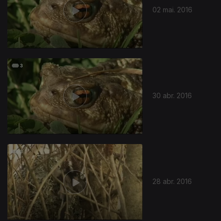
02 mai. 2016
30 abr. 2016
28 abr. 2016