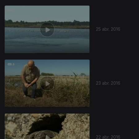
25 abr. 2016
232822
23 abr. 2016
22 abr. 2016