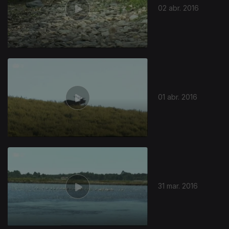
02 abr. 2016
01 abr. 2016
31 mar. 2016