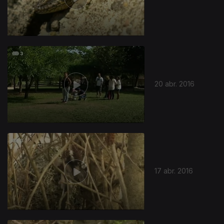
20 abr. 2016
17 abr. 2016