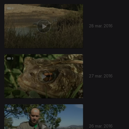
28 mar. 2016
27 mar. 2016
26 mar. 2016