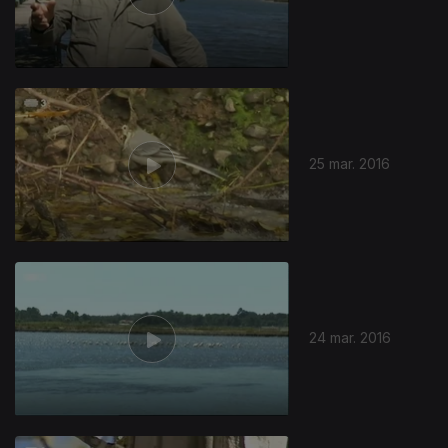
25 mar. 2016
24 mar. 2016