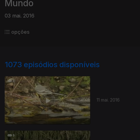
Mundo
03 mai. 2016
opções
1073
episódios disponíveis
11 mai. 2016