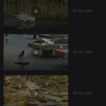
07 mai. 2016
06 mai. 2016
05 mai. 2016