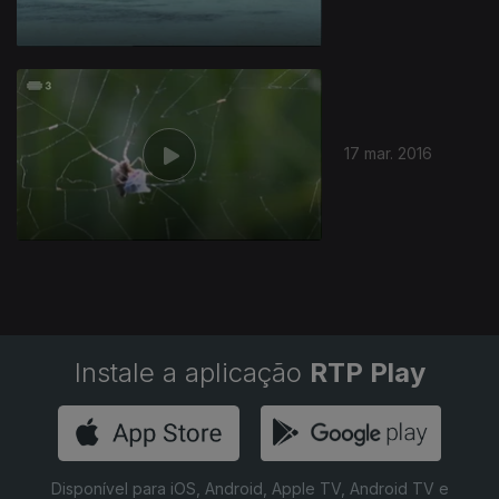
17 mar. 2016
Instale a aplicação
RTP Play
Disponível para iOS, Android, Apple TV, Android TV e