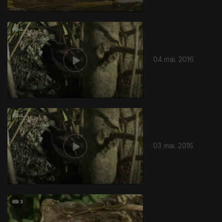
04 mai. 2016
03 mai. 2016