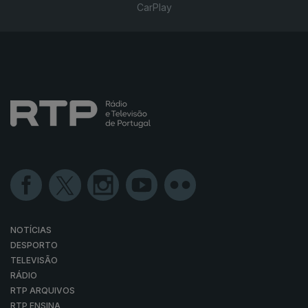
CarPlay
NOTÍCIAS
DESPORTO
TELEVISÃO
RÁDIO
RTP ARQUIVOS
RTP ENSINA