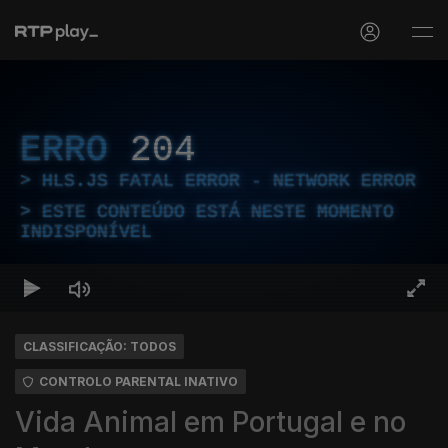
ERRO
204
HLS.JS FATAL ERROR - NETWORK ERROR
ESTE CONTEÚDO ESTÁ NESTE MOMENTO
INDISPONÍVEL
CLASSIFICAÇÃO: TODOS
CONTROLO PARENTAL INATIVO
Vida Animal em Portugal e no