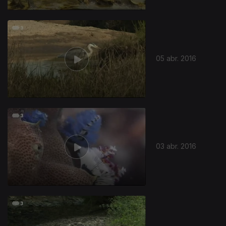
230332
05 abr. 2016
03 abr. 2016