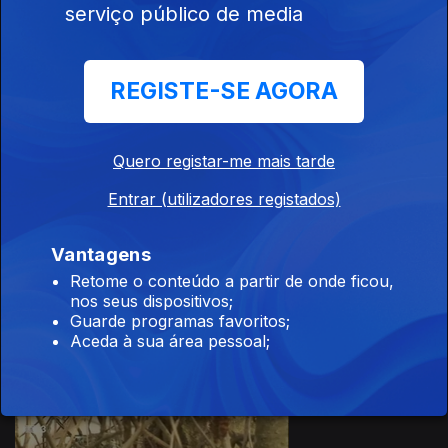
serviço público de media
REGISTE-SE AGORA
10 abr. 2016
Quero registar-me mais tarde
Entrar (utilizadores registados)
Vantagens
Retome o conteúdo a partir de onde ficou,
nos seus dispositivos;
09 abr. 2016
Guarde programas favoritos;
Aceda à sua área pessoal;