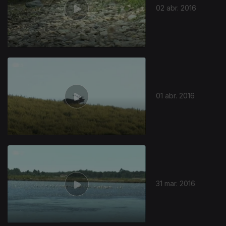
02 abr. 2016
01 abr. 2016
31 mar. 2016