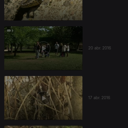
20 abr. 2016
17 abr. 2016