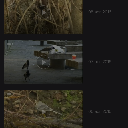
08 abr. 2016
07 abr. 2016
06 abr. 2016