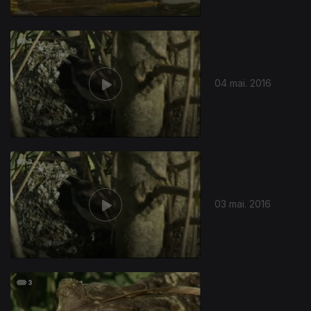
04 mai. 2016
03 mai. 2016