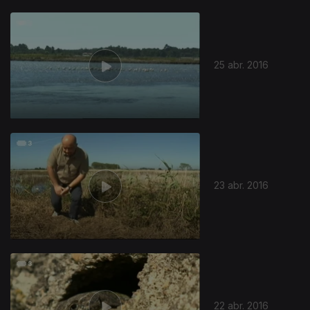
25 abr. 2016
232822
23 abr. 2016
22 abr. 2016