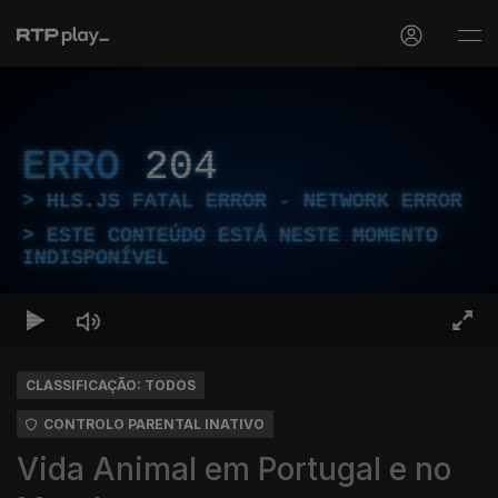
ERRO
204
HLS.JS FATAL ERROR - NETWORK ERROR
ESTE CONTEÚDO ESTÁ NESTE MOMENTO
INDISPONÍVEL
CLASSIFICAÇÃO: TODOS
CONTROLO PARENTAL INATIVO
Vida Animal em Portugal e no