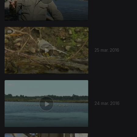
25 mar. 2016
24 mar. 2016