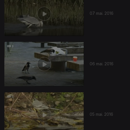
07 mai. 2016
06 mai. 2016
05 mai. 2016