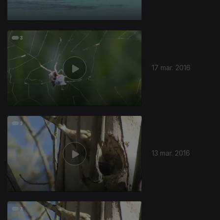
17 mar. 2016
13 mar. 2016