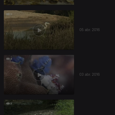
230332
05 abr. 2016
03 abr. 2016