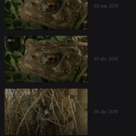
02 mai. 2016
30 abr. 2016
28 abr. 2016