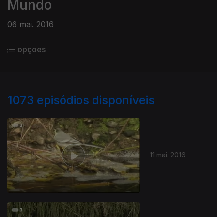
Mundo
06 mai. 2016
opções
1073
episódios disponíveis
11 mai. 2016