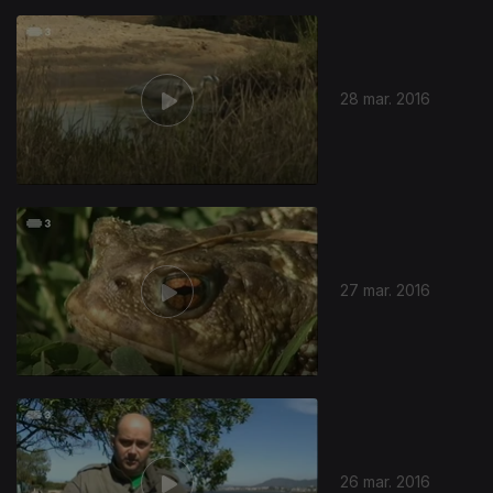
28 mar. 2016
27 mar. 2016
26 mar. 2016