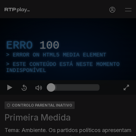
ERRO
100
ERROR ON HTML5 MEDIA ELEMENT
ESTE CONTEÚDO ESTÁ NESTE MOMENTO
INDISPONÍVEL
CONTROLO PARENTAL INATIVO
Primeira Medida
Tema: Ambiente. Os partidos políticos apresentam