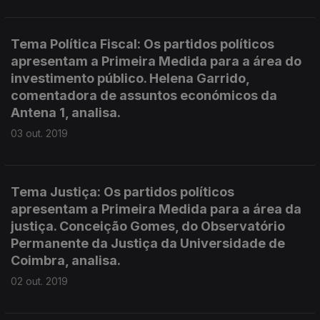
Tema Política Fiscal: Os partidos políticos
apresentam a Primeira Medida para a área do
investimento público. Helena Garrido,
comentadora de assuntos económicos da
Antena 1, analisa.
03 out. 2019
Tema Justiça: Os partidos políticos
apresentam a Primeira Medida para a área da
justiça. Conceição Gomes, do Observatório
Permanente da Justiça da Universidade de
Coimbra, analisa.
02 out. 2019