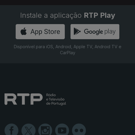
Instale a aplicação
RTP Play
Disponível para iOS, Android, Apple TV, Android TV e
CarPlay