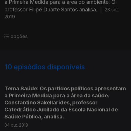
a Primeira Medida para a área do ambiente. O
professor Filipe Duarte Santos analisa.
|
23 set.
2019
opções
10
episódios disponíveis
429680
Tema Saúde: Os partidos políticos apresentam
a Primeira Medida para a área da saúde.
Constantino Sakellarides, professor
Catedrático Jubilado da Escola Nacional de
Saúde Pública, analisa.
04 out. 2019