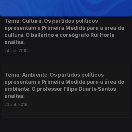
Tema: Cultura. Os partidos políticos
apresentam a Primeira Medida para a área da
cultura. O bailarino e coreógrafo Rui Horta
analisa.
24 set. 2019
Tema: Ambiente. Os partidos políticos
apresentam a Primeira Medida para a área do
ambiente. O professor Filipe Duarte Santos
analisa.
23 set. 2019