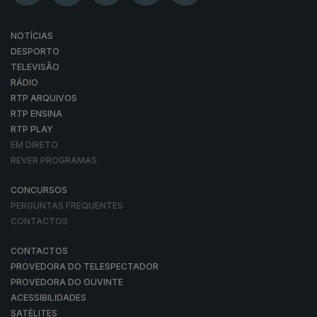
NOTÍCIAS
DESPORTO
TELEVISÃO
RÁDIO
RTP ARQUIVOS
RTP ENSINA
RTP PLAY
EM DIRETO
REVER PROGRAMAS
CONCURSOS
PERGUNTAS FREQUENTES
CONTACTOS
CONTACTOS
PROVEDORA DO TELESPECTADOR
PROVEDORA DO OUVINTE
ACESSIBILIDADES
SATÉLITES