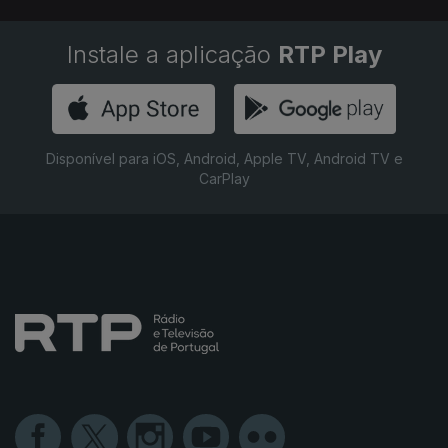
Instale a aplicação
RTP Play
Disponível para iOS, Android, Apple TV, Android TV e
CarPlay