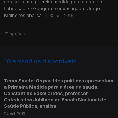
apresentam a primeira medida para a área da
habitação. O Geógrafo e investigador Jorge
Malheiros analisa.
|
30 set. 2019
opções
10
episódios disponíveis
429680
Tema Saúde: Os partidos políticos apresentam
a Primeira Medida para a área da saúde.
Constantino Sakellarides, professor
Catedrático Jubilado da Escola Nacional de
Saúde Pública, analisa.
04 out. 2019