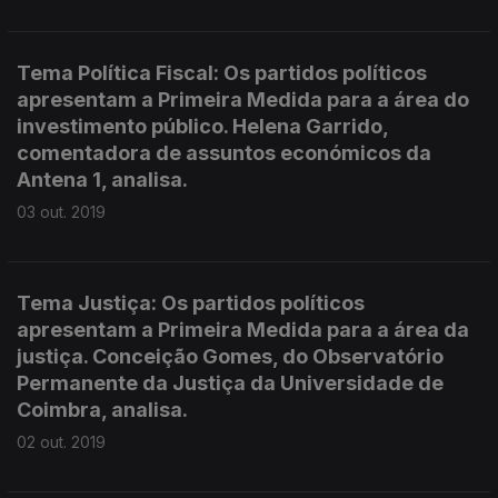
Tema Política Fiscal: Os partidos políticos
apresentam a Primeira Medida para a área do
investimento público. Helena Garrido,
comentadora de assuntos económicos da
Antena 1, analisa.
03 out. 2019
Tema Justiça: Os partidos políticos
apresentam a Primeira Medida para a área da
justiça. Conceição Gomes, do Observatório
Permanente da Justiça da Universidade de
Coimbra, analisa.
02 out. 2019