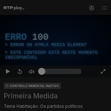
ERRO
100
ERROR ON HTML5 MEDIA ELEMENT
ESTE CONTEÚDO ESTÁ NESTE MOMENTO
INDISPONÍVEL
CONTROLO PARENTAL INATIVO
Primeira Medida
Tema Habitação: Os partidos políticos