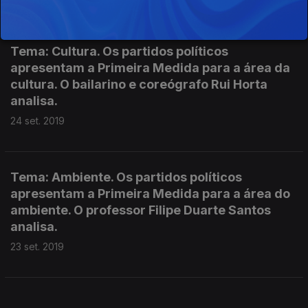
Tema: Cultura. Os partidos políticos
apresentam a Primeira Medida para a área da
cultura. O bailarino e coreógrafo Rui Horta
analisa.
24 set. 2019
Tema: Ambiente. Os partidos políticos
apresentam a Primeira Medida para a área do
ambiente. O professor Filipe Duarte Santos
analisa.
23 set. 2019