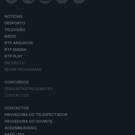
NOTÍCIAS
DESPORTO
TELEVISÃO
RÁDIO
RTP ARQUIVOS
RTP ENSINA
RTP PLAY
EM DIRETO
REVER PROGRAMAS
CONCURSOS
PERGUNTAS FREQUENTES
CONTACTOS
CONTACTOS
PROVEDORA DO TELESPECTADOR
PROVEDORA DO OUVINTE
ACESSIBILIDADES
SATÉLITES