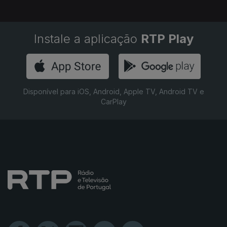
Instale a aplicação
RTP Play
Disponível para iOS, Android, Apple TV, Android TV e
CarPlay