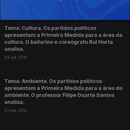
25 set. 2019
Tema: Cultura. Os partidos políticos
apresentam a Primeira Medida para a área da
cultura. O bailarino e coreógrafo Rui Horta
analisa.
24 set. 2019
Tema: Ambiente. Os partidos políticos
apresentam a Primeira Medida para a área do
ambiente. O professor Filipe Duarte Santos
analisa.
23 set. 2019