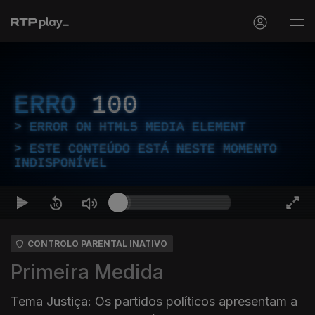
ERRO
100
ERROR ON HTML5 MEDIA ELEMENT
ESTE CONTEÚDO ESTÁ NESTE MOMENTO
INDISPONÍVEL
CONTROLO PARENTAL INATIVO
Primeira Medida
Tema Justiça: Os partidos políticos apresentam a