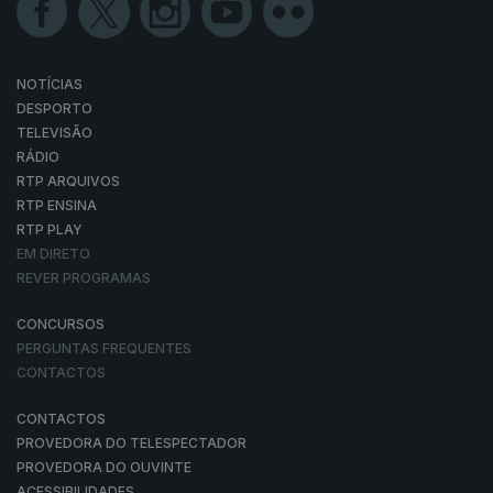
NOTÍCIAS
DESPORTO
TELEVISÃO
RÁDIO
RTP ARQUIVOS
RTP ENSINA
RTP PLAY
EM DIRETO
REVER PROGRAMAS
CONCURSOS
PERGUNTAS FREQUENTES
CONTACTOS
CONTACTOS
PROVEDORA DO TELESPECTADOR
PROVEDORA DO OUVINTE
ACESSIBILIDADES