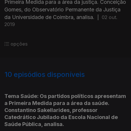
Primeira Medida para a área da justiça. Conceição
Gomes, do Observatório Permanente da Justiça
da Universidade de Coimbra, analisa.
|
02 out.
2019
opções
10
episódios disponíveis
429680
Tema Saúde: Os partidos políticos apresentam
a Primeira Medida para a área da saúde.
Constantino Sakellarides, professor
Catedrático Jubilado da Escola Nacional de
Saúde Pública, analisa.