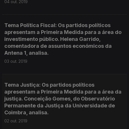
04 out. 2019
Tema Política Fiscal: Os partidos políticos
apresentam a Primeira Medida para a área do
investimento público. Helena Garrido,
comentadora de assuntos económicos da
Antena 1, analisa.
03 out. 2019
Tema Justiça: Os partidos políticos
apresentam a Primeira Medida para a área da
justiça. Conceição Gomes, do Observatório
Permanente da Justiça da Universidade de
Coimbra, analisa.
02 out. 2019