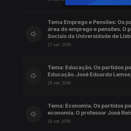
Tema Emprego e Pensões: Os par
área do emprego e pensões. O pr
Sociais da Universidade de Lisb
27 set. 2019
Tema: Educação. Os partidos po
Educação. José Eduardo Lemos, 
26 set. 2019
Tema: Economia. Os partidos po
economia. O professor José Reis
25 set. 2019