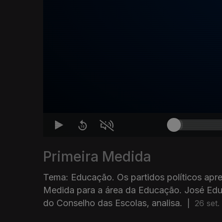
Primeira Medida
Tema: Educação. Os partidos políticos apr
Medida para a área da Educação. José Edu
do Conselho das Escolas, analisa.
|
26 set.