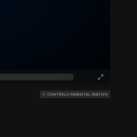
CONTROLO PARENTAL INATIVO