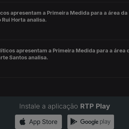
ticos apresentam a Primeira Medida para a área da
 Rui Horta analisa.
líticos apresentam a Primeira Medida para a área 
rte Santos analisa.
Instale a aplicação
RTP Play