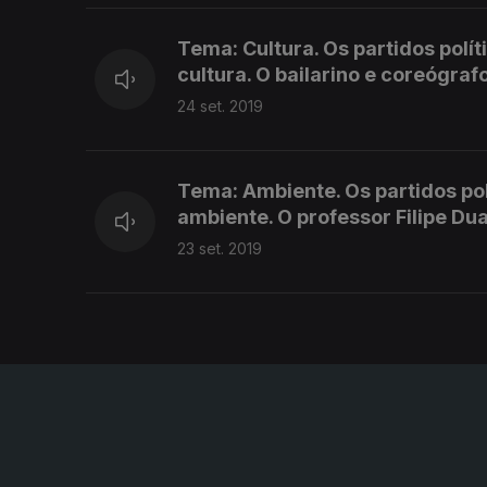
Tema: Cultura. Os partidos polí
cultura. O bailarino e coreógrafo
24 set. 2019
Tema: Ambiente. Os partidos po
ambiente. O professor Filipe Dua
23 set. 2019