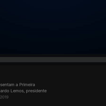
esentam a Primeira
ardo Lemos, presidente
 2019