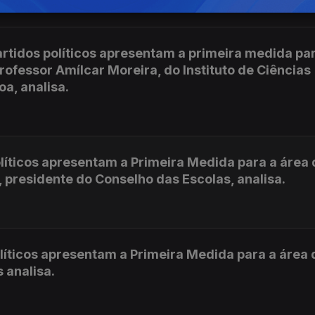
tidos políticos apresentam a primeira medida par
ofessor Amílcar Moreira, do Instituto de Ciências
oa, analisa.
líticos apresentam a Primeira Medida para a área 
presidente do Conselho das Escolas, analisa.
líticos apresentam a Primeira Medida para a área 
 analisa.