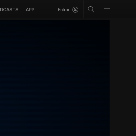
DCASTS
APP
Entrar