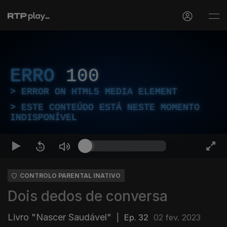
ERRO
100
ERROR ON HTML5 MEDIA ELEMENT
ESTE CONTEÚDO ESTÁ NESTE MOMENTO
INDISPONÍVEL
CONTROLO PARENTAL INATIVO
Dois dedos de conversa
Livro "Nascer Saudável"
|
Ep. 32
02 fev. 2023