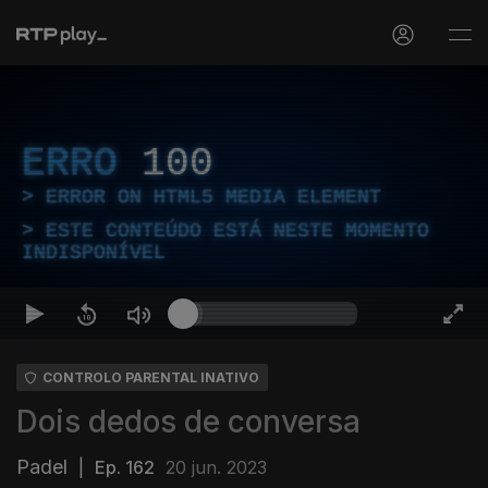
ERRO
100
ERROR ON HTML5 MEDIA ELEMENT
ESTE CONTEÚDO ESTÁ NESTE MOMENTO
INDISPONÍVEL
CONTROLO PARENTAL INATIVO
Dois dedos de conversa
Padel
|
Ep. 162
20 jun. 2023