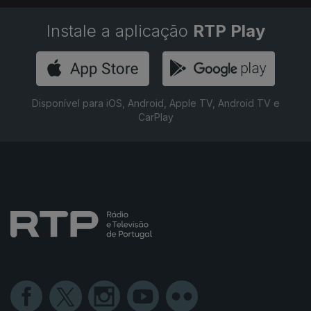
Instale a aplicação
RTP Play
Disponível para iOS, Android, Apple TV, Android TV e
CarPlay