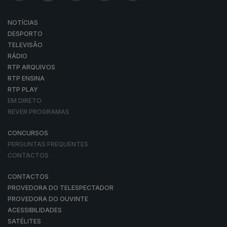
NOTÍCIAS
DESPORTO
TELEVISÃO
RÁDIO
RTP ARQUIVOS
RTP ENSINA
RTP PLAY
EM DIRETO
REVER PROGRAMAS
CONCURSOS
PERGUNTAS FREQUENTES
CONTACTOS
CONTACTOS
PROVEDORA DO TELESPECTADOR
PROVEDORA DO OUVINTE
ACESSIBILIDADES
SATÉLITES