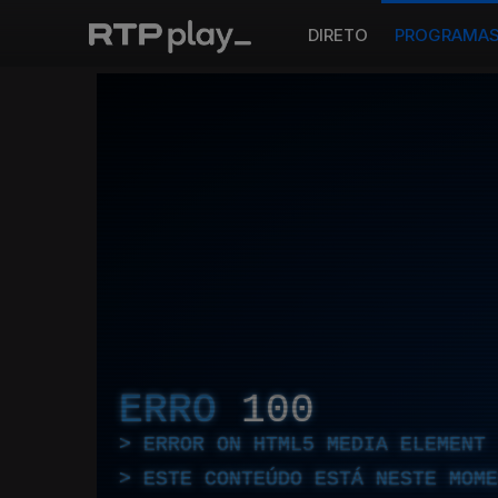
DIRETO
PROGRAMA
ERRO
100
ERROR ON HTML5 MEDIA ELEMENT
ESTE CONTEÚDO ESTÁ NESTE MOME