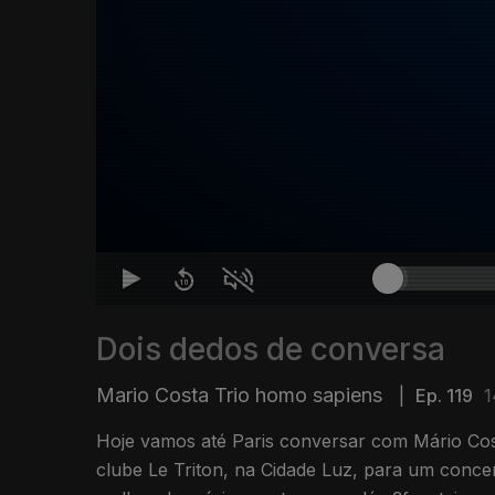
Dois dedos de conversa
Mario Costa Trio homo sapiens
|
Ep. 119
1
Hoje vamos até Paris conversar com Mário Cos
clube Le Triton, na Cidade Luz, para um conce