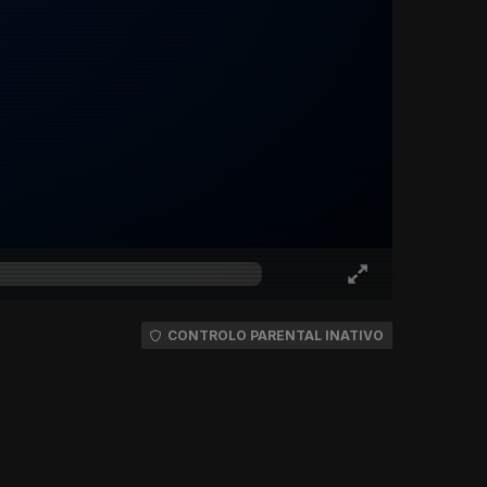
CONTROLO PARENTAL INATIVO