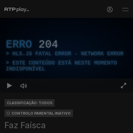
ERRO
204
HLS.JS FATAL ERROR - NETWORK ERROR
ESTE CONTEÚDO ESTÁ NESTE MOMENTO
INDISPONÍVEL
CLASSIFICAÇÃO: TODOS
CONTROLO PARENTAL INATIVO
Faz Faísca