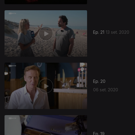
Ep. 21
13 set. 2020
Ep. 20
06 set. 2020
Ep. 19