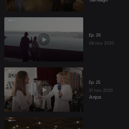
Ep. 26
08 nov. 2020
Ep. 25
01 nov. 2020
Anjos