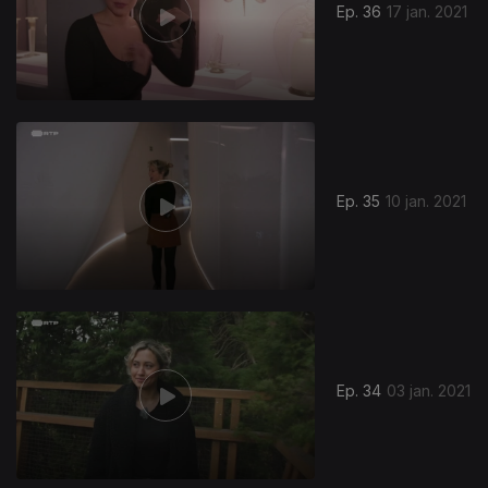
Ep. 36
17 jan. 2021
Ep. 35
10 jan. 2021
Ep. 34
03 jan. 2021