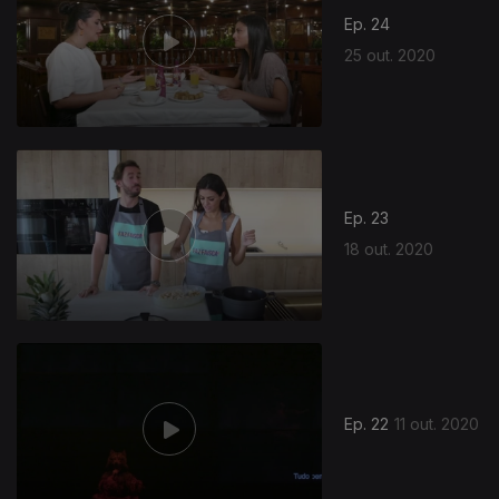
Ep. 24
25 out. 2020
Ep. 23
18 out. 2020
Ep. 22
11 out. 2020