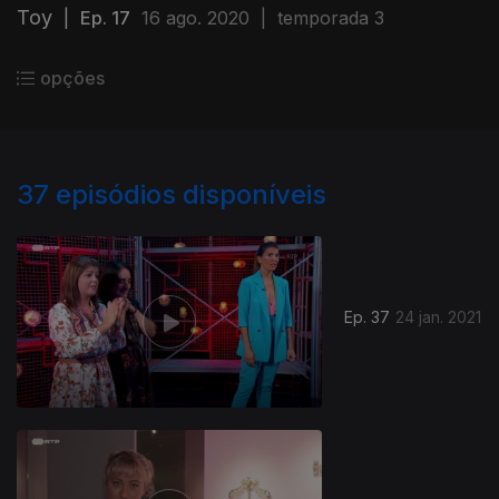
Toy
|
Ep. 17
16 ago. 2020
|
temporada 3
opções
37
episódios disponíveis
Ep. 37
24 jan. 2021