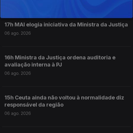
06 ago. 2026
17h MAI elogia iniciativa da Ministra da Justiça
06 ago. 2026
16h Ministra da Justiça ordena auditoria e
avaliação interna à PJ
06 ago. 2026
15h Ceuta ainda não voltou à normalidade diz
responsável da região
06 ago. 2026