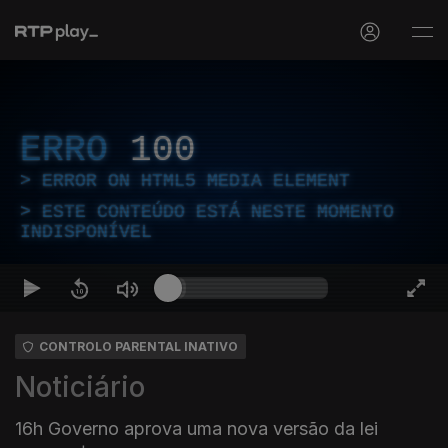
ERRO
100
ERROR ON HTML5 MEDIA ELEMENT
ESTE CONTEÚDO ESTÁ NESTE MOMENTO
INDISPONÍVEL
CONTROLO PARENTAL INATIVO
Noticiário
16h Governo aprova uma nova versão da lei