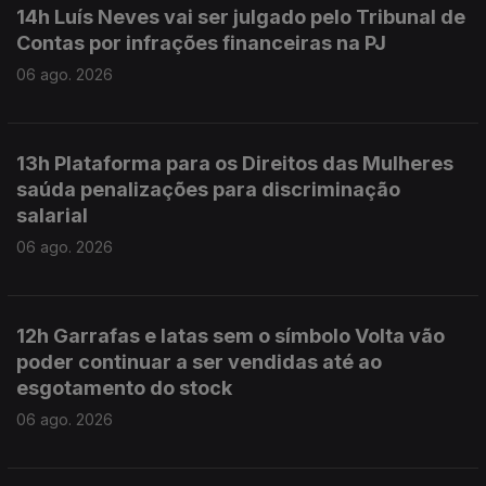
14h Luís Neves vai ser julgado pelo Tribunal de
Contas por infrações financeiras na PJ
06 ago. 2026
13h Plataforma para os Direitos das Mulheres
saúda penalizações para discriminação
salarial
06 ago. 2026
12h Garrafas e latas sem o símbolo Volta vão
poder continuar a ser vendidas até ao
esgotamento do stock
06 ago. 2026