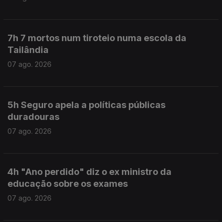
7h 7 mortos num tiroteio numa escola da
Tailândia
07 ago. 2026
5h Seguro apela a políticas públicas
duradouras
07 ago. 2026
4h "Ano perdido" diz o ex ministro da
educação sobre os exames
07 ago. 2026