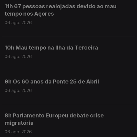
11h 67 pessoas realojadas devido ao mau
tempo nos Açores
06 ago. 2026
10h Mau tempo na Ilha da Terceira
06 ago. 2026
9h Os 60 anos da Ponte 25 de Abril
06 ago. 2026
8h Parlamento Europeu debate crise
migratória
06 ago. 2026