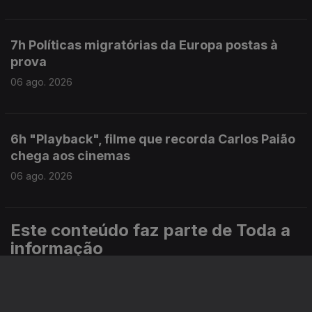
7h Políticas migratórias da Europa postas à
prova
06 ago. 2026
6h "Playback", filme que recorda Carlos Paião
chega aos cinemas
06 ago. 2026
Este conteúdo faz parte de Toda a
informação