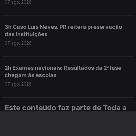
07 ago. 2026
3h Caso Luís Neves. PR reitera preservação
das instituições
07 ago. 2026
2h Exames nacionais: Resultados da 2ªfase
chegam às escolas
07 ago. 2026
Este conteúdo faz parte de Toda a
informação