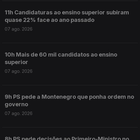
11h Candidaturas ao ensino superior subiram
quase 22% face ao ano passado
07 ago. 2026
10h Mais de 60 mil candidatos ao ensino
superior
07 ago. 2026
9h PS pede a Montenegro que ponha ordem no
governo
07 ago. 2026
8h PS pede decisões ao Primeiro-Ministro no