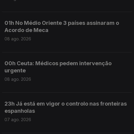
01h No Médio Oriente 3 países assinaram o
Acordo de Meca
08 ago. 2026
00h Ceuta: Médicos pedem intervenção
urgente
08 ago. 2026
23h Já está em vigor o controlo nas fronteiras
espanholas
07 ago. 2026