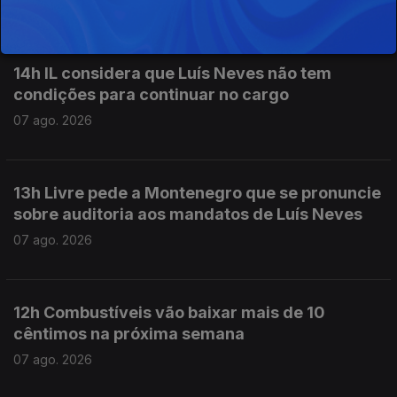
07 ago. 2026
14h IL considera que Luís Neves não tem
condições para continuar no cargo
07 ago. 2026
13h Livre pede a Montenegro que se pronuncie
sobre auditoria aos mandatos de Luís Neves
07 ago. 2026
12h Combustíveis vão baixar mais de 10
cêntimos na próxima semana
07 ago. 2026