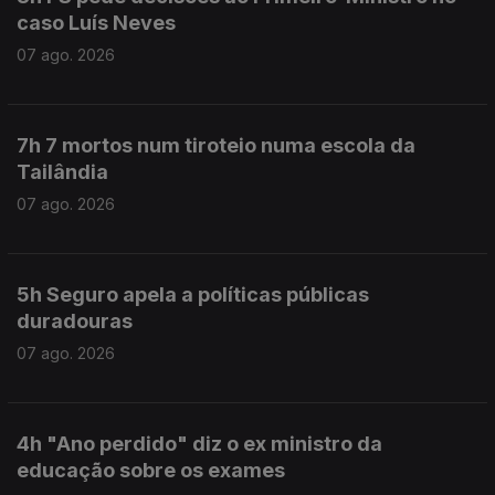
caso Luís Neves
07 ago. 2026
7h 7 mortos num tiroteio numa escola da
Tailândia
07 ago. 2026
5h Seguro apela a políticas públicas
duradouras
07 ago. 2026
4h "Ano perdido" diz o ex ministro da
educação sobre os exames