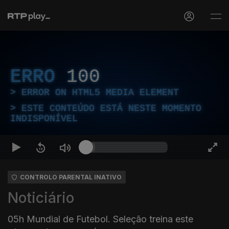
ERRO
100
ERROR ON HTML5 MEDIA ELEMENT
ESTE CONTEÚDO ESTÁ NESTE MOMENTO
INDISPONÍVEL
CONTROLO PARENTAL INATIVO
Noticiário
05h Mundial de Futebol. Seleção treina este