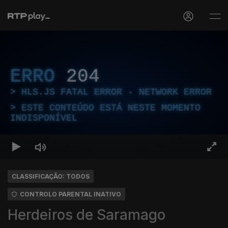
ERRO
204
HLS.JS FATAL ERROR - NETWORK ERROR
ESTE CONTEÚDO ESTÁ NESTE MOMENTO
INDISPONÍVEL
CLASSIFICAÇÃO: TODOS
CONTROLO PARENTAL INATIVO
Herdeiros de Saramago