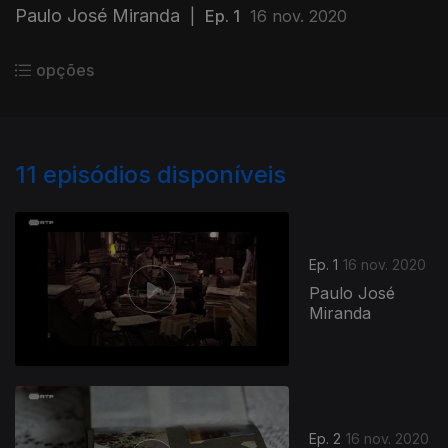
Paulo José Miranda
|
Ep. 1
16 nov. 2020
opções
11
episódios disponíveis
Ep. 1
16 nov. 2020
Paulo José
Miranda
Ep. 2
16 nov. 2020