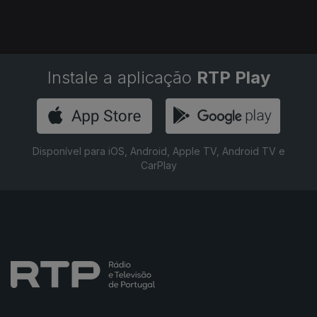
Instale a aplicação
RTP Play
Disponível para iOS, Android, Apple TV, Android TV e
CarPlay