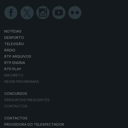
NOTÍCIAS
DESPORTO
TELEVISÃO
RÁDIO
RTP ARQUIVOS
RTP ENSINA
RTP PLAY
EM DIRETO
REVER PROGRAMAS
CONCURSOS
PERGUNTAS FREQUENTES
CONTACTOS
CONTACTOS
PROVEDORA DO TELESPECTADOR