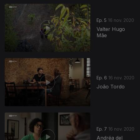
Ep. 5
16 nov. 2020
Valter Hugo
Mãe
Ep. 6
16 nov. 2020
João Tordo
Ep. 7
16 nov. 2020
Andréa del