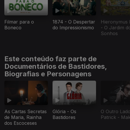
Filmar para o
1874 - O Despertar
Hieronymus 
Boneco
do Impressionismo
- O Jardim d
Sonhos
Este conteúdo faz parte de
Documentários de Bastidores,
Biografias e Personagens
O Outro Lado
As Cartas Secretas
Glória - Os
Patrick - Mak
de Maria, Rainha
Bastidores
dos Escoceses