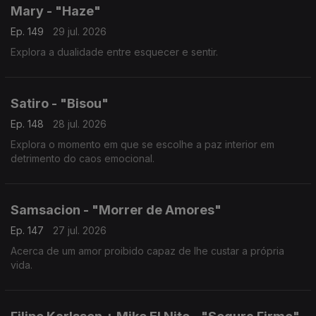
Mary - "Haze"
Ep. 149
29 jul. 2026
Explora a dualidade entre esquecer e sentir.
Satiro - "Bisou"
Ep. 148
28 jul. 2026
Explora o momento em que se escolhe a paz interior em
detrimento do caos emocional.
Samsacion - "Morrer de Amores"
Ep. 147
27 jul. 2026
Acerca de um amor proibido capaz de lhe custar a própria
vida.