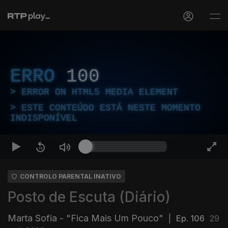
ERRO
100
ERROR ON HTML5 MEDIA ELEMENT
ESTE CONTEÚDO ESTÁ NESTE MOMENTO
INDISPONÍVEL
CONTROLO PARENTAL INATIVO
Posto de Escuta (Diário)
Marta Sofia - "Fica Mais Um Pouco"
|
Ep. 106
29