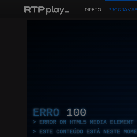
DIRETO
PROGRAMA
ERRO
100
ERROR ON HTML5 MEDIA ELEMENT
ESTE CONTEÚDO ESTÁ NESTE MOME