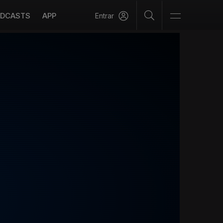
DCASTS
APP
Entrar