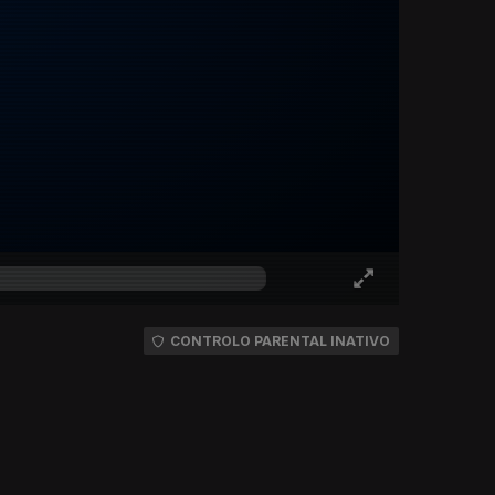
CONTROLO PARENTAL INATIVO