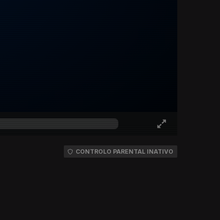
CONTROLO PARENTAL INATIVO