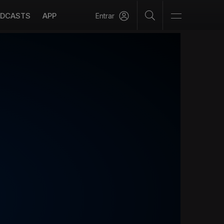
DCASTS
APP
Entrar