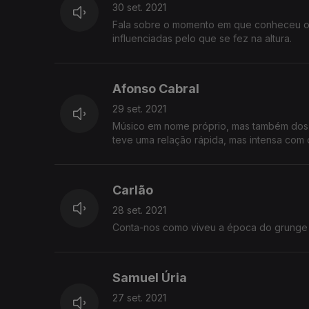
30 set. 2021
Fala sobre o momento em que conheceu o 
influenciadas pelo que se fez na altura.
Afonso Cabral
29 set. 2021
Músico em nome próprio, mas também dos Y
teve uma relação rápida, mas intensa com 
Carlão
28 set. 2021
Conta-nos como viveu a época do grunge s
Samuel Úria
27 set. 2021