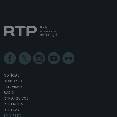
NOTÍCIAS
DESPORTO
TELEVISÃO
RÁDIO
RTP ARQUIVOS
RTP ENSINA
RTP PLAY
EM DIRETO