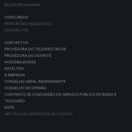
REVER PROGRAMAS
CONCURSOS
PERGUNTAS FREQUENTES
CONTACTOS
CONTACTOS
PROVEDORA DO TELESPECTADOR
PROVEDORA DO OUVINTE
ACESSIBILIDADES
SATÉLITES
A EMPRESA
CONSELHO GERAL INDEPENDENTE
CONSELHO DE OPINIÃO
CONTRATO DE CONCESSÃO DO SERVIÇO PÚBLICO DE RÁDIO E
TELEVISÃO
RGPD
GESTÃO DAS DEFINIÇÕES DE COOKIES