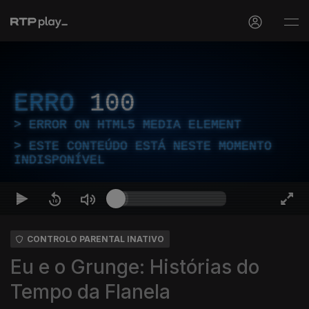
ERRO
100
ERROR ON HTML5 MEDIA ELEMENT
ESTE CONTEÚDO ESTÁ NESTE MOMENTO
INDISPONÍVEL
CONTROLO PARENTAL INATIVO
Eu e o Grunge: Histórias do
Tempo da Flanela