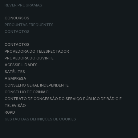
REVER PROGRAMAS
CONCURSOS
PERGUNTAS FREQUENTES
CONTACTOS
CONTACTOS
PROVEDORA DO TELESPECTADOR
PROVEDORA DO OUVINTE
ACESSIBILIDADES
SATÉLITES
A EMPRESA
CONSELHO GERAL INDEPENDENTE
CONSELHO DE OPINIÃO
CONTRATO DE CONCESSÃO DO SERVIÇO PÚBLICO DE RÁDIO E
TELEVISÃO
RGPD
GESTÃO DAS DEFINIÇÕES DE COOKIES