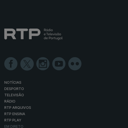
NOTÍCIAS
DESPORTO
TELEVISÃO
RÁDIO
RTP ARQUIVOS
RTP ENSINA
RTP PLAY
EM DIRETO