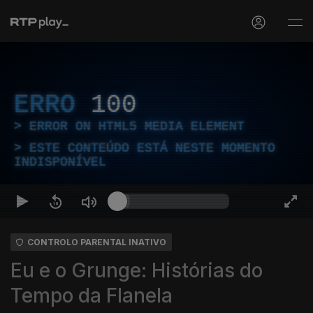
ERRO
100
ERROR ON HTML5 MEDIA ELEMENT
ESTE CONTEÚDO ESTÁ NESTE MOMENTO
INDISPONÍVEL
CONTROLO PARENTAL INATIVO
Eu e o Grunge: Histórias do
Tempo da Flanela