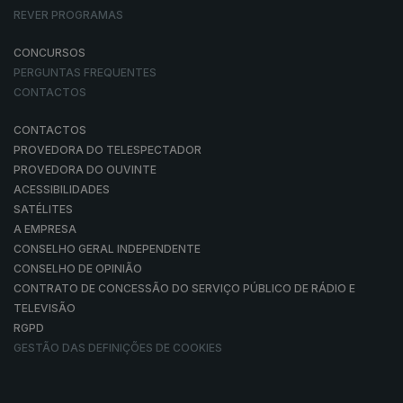
REVER PROGRAMAS
CONCURSOS
PERGUNTAS FREQUENTES
CONTACTOS
CONTACTOS
PROVEDORA DO TELESPECTADOR
PROVEDORA DO OUVINTE
ACESSIBILIDADES
SATÉLITES
A EMPRESA
CONSELHO GERAL INDEPENDENTE
CONSELHO DE OPINIÃO
CONTRATO DE CONCESSÃO DO SERVIÇO PÚBLICO DE RÁDIO E
TELEVISÃO
RGPD
GESTÃO DAS DEFINIÇÕES DE COOKIES