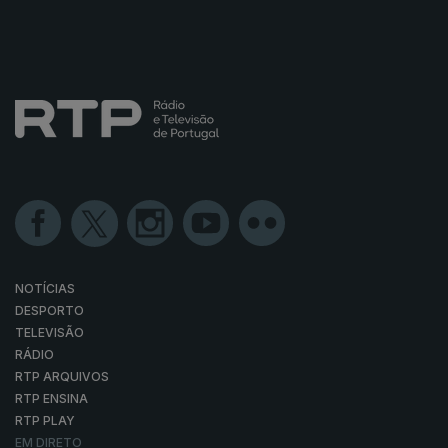
NOTÍCIAS
DESPORTO
TELEVISÃO
RÁDIO
RTP ARQUIVOS
RTP ENSINA
RTP PLAY
EM DIRETO