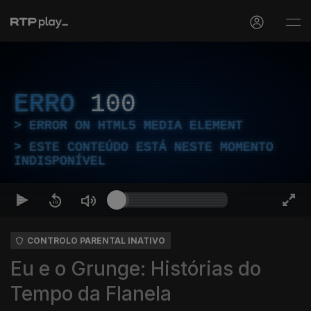
ERRO
100
ERROR ON HTML5 MEDIA ELEMENT
ESTE CONTEÚDO ESTÁ NESTE MOMENTO
INDISPONÍVEL
CONTROLO PARENTAL INATIVO
Eu e o Grunge: Histórias do
Tempo da Flanela