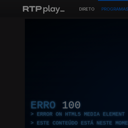
DIRETO
PROGRAMA
ERRO
100
ERROR ON HTML5 MEDIA ELEMENT
ESTE CONTEÚDO ESTÁ NESTE MOME