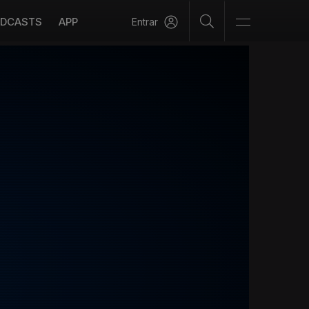
DCASTS
APP
Entrar