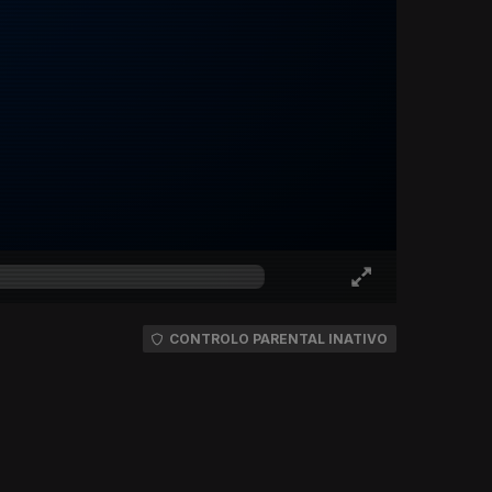
CONTROLO PARENTAL INATIVO