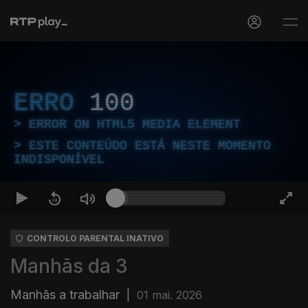
ERRO
100
ERROR ON HTML5 MEDIA ELEMENT
ESTE CONTEÚDO ESTÁ NESTE MOMENTO
INDISPONÍVEL
CONTROLO PARENTAL INATIVO
Manhãs da 3
Manhãs a trabalhar
|
01 mai. 2026