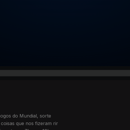
 coisas que nos fizeram rir