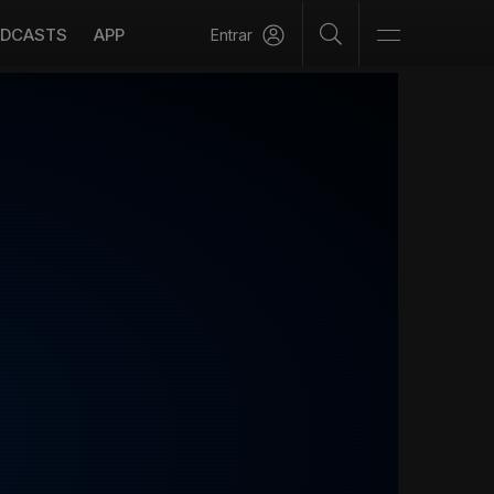
DCASTS
APP
Entrar