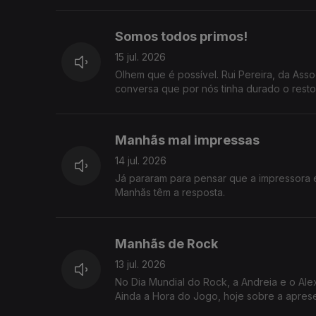
Somos todos primos!
15 jul. 2026
Olhem que é possível. Rui Pereira, da As
conversa que por nós tinha durado o resto 
Manhãs mal impressas
14 jul. 2026
Já pararam para pensar que a impressora 
Manhãs têm a resposta.
Manhãs de Rock
13 jul. 2026
No Dia Mundial do Rock, a Andreia e o Ale
Ainda a Hora do Jogo, hoje sobre a apres