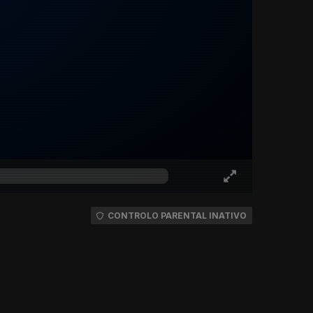
CONTROLO PARENTAL INATIVO