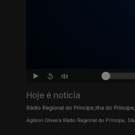
Hoje é notícia
Rádio Regional do Príncipe,Ilha do Príncipe
Agilson Oliveira Rádio Regional do Príncipe, S