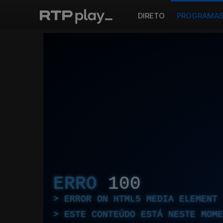
DIRETO
PROGRAMA
ERRO
100
ERROR ON HTML5 MEDIA ELEMENT
ESTE CONTEÚDO ESTÁ NESTE MOME