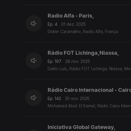
Radio Alfa - Paris,
Ep. 4
01 dez. 2025
Didier Caramalho, Radio Alfa, França
Rádio FOT Lichinga,Niassa,
Ep. 197
28 nov. 2025
Dalito Luís, Rádio FOT Lichinga, Niassa, 
Rádio Cairo Internacional - Cair
Ep. 142
25 nov. 2025
Mohamed Abid. El Kamel, Rádio Cairo Inter
Iniciativa Global Gateway,