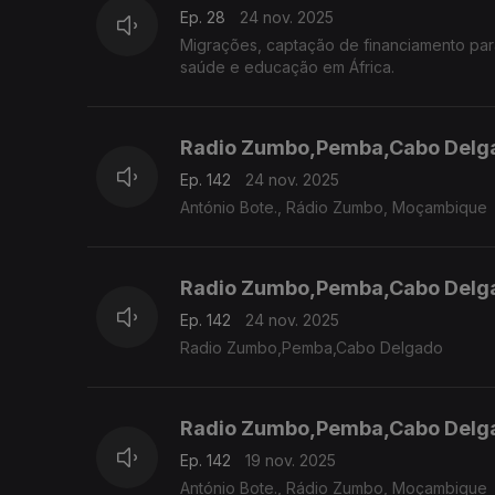
Ep. 28
24 nov. 2025
Migrações, captação de financiamento para c
saúde e educação em África.
Radio Zumbo,Pemba,Cabo Delg
Ep. 142
24 nov. 2025
António Bote., Rádio Zumbo, Moçambique
Radio Zumbo,Pemba,Cabo Delg
Ep. 142
24 nov. 2025
Radio Zumbo,Pemba,Cabo Delgado
Radio Zumbo,Pemba,Cabo Delg
Ep. 142
19 nov. 2025
António Bote., Rádio Zumbo, Moçambique