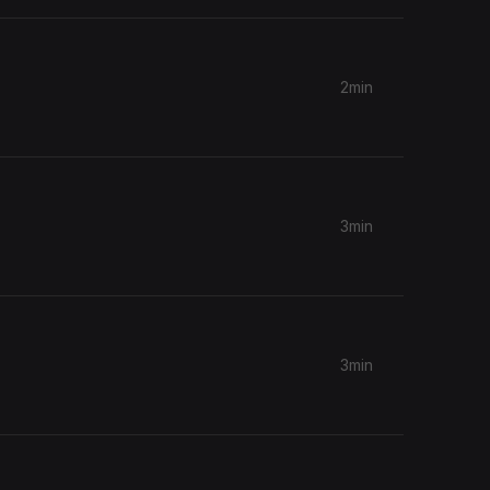
2min
3min
3min