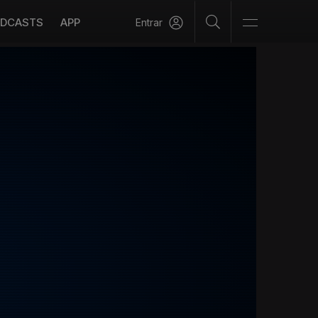
DCASTS
APP
Entrar