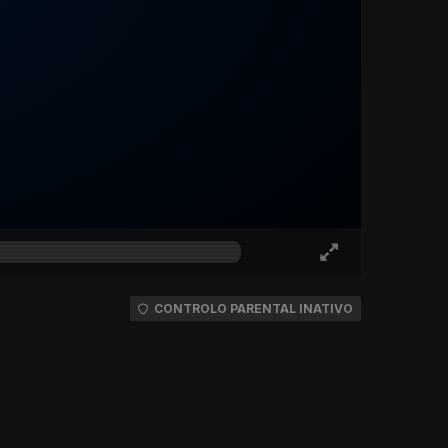
CONTROLO PARENTAL INATIVO