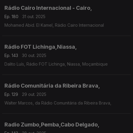
Rádio Cairo Internacional - Cairo,
Ep. 180
31 out. 2025
Mohamed Abid. El Kamel, Rádio Cairo Internacional
Rádio FOT Lichinga,Niassa,
Ep. 143
30 out. 2025
Dalito Luís, Rádio FOT Lichinga, Niassa, Moçambique
Rádio Comunitária da Ribeira Brava,
Ep. 129
29 out. 2025
Walter Marcos, da Rádio Comunitária da Ribeira Brava,
Radio Zumbo,Pemba,Cabo Delgado,