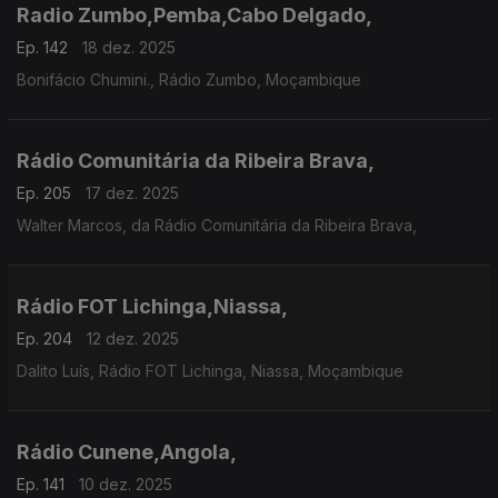
Radio Zumbo,Pemba,Cabo Delgado,
Ep. 142
18 dez. 2025
Bonifácio Chumini., Rádio Zumbo, Moçambique
Rádio Comunitária da Ribeira Brava,
Ep. 205
17 dez. 2025
Walter Marcos, da Rádio Comunitária da Ribeira Brava,
Rádio FOT Lichinga,Niassa,
Ep. 204
12 dez. 2025
Dalito Luís, Rádio FOT Lichinga, Niassa, Moçambique
Rádio Cunene,Angola,
Ep. 141
10 dez. 2025