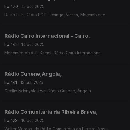
Ep. 170
15 out. 2025
Dalito Luís, Rádio FOT Lichinga, Niassa, Moçambique
Rádio Cairo Internacional - Cairo,
Ep. 142
14 out. 2025
Mohamed Abid. El Kamel, Rádio Cairo Internacional
Rádio Cunene,Angola,
Ep. 141
13 out. 2025
Cecília Ndanyakukwa, Rádio Cunene, Angola
Rádio Comunitária da Ribeira Brava,
Ep. 129
10 out. 2025
Walter Marcos, da Rádio Comunitária da Ribeira Brava,