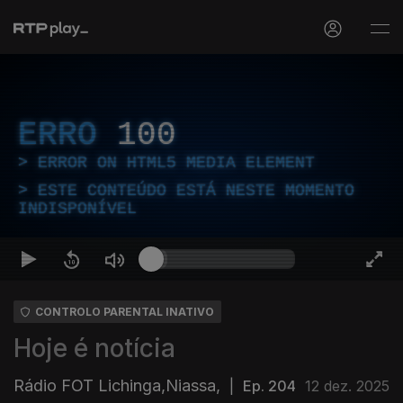
ERRO
100
ERROR ON HTML5 MEDIA ELEMENT
ESTE CONTEÚDO ESTÁ NESTE MOMENTO
INDISPONÍVEL
CONTROLO PARENTAL INATIVO
Hoje é notícia
Rádio FOT Lichinga,Niassa,
|
Ep. 204
12 dez. 2025