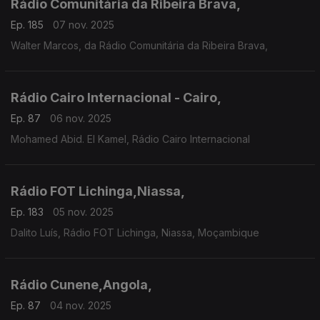
Rádio Comunitária da Ribeira Brava,
Ep. 185
07 nov. 2025
Walter Marcos, da Rádio Comunitária da Ribeira Brava,
Rádio Cairo Internacional - Cairo,
Ep. 87
06 nov. 2025
Mohamed Abid. El Kamel, Rádio Cairo Internacional
Rádio FOT Lichinga,Niassa,
Ep. 183
05 nov. 2025
Dalito Luís, Rádio FOT Lichinga, Niassa, Moçambique
Rádio Cunene,Angola,
Ep. 87
04 nov. 2025