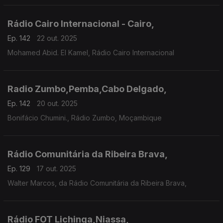
Rádio Cairo Internacional - Cairo,
Ep. 142
22 out. 2025
Mohamed Abid. El Kamel, Rádio Cairo Internacional
Radio Zumbo,Pemba,Cabo Delgado,
Ep. 142
20 out. 2025
Bonifácio Chumini., Rádio Zumbo, Moçambique
Rádio Comunitária da Ribeira Brava,
Ep. 129
17 out. 2025
Walter Marcos, da Rádio Comunitária da Ribeira Brava,
Rádio FOT Lichinga,Niassa,