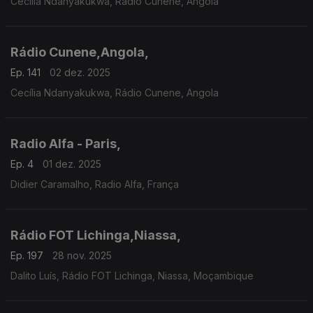
Cecília Ndanyakukwa, Rádio Cunene, Angola
Rádio Cunene,Angola,
Ep. 141
02 dez. 2025
Cecília Ndanyakukwa, Rádio Cunene, Angola
Radio Alfa - Paris,
Ep. 4
01 dez. 2025
Didier Caramalho, Radio Alfa, França
Rádio FOT Lichinga,Niassa,
Ep. 197
28 nov. 2025
Dalito Luís, Rádio FOT Lichinga, Niassa, Moçambique