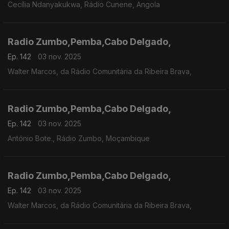
Cecília Ndanyakukwa, Rádio Cunene, Angola
Radio Zumbo,Pemba,Cabo Delgado,
Ep. 142
03 nov. 2025
Walter Marcos, da Rádio Comunitária da Ribeira Brava,
Radio Zumbo,Pemba,Cabo Delgado,
Ep. 142
03 nov. 2025
António Bote., Rádio Zumbo, Moçambique
Radio Zumbo,Pemba,Cabo Delgado,
Ep. 142
03 nov. 2025
Walter Marcos, da Rádio Comunitária da Ribeira Brava,