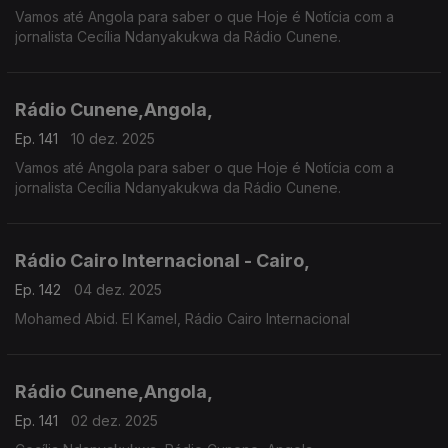
Vamos até Angola para saber o que Hoje é Notícia com a
jornalista Cecília Ndanyakukwa da Rádio Cunene.
Rádio Cunene,Angola,
Ep. 141
10 dez. 2025
Vamos até Angola para saber o que Hoje é Notícia com a
jornalista Cecília Ndanyakukwa da Rádio Cunene.
Rádio Cairo Internacional - Cairo,
Ep. 142
04 dez. 2025
Mohamed Abid. El Kamel, Rádio Cairo Internacional
Rádio Cunene,Angola,
Ep. 141
02 dez. 2025