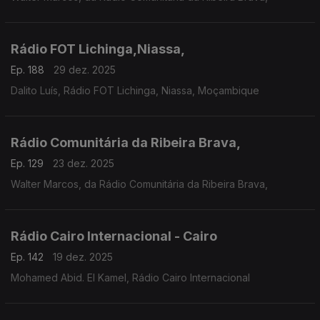
Rádio FOT Lichinga,Niassa,
Ep. 188
29 dez. 2025
Dalito Luís, Rádio FOT Lichinga, Niassa, Moçambique
Rádio Comunitária da Ribeira Brava,
Ep. 129
23 dez. 2025
Walter Marcos, da Rádio Comunitária da Ribeira Brava,
Rádio Cairo Internacional - Cairo
Ep. 142
19 dez. 2025
Mohamed Abid. El Kamel, Rádio Cairo Internacional