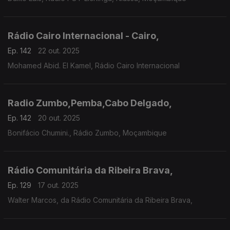
Rádio Cairo Internacional - Cairo,
Ep. 142
22 out. 2025
Mohamed Abid. El Kamel, Rádio Cairo Internacional
Radio Zumbo,Pemba,Cabo Delgado,
Ep. 142
20 out. 2025
Bonifácio Chumini., Rádio Zumbo, Moçambique
Rádio Comunitária da Ribeira Brava,
Ep. 129
17 out. 2025
Walter Marcos, da Rádio Comunitária da Ribeira Brava,