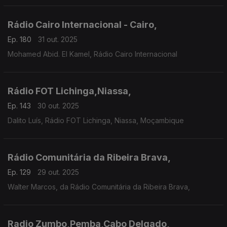
Rádio Cairo Internacional - Cairo,
Ep. 180
31 out. 2025
Mohamed Abid. El Kamel, Rádio Cairo Internacional
Rádio FOT Lichinga,Niassa,
Ep. 143
30 out. 2025
Dalito Luís, Rádio FOT Lichinga, Niassa, Moçambique
Rádio Comunitária da Ribeira Brava,
Ep. 129
29 out. 2025
Walter Marcos, da Rádio Comunitária da Ribeira Brava,
Radio Zumbo,Pemba,Cabo Delgado,