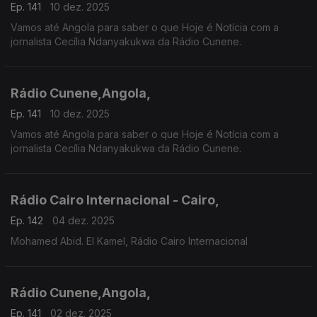
Ep. 141
10 dez. 2025
Vamos até Angola para saber o que Hoje é Notícia com a
jornalista Cecília Ndanyakukwa da Rádio Cunene.
Rádio Cunene,Angola,
Ep. 141
10 dez. 2025
Vamos até Angola para saber o que Hoje é Notícia com a
jornalista Cecília Ndanyakukwa da Rádio Cunene.
Rádio Cairo Internacional - Cairo,
Ep. 142
04 dez. 2025
Mohamed Abid. El Kamel, Rádio Cairo Internacional
Rádio Cunene,Angola,
Ep. 141
02 dez. 2025