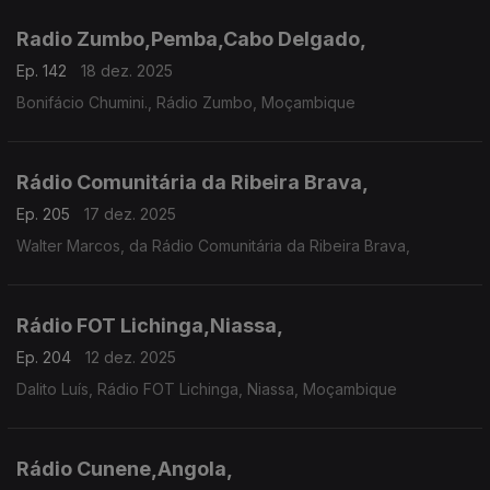
Radio Zumbo,Pemba,Cabo Delgado,
Ep. 142
18 dez. 2025
Bonifácio Chumini., Rádio Zumbo, Moçambique
Rádio Comunitária da Ribeira Brava,
Ep. 205
17 dez. 2025
Walter Marcos, da Rádio Comunitária da Ribeira Brava,
Rádio FOT Lichinga,Niassa,
Ep. 204
12 dez. 2025
Dalito Luís, Rádio FOT Lichinga, Niassa, Moçambique
Rádio Cunene,Angola,