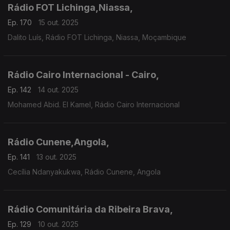
Rádio FOT Lichinga,Niassa,
Ep. 170
15 out. 2025
Dalito Luís, Rádio FOT Lichinga, Niassa, Moçambique
Rádio Cairo Internacional - Cairo,
Ep. 142
14 out. 2025
Mohamed Abid. El Kamel, Rádio Cairo Internacional
Rádio Cunene,Angola,
Ep. 141
13 out. 2025
Cecília Ndanyakukwa, Rádio Cunene, Angola
Rádio Comunitária da Ribeira Brava,
Ep. 129
10 out. 2025