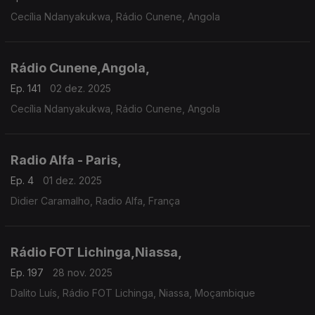
Cecília Ndanyakukwa, Rádio Cunene, Angola
Rádio Cunene,Angola,
Ep. 141
02 dez. 2025
Cecília Ndanyakukwa, Rádio Cunene, Angola
Radio Alfa - Paris,
Ep. 4
01 dez. 2025
Didier Caramalho, Radio Alfa, França
Rádio FOT Lichinga,Niassa,
Ep. 197
28 nov. 2025
Dalito Luís, Rádio FOT Lichinga, Niassa, Moçambique