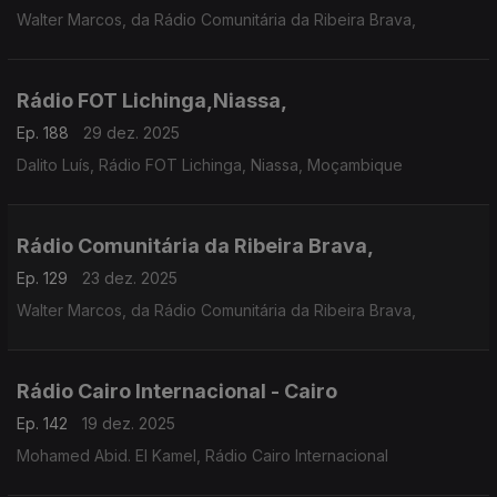
Walter Marcos, da Rádio Comunitária da Ribeira Brava,
Rádio FOT Lichinga,Niassa,
Ep. 188
29 dez. 2025
Dalito Luís, Rádio FOT Lichinga, Niassa, Moçambique
Rádio Comunitária da Ribeira Brava,
Ep. 129
23 dez. 2025
Walter Marcos, da Rádio Comunitária da Ribeira Brava,
Rádio Cairo Internacional - Cairo
Ep. 142
19 dez. 2025
Mohamed Abid. El Kamel, Rádio Cairo Internacional