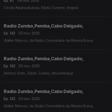
Ep. 87
04 nov. 2025
Cecília Ndanyakukwa, Rádio Cunene, Angola
Radio Zumbo,Pemba,Cabo Delgado,
Ep. 142
03 nov. 2025
Walter Marcos, da Rádio Comunitária da Ribeira Brava,
Radio Zumbo,Pemba,Cabo Delgado,
Ep. 142
03 nov. 2025
António Bote., Rádio Zumbo, Moçambique
Radio Zumbo,Pemba,Cabo Delgado,
Ep. 142
03 nov. 2025
Walter Marcos, da Rádio Comunitária da Ribeira Brava,