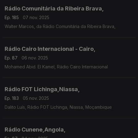
Rádio Comunitária da Ribeira Brava,
Ep. 185
07 nov. 2025
Walter Marcos, da Rádio Comunitária da Ribeira Brava,
Rádio Cairo Internacional - Cairo,
Ep. 87
06 nov. 2025
Mohamed Abid. El Kamel, Rádio Cairo Internacional
Rádio FOT Lichinga,Niassa,
Ep. 183
05 nov. 2025
Dalito Luís, Rádio FOT Lichinga, Niassa, Moçambique
Rádio Cunene,Angola,