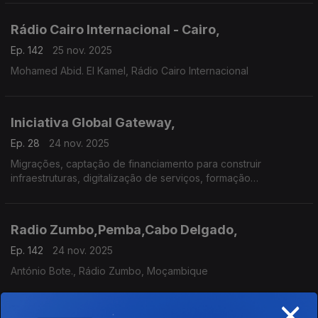
Rádio Cairo Internacional - Cairo,
Ep. 142
25 nov. 2025
Mohamed Abid. El Kamel, Rádio Cairo Internacional
Iniciativa Global Gateway,
Ep. 28
24 nov. 2025
Migrações, captação de financiamento para construir
infraestruturas, digitalização de serviços, formação
profissional, saúde e educação em África.
Radio Zumbo,Pemba,Cabo Delgado,
Ep. 142
24 nov. 2025
António Bote., Rádio Zumbo, Moçambique
×