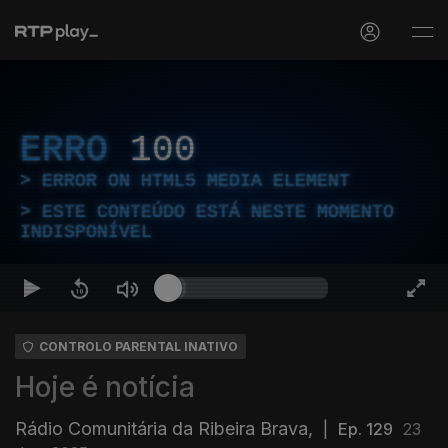
ERRO
100
ERROR ON HTML5 MEDIA ELEMENT
ESTE CONTEÚDO ESTÁ NESTE MOMENTO
INDISPONÍVEL
CONTROLO PARENTAL INATIVO
Hoje é notícia
Rádio Comunitária da Ribeira Brava,
|
Ep. 129
23