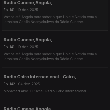
Rádio Cunene,Angola,
Ep. 141
10 dez. 2025
Vamos até Angola para saber o que Hoje é Notícia com a
jornalista Cecília Ndanyakukwa da Rádio Cunene.
Rádio Cunene,Angola,
Ep. 141
10 dez. 2025
Vamos até Angola para saber o que Hoje é Notícia com a
jornalista Cecília Ndanyakukwa da Rádio Cunene.
Rádio Cairo Internacional - Cairo,
Ep. 142
04 dez. 2025
Mohamed Abid. El Kamel, Rádio Cairo Internacional
Rádio Cunene,Angola,