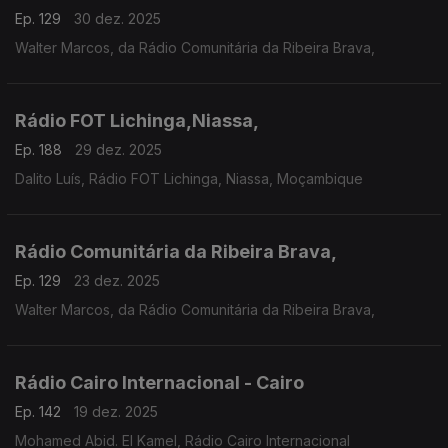
Ep. 129
30 dez. 2025
Walter Marcos, da Rádio Comunitária da Ribeira Brava,
Rádio FOT Lichinga,Niassa,
Ep. 188
29 dez. 2025
Dalito Luís, Rádio FOT Lichinga, Niassa, Moçambique
Rádio Comunitária da Ribeira Brava,
Ep. 129
23 dez. 2025
Walter Marcos, da Rádio Comunitária da Ribeira Brava,
Rádio Cairo Internacional - Cairo
Ep. 142
19 dez. 2025
Mohamed Abid. El Kamel, Rádio Cairo Internacional