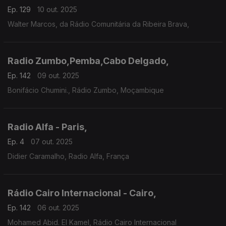
Ep. 129
10 out. 2025
Walter Marcos, da Rádio Comunitária da Ribeira Brava,
Radio Zumbo,Pemba,Cabo Delgado,
Ep. 142
09 out. 2025
Bonifácio Chumini., Rádio Zumbo, Moçambique
Radio Alfa - Paris,
Ep. 4
07 out. 2025
Didier Caramalho, Radio Alfa, França
Rádio Cairo Internacional - Cairo,
Ep. 142
06 out. 2025
Mohamed Abid. El Kamel, Rádio Cairo Internacional