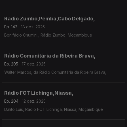
Radio Zumbo,Pemba,Cabo Delgado,
Ep. 142
18 dez. 2025
Bonifácio Chumini., Rádio Zumbo, Moçambique
Rádio Comunitária da Ribeira Brava,
Ep. 205
17 dez. 2025
Walter Marcos, da Rádio Comunitária da Ribeira Brava,
Rádio FOT Lichinga,Niassa,
Ep. 204
12 dez. 2025
Dalito Luís, Rádio FOT Lichinga, Niassa, Moçambique