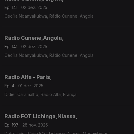
Ep. 141
02 dez. 2025
Cecília Ndanyakukwa, Rádio Cunene, Angola
Rádio Cunene,Angola,
Ep. 141
02 dez. 2025
Cecília Ndanyakukwa, Rádio Cunene, Angola
Radio Alfa - Paris,
Ep. 4
01 dez. 2025
Didier Caramalho, Radio Alfa, França
Rádio FOT Lichinga,Niassa,
Ep. 197
28 nov. 2025
Dalito Luís, Rádio FOT Lichinga, Niassa, Moçambique