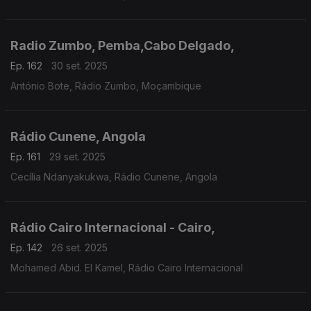
Radio Zumbo, Pemba,Cabo Delgado,
Ep. 162
30 set. 2025
António Bote, Rádio Zumbo, Moçambique
Rádio Cunene, Angola
Ep. 161
29 set. 2025
Cecília Ndanyakukwa, Rádio Cunene, Angola
Rádio Cairo Internacional - Cairo,
Ep. 142
26 set. 2025
Mohamed Abid. El Kamel, Rádio Cairo Internacional