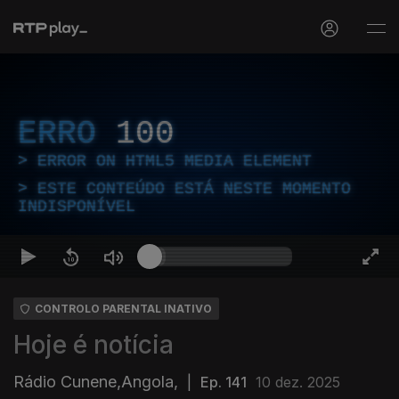
ERRO
100
ERROR ON HTML5 MEDIA ELEMENT
ESTE CONTEÚDO ESTÁ NESTE MOMENTO
INDISPONÍVEL
CONTROLO PARENTAL INATIVO
Hoje é notícia
Rádio Cunene,Angola,
|
Ep. 141
10 dez. 2025