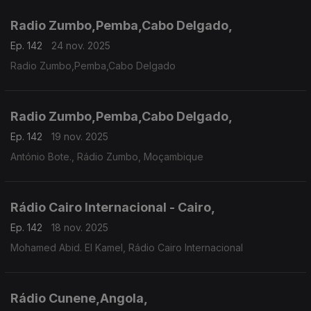
Radio Zumbo,Pemba,Cabo Delgado,
Ep. 142
24 nov. 2025
Radio Zumbo,Pemba,Cabo Delgado
Radio Zumbo,Pemba,Cabo Delgado,
Ep. 142
19 nov. 2025
António Bote., Rádio Zumbo, Moçambique
Rádio Cairo Internacional - Cairo,
Ep. 142
18 nov. 2025
Mohamed Abid. El Kamel, Rádio Cairo Internacional
Rádio Cunene,Angola,