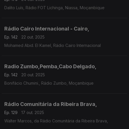
Dalito Luís, Rádio FOT Lichinga, Niassa, Moçambique
Rádio Cairo Internacional - Cairo,
Ep. 142
22 out. 2025
Mohamed Abid. El Kamel, Rádio Cairo Internacional
Radio Zumbo,Pemba,Cabo Delgado,
Ep. 142
20 out. 2025
Bonifácio Chumini., Rádio Zumbo, Moçambique
Rádio Comunitária da Ribeira Brava,
Ep. 129
17 out. 2025
Walter Marcos, da Rádio Comunitária da Ribeira Brava,