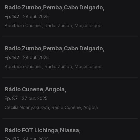
Radio Zumbo,Pemba,Cabo Delgado,
Ep. 142
28 out. 2025
Bonifácio Chumini., Rádio Zumbo, Moçambique
Radio Zumbo,Pemba,Cabo Delgado,
Ep. 142
28 out. 2025
Bonifácio Chumini., Rádio Zumbo, Moçambique
Rádio Cunene,Angola,
Ep. 87
27 out. 2025
Cecília Ndanyakukwa, Rádio Cunene, Angola
Rádio FOT Lichinga,Niassa,
Ep. 175
24 out. 2025