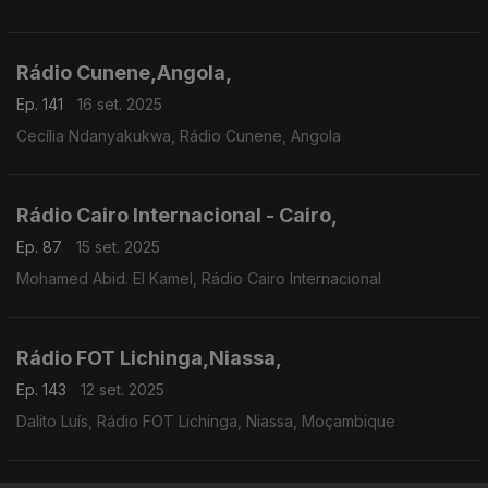
Rádio Cunene,Angola,
Ep. 141
16 set. 2025
Cecília Ndanyakukwa, Rádio Cunene, Angola
Rádio Cairo Internacional - Cairo,
Ep. 87
15 set. 2025
Mohamed Abid. El Kamel, Rádio Cairo Internacional
Rádio FOT Lichinga,Niassa,
Ep. 143
12 set. 2025
Dalito Luís, Rádio FOT Lichinga, Niassa, Moçambique