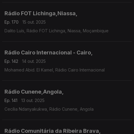
Rádio FOT Lichinga,Niassa,
Ep. 170
15 out. 2025
Dalito Luís, Rádio FOT Lichinga, Niassa, Moçambique
Rádio Cairo Internacional - Cairo,
Ep. 142
14 out. 2025
Mohamed Abid. El Kamel, Rádio Cairo Internacional
Rádio Cunene,Angola,
Ep. 141
13 out. 2025
Cecília Ndanyakukwa, Rádio Cunene, Angola
Rádio Comunitária da Ribeira Brava,