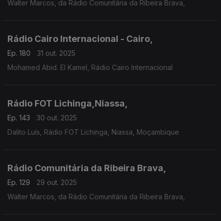
Walter Marcos, da Rádio Comunitária da Ribeira Brava,
Rádio Cairo Internacional - Cairo,
Ep. 180
31 out. 2025
Mohamed Abid. El Kamel, Rádio Cairo Internacional
Rádio FOT Lichinga,Niassa,
Ep. 143
30 out. 2025
Dalito Luís, Rádio FOT Lichinga, Niassa, Moçambique
Rádio Comunitária da Ribeira Brava,
Ep. 129
29 out. 2025
Walter Marcos, da Rádio Comunitária da Ribeira Brava,