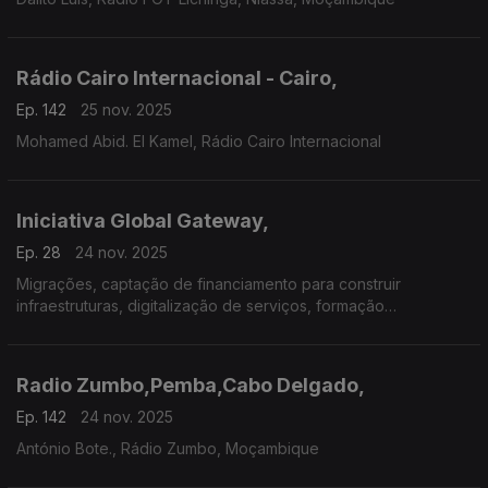
Rádio Cairo Internacional - Cairo,
Ep. 142
25 nov. 2025
Mohamed Abid. El Kamel, Rádio Cairo Internacional
Iniciativa Global Gateway,
Ep. 28
24 nov. 2025
Migrações, captação de financiamento para construir
infraestruturas, digitalização de serviços, formação
profissional, saúde e educação em África.
Radio Zumbo,Pemba,Cabo Delgado,
Ep. 142
24 nov. 2025
António Bote., Rádio Zumbo, Moçambique