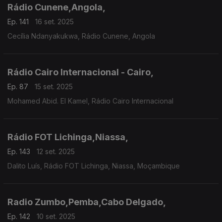
Rádio Cunene,Angola,
Ep. 141
16 set. 2025
Cecília Ndanyakukwa, Rádio Cunene, Angola
Rádio Cairo Internacional - Cairo,
Ep. 87
15 set. 2025
Mohamed Abid. El Kamel, Rádio Cairo Internacional
Rádio FOT Lichinga,Niassa,
Ep. 143
12 set. 2025
Dalito Luís, Rádio FOT Lichinga, Niassa, Moçambique
Radio Zumbo,Pemba,Cabo Delgado,
Ep. 142
10 set. 2025