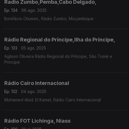
Radio Zumbo,Pemba,Cabo Delgado,
Ep. 134
06 ago. 2025
Bonifácio Chumini., Rádio Zumbo, Moçambique
Rádio Regional do Príncipe,Ilha do Príncipe,
Ep. 133
05 ago. 2025
Agilson Oliveira Rádio Regional do Príncipe, São Tomé e
Príncipe
Rádio Cairo Internacional
Ep. 132
04 ago. 2025
Mohamed Abid. El Kamel, Rádio Cairo Internacional
Rádio FOT Lichinga, Niass