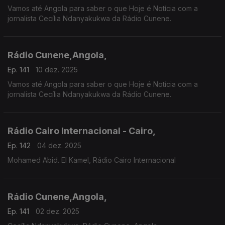
Vamos até Angola para saber o que Hoje é Notícia com a
jornalista Cecília Ndanyakukwa da Rádio Cunene.
Rádio Cunene,Angola,
Ep. 141
10 dez. 2025
Vamos até Angola para saber o que Hoje é Notícia com a
jornalista Cecília Ndanyakukwa da Rádio Cunene.
Rádio Cairo Internacional - Cairo,
Ep. 142
04 dez. 2025
Mohamed Abid. El Kamel, Rádio Cairo Internacional
Rádio Cunene,Angola,
Ep. 141
02 dez. 2025