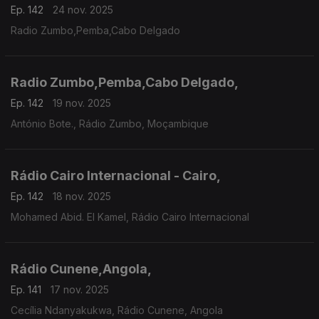
Ep. 142
24 nov. 2025
Radio Zumbo,Pemba,Cabo Delgado
Radio Zumbo,Pemba,Cabo Delgado,
Ep. 142
19 nov. 2025
António Bote., Rádio Zumbo, Moçambique
Rádio Cairo Internacional - Cairo,
Ep. 142
18 nov. 2025
Mohamed Abid. El Kamel, Rádio Cairo Internacional
Rádio Cunene,Angola,
Ep. 141
17 nov. 2025
Cecília Ndanyakukwa, Rádio Cunene, Angola