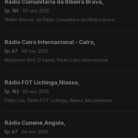
Rádio Comunitária da Ribeira Brava,
Ep. 185
07 nov. 2025
Walter Marcos, da Rádio Comunitária da Ribeira Brava,
Rádio Cairo Internacional - Cairo,
Ep. 87
06 nov. 2025
Mohamed Abid. El Kamel, Rádio Cairo Internacional
Rádio FOT Lichinga,Niassa,
Ep. 183
05 nov. 2025
Dalito Luís, Rádio FOT Lichinga, Niassa, Moçambique
Rádio Cunene,Angola,
Ep. 87
04 nov. 2025