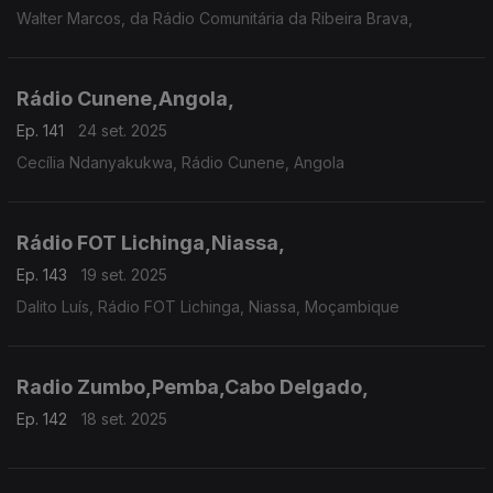
Walter Marcos, da Rádio Comunitária da Ribeira Brava,
Rádio Cunene,Angola,
Ep. 141
24 set. 2025
Cecília Ndanyakukwa, Rádio Cunene, Angola
Rádio FOT Lichinga,Niassa,
Ep. 143
19 set. 2025
Dalito Luís, Rádio FOT Lichinga, Niassa, Moçambique
Radio Zumbo,Pemba,Cabo Delgado,
Ep. 142
18 set. 2025