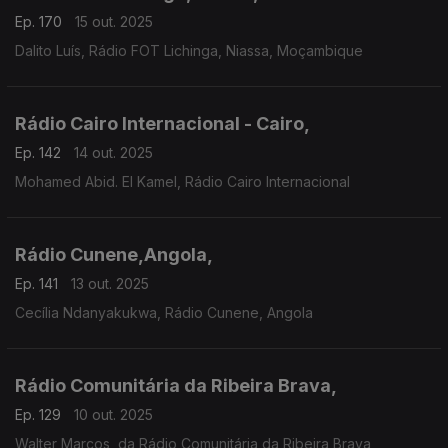
Ep. 170
15 out. 2025
Dalito Luís, Rádio FOT Lichinga, Niassa, Moçambique
Rádio Cairo Internacional - Cairo,
Ep. 142
14 out. 2025
Mohamed Abid. El Kamel, Rádio Cairo Internacional
Rádio Cunene,Angola,
Ep. 141
13 out. 2025
Cecília Ndanyakukwa, Rádio Cunene, Angola
Rádio Comunitária da Ribeira Brava,
Ep. 129
10 out. 2025
Walter Marcos, da Rádio Comunitária da Ribeira Brava,