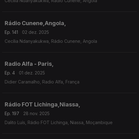
Cecília Ndanyakukwa, Rádio Cunene, Angola
Rádio Cunene,Angola,
Ep. 141
02 dez. 2025
Cecília Ndanyakukwa, Rádio Cunene, Angola
Radio Alfa - Paris,
Ep. 4
01 dez. 2025
Didier Caramalho, Radio Alfa, França
Rádio FOT Lichinga,Niassa,
Ep. 197
28 nov. 2025
Dalito Luís, Rádio FOT Lichinga, Niassa, Moçambique