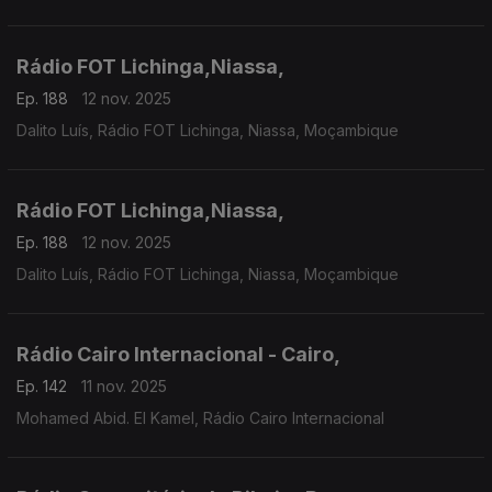
Rádio FOT Lichinga,Niassa,
Ep. 188
12 nov. 2025
Dalito Luís, Rádio FOT Lichinga, Niassa, Moçambique
Rádio FOT Lichinga,Niassa,
Ep. 188
12 nov. 2025
Dalito Luís, Rádio FOT Lichinga, Niassa, Moçambique
Rádio Cairo Internacional - Cairo,
Ep. 142
11 nov. 2025
Mohamed Abid. El Kamel, Rádio Cairo Internacional