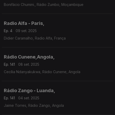
Bonifácio Chumini., Rádio Zumbo, Moçambique
Radio Alfa - Paris,
Ep. 4
09 set. 2025
Didier Caramalho, Radio Alfa, França
Rádio Cunene,Angola,
Ep. 141
08 set. 2025
Cecília Ndanyakukwa, Rádio Cunene, Angola
Rádio Zango - Luanda,
Ep. 141
04 set. 2025
Jaime Torres, Rádio Zango, Angola