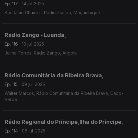
Ep. 117
14 jul. 2025
Bonifácio Chumini., Rádio Zumbo, Moçambique
Rádio Zango - Luanda,
Ep. 116
10 jul. 2025
Jaime Torres, Rádio Zango, Angola
Rádio Comunitária da Ribeira Brava,
Ep. 115
09 jul. 2025
Walter Marcos, Rádio Comunitária da Ribeira Brava, Cabo-
Verde
Rádio Regional do Príncipe,Ilha do Príncipe,
Ep. 114
08 jul. 2025