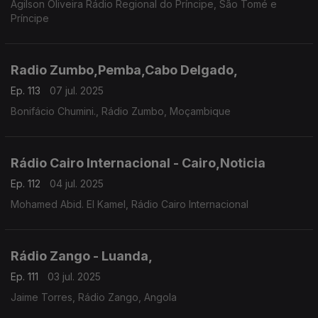
Agilson Oliveira Rádio Regional do Príncipe, São Tomé e
Príncipe
Radio Zumbo,Pemba,Cabo Delgado,
Ep. 113
07 jul. 2025
Bonifácio Chumini., Rádio Zumbo, Moçambique
Rádio Cairo Internacional - Cairo,Noticia
Ep. 112
04 jul. 2025
Mohamed Abid. El Kamel, Rádio Cairo Internacional
Rádio Zango - Luanda,
Ep. 111
03 jul. 2025
Jaime Torres, Rádio Zango, Angola