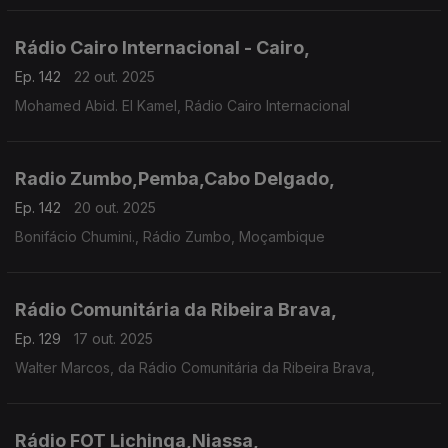
Rádio Cairo Internacional - Cairo,
Ep. 142
22 out. 2025
Mohamed Abid. El Kamel, Rádio Cairo Internacional
Radio Zumbo,Pemba,Cabo Delgado,
Ep. 142
20 out. 2025
Bonifácio Chumini., Rádio Zumbo, Moçambique
Rádio Comunitária da Ribeira Brava,
Ep. 129
17 out. 2025
Walter Marcos, da Rádio Comunitária da Ribeira Brava,
Rádio FOT Lichinga,Niassa,