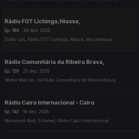
Rádio FOT Lichinga,Niassa,
Ep. 188
29 dez. 2025
Dalito Luís, Rádio FOT Lichinga, Niassa, Moçambique
Rádio Comunitária da Ribeira Brava,
Ep. 129
23 dez. 2025
Walter Marcos, da Rádio Comunitária da Ribeira Brava,
Rádio Cairo Internacional - Cairo
Ep. 142
19 dez. 2025
Mohamed Abid. El Kamel, Rádio Cairo Internacional