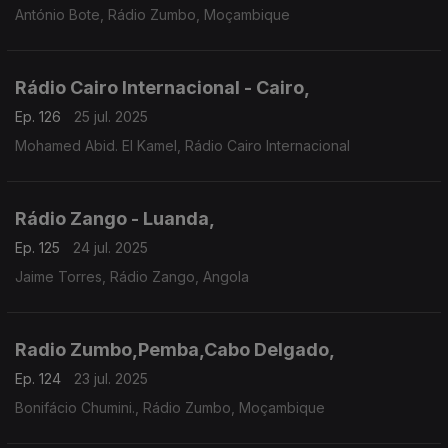
António Bote, Rádio Zumbo, Moçambique
Rádio Cairo Internacional - Cairo,
Ep. 126
25 jul. 2025
Mohamed Abid. El Kamel, Rádio Cairo Internacional
Rádio Zango - Luanda,
Ep. 125
24 jul. 2025
Jaime Torres, Rádio Zango, Angola
Radio Zumbo,Pemba,Cabo Delgado,
Ep. 124
23 jul. 2025
Bonifácio Chumini., Rádio Zumbo, Moçambique