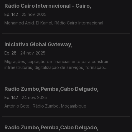
Rádio Cairo Internacional - Cairo,
Ep. 142
25 nov. 2025
Mohamed Abid. El Kamel, Rádio Cairo Internacional
Iniciativa Global Gateway,
Ep. 28
24 nov. 2025
Migrações, captação de financiamento para construir
infraestruturas, digitalização de serviços, formação
profissional, saúde e educação em África.
Radio Zumbo,Pemba,Cabo Delgado,
Ep. 142
24 nov. 2025
António Bote., Rádio Zumbo, Moçambique
Radio Zumbo,Pemba,Cabo Delgado,