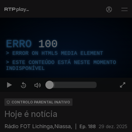
ERRO
100
ERROR ON HTML5 MEDIA ELEMENT
ESTE CONTEÚDO ESTÁ NESTE MOMENTO
INDISPONÍVEL
CONTROLO PARENTAL INATIVO
Hoje é notícia
Rádio FOT Lichinga,Niassa,
|
Ep. 188
29 dez. 2025