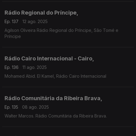
Rádio Regional do Príncipe,
Ep. 137
12 ago. 2025
Agilson Oliveira Rádio Regional do Príncipe, São Tomé e
Príncipe
Rádio Cairo Internacional - Cairo,
Ep. 136
11 ago. 2025
Mohamed Abid. El Kamel, Rádio Cairo Internacional
Rádio Comunitária da Ribeira Brava,
Ep. 135
08 ago. 2025
Walter Marcos. Rádio Comunitária da Ribeira Brava.