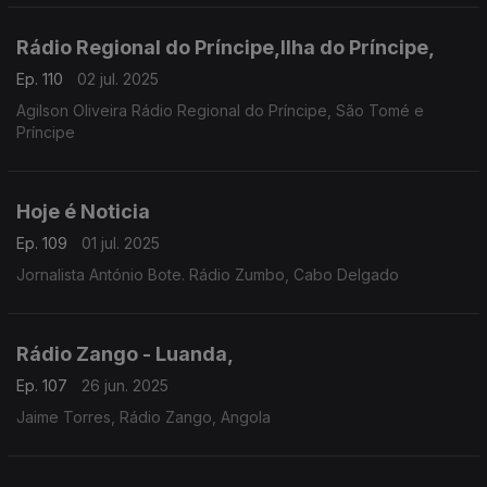
Rádio Regional do Príncipe,Ilha do Príncipe,
Ep. 110
02 jul. 2025
Agilson Oliveira Rádio Regional do Príncipe, São Tomé e
Príncipe
Hoje é Noticia
Ep. 109
01 jul. 2025
Jornalista António Bote. Rádio Zumbo, Cabo Delgado
Rádio Zango - Luanda,
Ep. 107
26 jun. 2025
Jaime Torres, Rádio Zango, Angola