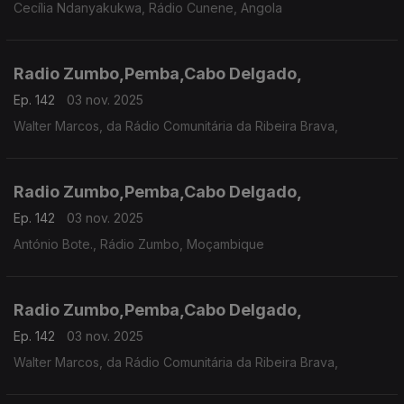
Cecília Ndanyakukwa, Rádio Cunene, Angola
Radio Zumbo,Pemba,Cabo Delgado,
Ep. 142
03 nov. 2025
Walter Marcos, da Rádio Comunitária da Ribeira Brava,
Radio Zumbo,Pemba,Cabo Delgado,
Ep. 142
03 nov. 2025
António Bote., Rádio Zumbo, Moçambique
Radio Zumbo,Pemba,Cabo Delgado,
Ep. 142
03 nov. 2025
Walter Marcos, da Rádio Comunitária da Ribeira Brava,