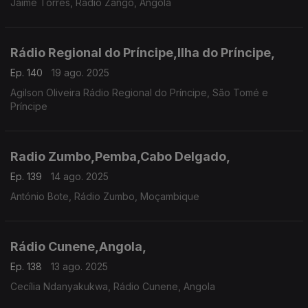
Jaime Torres, Rádio Zango, Angola
Rádio Regional do Príncipe,Ilha do Príncipe,
Ep. 140
19 ago. 2025
Agilson Oliveira Rádio Regional do Príncipe, São Tomé e
Príncipe
Radio Zumbo,Pemba,Cabo Delgado,
Ep. 139
14 ago. 2025
António Bote, Rádio Zumbo, Moçambique
Rádio Cunene,Angola,
Ep. 138
13 ago. 2025
Cecília Ndanyakukwa, Rádio Cunene, Angola