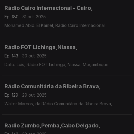
Rádio Cairo Internacional - Cairo,
Ep. 180
31 out. 2025
Mohamed Abid. El Kamel, Rádio Cairo Internacional
Rádio FOT Lichinga,Niassa,
Ep. 143
30 out. 2025
Dalito Luís, Rádio FOT Lichinga, Niassa, Moçambique
Rádio Comunitária da Ribeira Brava,
Ep. 129
29 out. 2025
Walter Marcos, da Rádio Comunitária da Ribeira Brava,
Radio Zumbo,Pemba,Cabo Delgado,