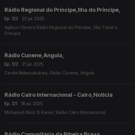
Rádio Regional do Príncipe,Ilha do Príncipe,
Ep. 123
22 jul. 2025
Agilson Oliveira Rádio Regional do Príncipe, São Tomé e
Príncipe
Rádio Cunene,Angola,
Ep. 122
21 jul. 2025
Cecília Ndanyakukwa, Rádio Cunene, Angola
Rádio Cairo Internacional - Cairo,Noticia
Ep. 121
18 jul. 2025
Mohamed Abid. El Kamel, Rádio Cairo Internacional
Rádio Comunitária da Ribeira Brava,