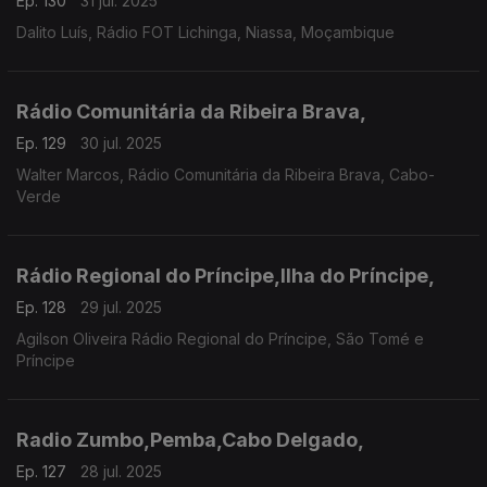
Ep. 130
31 jul. 2025
Dalito Luís, Rádio FOT Lichinga, Niassa, Moçambique
Rádio Comunitária da Ribeira Brava,
Ep. 129
30 jul. 2025
Walter Marcos, Rádio Comunitária da Ribeira Brava, Cabo-
Verde
Rádio Regional do Príncipe,Ilha do Príncipe,
Ep. 128
29 jul. 2025
Agilson Oliveira Rádio Regional do Príncipe, São Tomé e
Príncipe
Radio Zumbo,Pemba,Cabo Delgado,
Ep. 127
28 jul. 2025