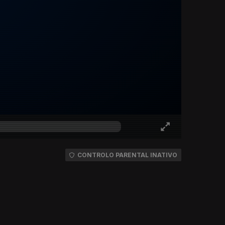
CONTROLO PARENTAL INATIVO