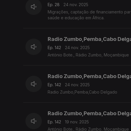
Ep. 28
24 nov. 2025
Migrações, captação de financiamento para c
saúde e educação em África.
Radio Zumbo,Pemba,Cabo Delg
Ep. 142
24 nov. 2025
António Bote., Rádio Zumbo, Moçambique
Radio Zumbo,Pemba,Cabo Delg
Ep. 142
24 nov. 2025
Radio Zumbo,Pemba,Cabo Delgado
Radio Zumbo,Pemba,Cabo Delg
Ep. 142
19 nov. 2025
António Bote., Rádio Zumbo, Moçambique