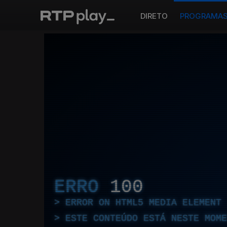
DIRETO
PROGRAMA
ERRO
100
ERROR ON HTML5 MEDIA ELEMENT
ESTE CONTEÚDO ESTÁ NESTE MOME