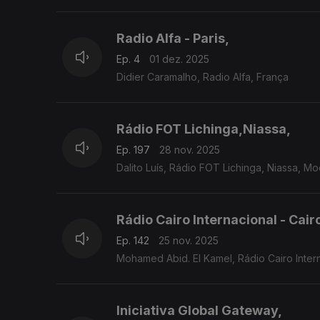
Radio Alfa - Paris,
Ep. 4
01 dez. 2025
Didier Caramalho, Radio Alfa, França
Rádio FOT Lichinga,Niassa,
Ep. 197
28 nov. 2025
Dalito Luís, Rádio FOT Lichinga, Niassa, 
Rádio Cairo Internacional - Cair
Ep. 142
25 nov. 2025
Mohamed Abid. El Kamel, Rádio Cairo Inter
Iniciativa Global Gateway,