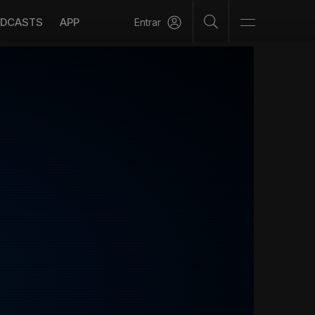
DCASTS
APP
Entrar