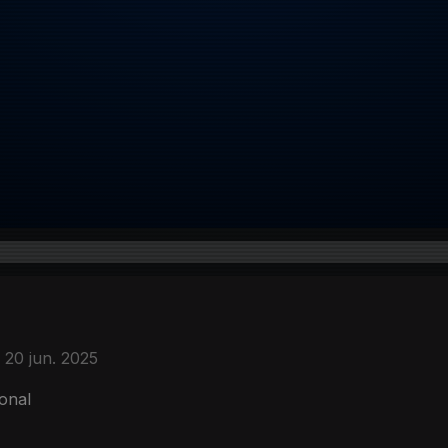
20 jun. 2025
onal