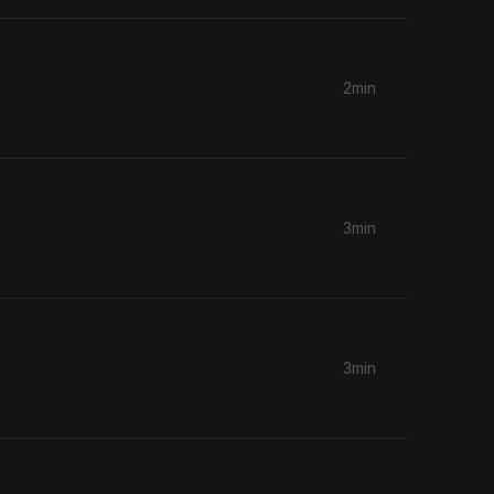
2min
3min
3min