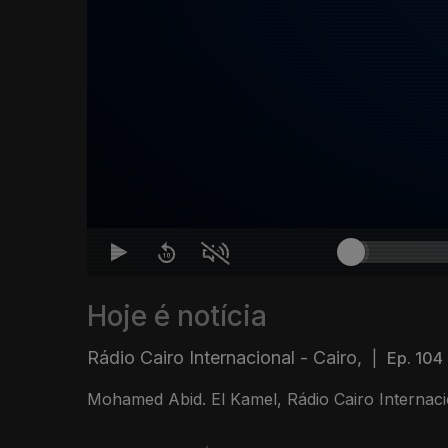
Hoje é notícia
Rádio Cairo Internacional - Cairo,
|
Ep. 104
Mohamed Abid. El Kamel, Rádio Cairo Internaci