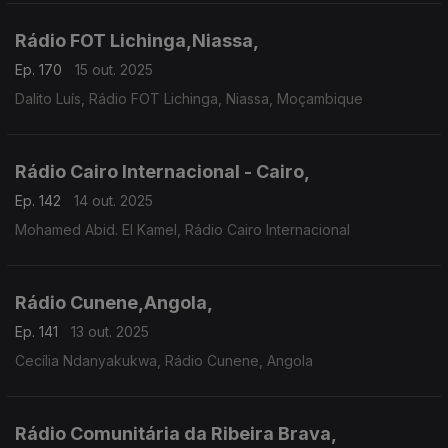
Rádio FOT Lichinga,Niassa,
Ep. 170
15 out. 2025
Dalito Luís, Rádio FOT Lichinga, Niassa, Moçambique
Rádio Cairo Internacional - Cairo,
Ep. 142
14 out. 2025
Mohamed Abid. El Kamel, Rádio Cairo Internacional
Rádio Cunene,Angola,
Ep. 141
13 out. 2025
Cecília Ndanyakukwa, Rádio Cunene, Angola
Rádio Comunitária da Ribeira Brava,