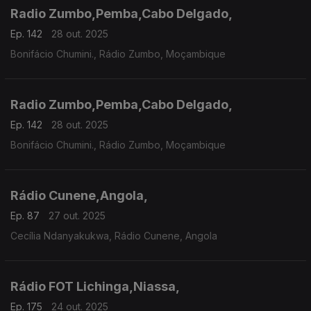
Radio Zumbo,Pemba,Cabo Delgado,
Ep. 142
28 out. 2025
Bonifácio Chumini., Rádio Zumbo, Moçambique
Radio Zumbo,Pemba,Cabo Delgado,
Ep. 142
28 out. 2025
Bonifácio Chumini., Rádio Zumbo, Moçambique
Rádio Cunene,Angola,
Ep. 87
27 out. 2025
Cecília Ndanyakukwa, Rádio Cunene, Angola
Rádio FOT Lichinga,Niassa,
Ep. 175
24 out. 2025