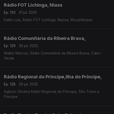
Rádio FOT Lichinga, Niass
Ep. 130
31 jul. 2025
Dalito Luís, Rádio FOT Lichinga, Niassa, Moçambique
Rádio Comunitária da Ribeira Brava,
Ep. 129
30 jul. 2025
Walter Marcos, Rádio Comunitária da Ribeira Brava, Cabo-
Verde
Rádio Regional do Príncipe,Ilha do Príncipe,
Ep. 128
29 jul. 2025
Agilson Oliveira Rádio Regional do Príncipe, São Tomé e
Príncipe