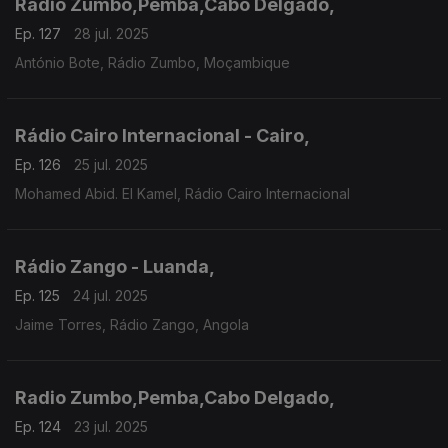
Radio Zumbo,Pemba,Cabo Delgado,
Ep. 127
28 jul. 2025
António Bote, Rádio Zumbo, Moçambique
Rádio Cairo Internacional - Cairo,
Ep. 126
25 jul. 2025
Mohamed Abid. El Kamel, Rádio Cairo Internacional
Rádio Zango - Luanda,
Ep. 125
24 jul. 2025
Jaime Torres, Rádio Zango, Angola
Radio Zumbo,Pemba,Cabo Delgado,
Ep. 124
23 jul. 2025