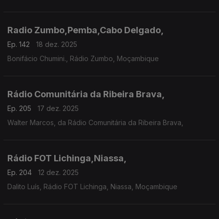
Radio Zumbo,Pemba,Cabo Delgado,
Ep. 142
18 dez. 2025
Bonifácio Chumini., Rádio Zumbo, Moçambique
Rádio Comunitária da Ribeira Brava,
Ep. 205
17 dez. 2025
Walter Marcos, da Rádio Comunitária da Ribeira Brava,
Rádio FOT Lichinga,Niassa,
Ep. 204
12 dez. 2025
Dalito Luís, Rádio FOT Lichinga, Niassa, Moçambique