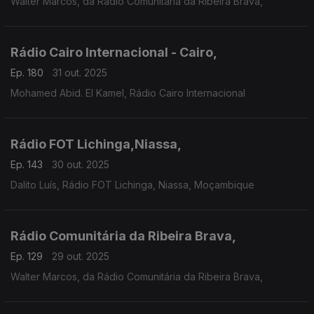
Walter Marcos, da Rádio Comunitária da Ribeira Brava,
Rádio Cairo Internacional - Cairo,
Ep. 180
31 out. 2025
Mohamed Abid. El Kamel, Rádio Cairo Internacional
Rádio FOT Lichinga,Niassa,
Ep. 143
30 out. 2025
Dalito Luís, Rádio FOT Lichinga, Niassa, Moçambique
Rádio Comunitária da Ribeira Brava,
Ep. 129
29 out. 2025
Walter Marcos, da Rádio Comunitária da Ribeira Brava,