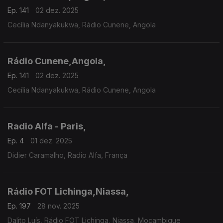
Ep. 141
02 dez. 2025
Cecília Ndanyakukwa, Rádio Cunene, Angola
Rádio Cunene,Angola,
Ep. 141
02 dez. 2025
Cecília Ndanyakukwa, Rádio Cunene, Angola
Radio Alfa - Paris,
Ep. 4
01 dez. 2025
Didier Caramalho, Radio Alfa, França
Rádio FOT Lichinga,Niassa,
Ep. 197
28 nov. 2025
Dalito Luís, Rádio FOT Lichinga, Niassa, Moçambique