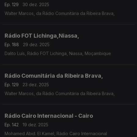
Ep. 129
30 dez. 2025
Walter Marcos, da Rádio Comunitária da Ribeira Brava,
Rádio FOT Lichinga,Niassa,
Ep. 188
29 dez. 2025
Dalito Luís, Rádio FOT Lichinga, Niassa, Moçambique
Rádio Comunitária da Ribeira Brava,
Ep. 129
23 dez. 2025
Walter Marcos, da Rádio Comunitária da Ribeira Brava,
Rádio Cairo Internacional - Cairo
Ep. 142
19 dez. 2025
Mohamed Abid. El Kamel, Rádio Cairo Internacional