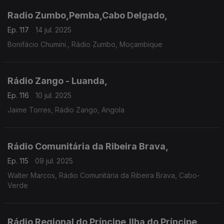
Radio Zumbo,Pemba,Cabo Delgado,
Ep. 117
14 jul. 2025
Bonifácio Chumini., Rádio Zumbo, Moçambique
Rádio Zango - Luanda,
Ep. 116
10 jul. 2025
Jaime Torres, Rádio Zango, Angola
Rádio Comunitária da Ribeira Brava,
Ep. 115
09 jul. 2025
Walter Marcos, Rádio Comunitária da Ribeira Brava, Cabo-
Verde
Rádio Regional do Príncipe,Ilha do Príncipe,