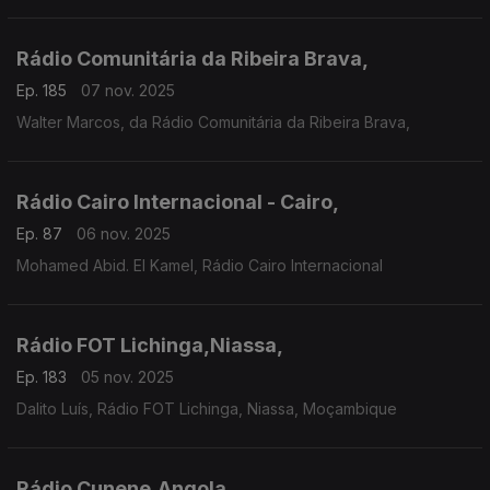
Rádio Comunitária da Ribeira Brava,
Ep. 185
07 nov. 2025
Walter Marcos, da Rádio Comunitária da Ribeira Brava,
Rádio Cairo Internacional - Cairo,
Ep. 87
06 nov. 2025
Mohamed Abid. El Kamel, Rádio Cairo Internacional
Rádio FOT Lichinga,Niassa,
Ep. 183
05 nov. 2025
Dalito Luís, Rádio FOT Lichinga, Niassa, Moçambique
Rádio Cunene,Angola,