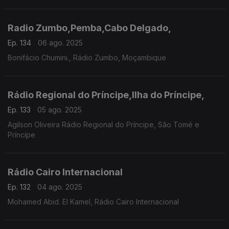
Radio Zumbo,Pemba,Cabo Delgado,
Ep. 134
06 ago. 2025
Bonifácio Chumini., Rádio Zumbo, Moçambique
Rádio Regional do Príncipe,Ilha do Príncipe,
Ep. 133
05 ago. 2025
Agilson Oliveira Rádio Regional do Príncipe, São Tomé e
Príncipe
Rádio Cairo Internacional
Ep. 132
04 ago. 2025
Mohamed Abid. El Kamel, Rádio Cairo Internacional