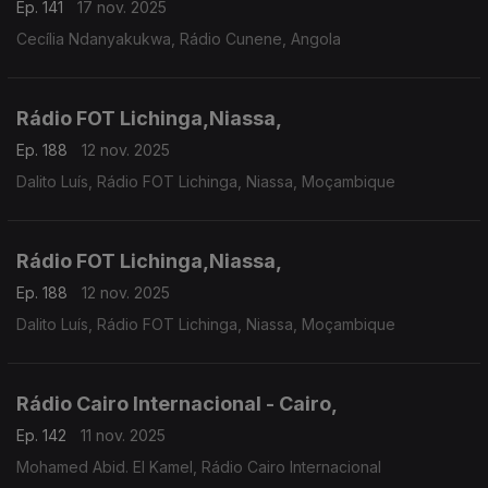
Ep. 141
17 nov. 2025
Cecília Ndanyakukwa, Rádio Cunene, Angola
Rádio FOT Lichinga,Niassa,
Ep. 188
12 nov. 2025
Dalito Luís, Rádio FOT Lichinga, Niassa, Moçambique
Rádio FOT Lichinga,Niassa,
Ep. 188
12 nov. 2025
Dalito Luís, Rádio FOT Lichinga, Niassa, Moçambique
Rádio Cairo Internacional - Cairo,
Ep. 142
11 nov. 2025
Mohamed Abid. El Kamel, Rádio Cairo Internacional