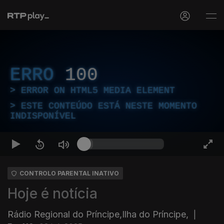
ERRO
100
ERROR ON HTML5 MEDIA ELEMENT
ESTE CONTEÚDO ESTÁ NESTE MOMENTO
INDISPONÍVEL
CONTROLO PARENTAL INATIVO
Hoje é notícia
Rádio Regional do Príncipe,Ilha do Príncipe,
|