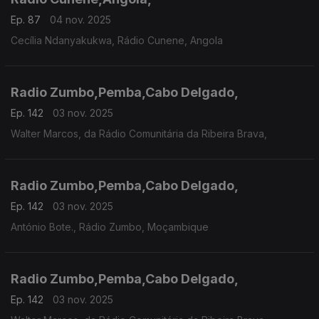
Ep. 87
04 nov. 2025
Cecília Ndanyakukwa, Rádio Cunene, Angola
Radio Zumbo,Pemba,Cabo Delgado,
Ep. 142
03 nov. 2025
Walter Marcos, da Rádio Comunitária da Ribeira Brava,
Radio Zumbo,Pemba,Cabo Delgado,
Ep. 142
03 nov. 2025
António Bote., Rádio Zumbo, Moçambique
Radio Zumbo,Pemba,Cabo Delgado,
Ep. 142
03 nov. 2025