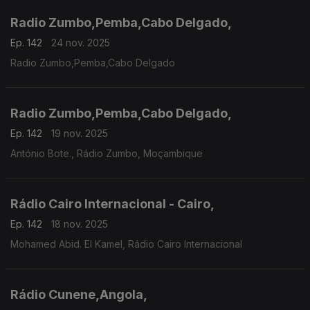
Radio Zumbo,Pemba,Cabo Delgado,
Ep. 142
24 nov. 2025
Radio Zumbo,Pemba,Cabo Delgado
Radio Zumbo,Pemba,Cabo Delgado,
Ep. 142
19 nov. 2025
António Bote., Rádio Zumbo, Moçambique
Rádio Cairo Internacional - Cairo,
Ep. 142
18 nov. 2025
Mohamed Abid. El Kamel, Rádio Cairo Internacional
Rádio Cunene,Angola,