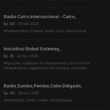
Rádio Cairo Internacional - Cairo,
Ep. 142
25 nov. 2025
Mohamed Abid. El Kamel, Rádio Cairo Internacional
Iniciativa Global Gateway,
Ep. 28
24 nov. 2025
Migrações, captação de financiamento para construir
infraestruturas, digitalização de serviços, formação
profissional, saúde e educação em África.
Radio Zumbo,Pemba,Cabo Delgado,
Ep. 142
24 nov. 2025
António Bote., Rádio Zumbo, Moçambique