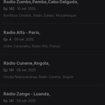
Radio Zumbo,Pemba,Cabo Delgado,
Ep. 142
10 set. 2025
Bonifácio Chumini., Rádio Zumbo, Moçambique
Radio Alfa - Paris,
Ep. 4
09 set. 2025
Didier Caramalho, Radio Alfa, França
Rádio Cunene,Angola,
Ep. 141
08 set. 2025
Cecília Ndanyakukwa, Rádio Cunene, Angola
Rádio Zango - Luanda,
Ep. 141
04 set. 2025