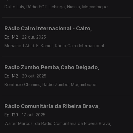
Dalito Luís, Rádio FOT Lichinga, Niassa, Moçambique
Rádio Cairo Internacional - Cairo,
Ep. 142
22 out. 2025
Mohamed Abid. El Kamel, Rádio Cairo Internacional
Radio Zumbo,Pemba,Cabo Delgado,
Ep. 142
20 out. 2025
Bonifácio Chumini., Rádio Zumbo, Moçambique
Rádio Comunitária da Ribeira Brava,
Ep. 129
17 out. 2025
Walter Marcos, da Rádio Comunitária da Ribeira Brava,