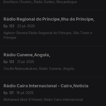
Bonifácio Chumini., Rádio Zumbo, Moçambique
Rádio Regional do Príncipe,Ilha do Príncipe,
Ep. 123
22 jul. 2025
Agilson Oliveira Rádio Regional do Príncipe, São Tomé e
Príncipe
Rádio Cunene,Angola,
Ep. 122
21 jul. 2025
Cecília Ndanyakukwa, Rádio Cunene, Angola
Rádio Cairo Internacional - Cairo,Noticia
Ep. 121
18 jul. 2025
Mohamed Abid. El Kamel, Rádio Cairo Internacional