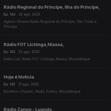
Rádio Regional do Príncipe, Ilha do Príncipe,
Ep. 144
26 ago. 2025
Agilson Oliveira Rádio Regional do Príncipe, São Tomé e
Príncipe
Rádio FOT Lichinga,Niassa,
Ep. 143
22 ago. 2025
Dalito Luís, Rádio FOT Lichinga, Niassa, Moçambique
Hoje é Noticia
Ep. 142
21 ago. 2025
Bonifácio Chumini., Rádio Zumbo, Moçambique
Rádio Zango - Luanda,