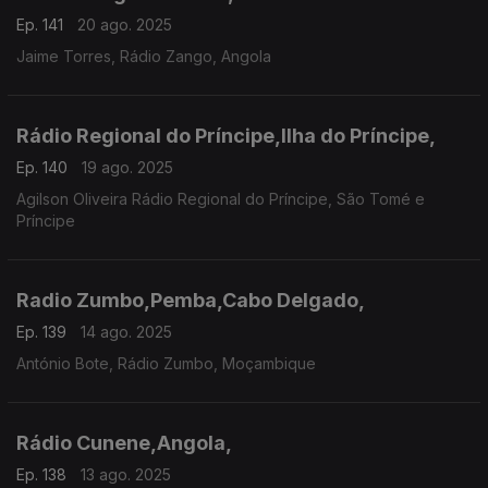
Ep. 141
20 ago. 2025
Jaime Torres, Rádio Zango, Angola
Rádio Regional do Príncipe,Ilha do Príncipe,
Ep. 140
19 ago. 2025
Agilson Oliveira Rádio Regional do Príncipe, São Tomé e
Príncipe
Radio Zumbo,Pemba,Cabo Delgado,
Ep. 139
14 ago. 2025
António Bote, Rádio Zumbo, Moçambique
Rádio Cunene,Angola,
Ep. 138
13 ago. 2025