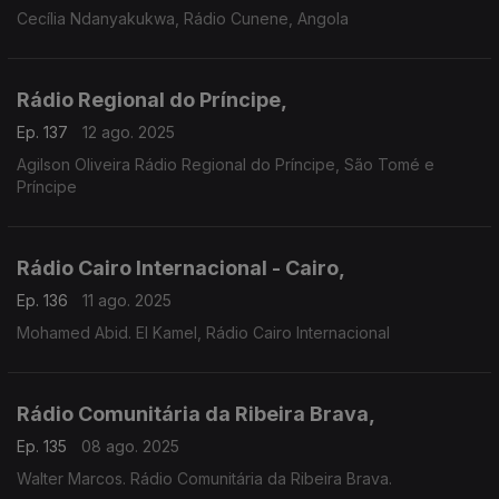
Cecília Ndanyakukwa, Rádio Cunene, Angola
Rádio Regional do Príncipe,
Ep. 137
12 ago. 2025
Agilson Oliveira Rádio Regional do Príncipe, São Tomé e
Príncipe
Rádio Cairo Internacional - Cairo,
Ep. 136
11 ago. 2025
Mohamed Abid. El Kamel, Rádio Cairo Internacional
Rádio Comunitária da Ribeira Brava,
Ep. 135
08 ago. 2025
Walter Marcos. Rádio Comunitária da Ribeira Brava.