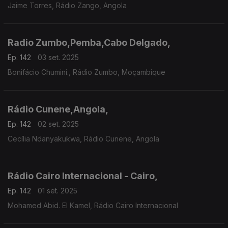
Jaime Torres, Rádio Zango, Angola
Radio Zumbo,Pemba,Cabo Delgado,
Ep. 142
03 set. 2025
Bonifácio Chumini., Rádio Zumbo, Moçambique
Rádio Cunene,Angola,
Ep. 142
02 set. 2025
Cecília Ndanyakukwa, Rádio Cunene, Angola
Rádio Cairo Internacional - Cairo,
Ep. 142
01 set. 2025
Mohamed Abid. El Kamel, Rádio Cairo Internacional