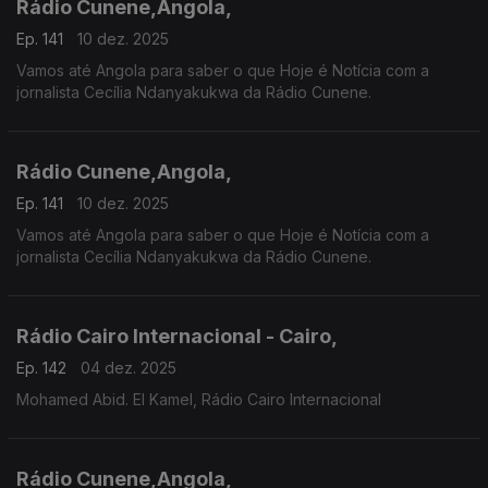
Rádio Cunene,Angola,
Ep. 141
10 dez. 2025
Vamos até Angola para saber o que Hoje é Notícia com a
jornalista Cecília Ndanyakukwa da Rádio Cunene.
Rádio Cunene,Angola,
Ep. 141
10 dez. 2025
Vamos até Angola para saber o que Hoje é Notícia com a
jornalista Cecília Ndanyakukwa da Rádio Cunene.
Rádio Cairo Internacional - Cairo,
Ep. 142
04 dez. 2025
Mohamed Abid. El Kamel, Rádio Cairo Internacional
Rádio Cunene,Angola,