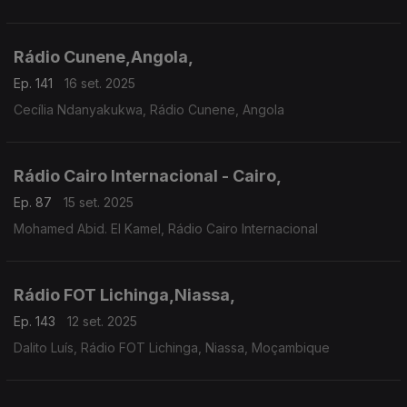
Rádio Cunene,Angola,
Ep. 141
16 set. 2025
Cecília Ndanyakukwa, Rádio Cunene, Angola
Rádio Cairo Internacional - Cairo,
Ep. 87
15 set. 2025
Mohamed Abid. El Kamel, Rádio Cairo Internacional
Rádio FOT Lichinga,Niassa,
Ep. 143
12 set. 2025
Dalito Luís, Rádio FOT Lichinga, Niassa, Moçambique