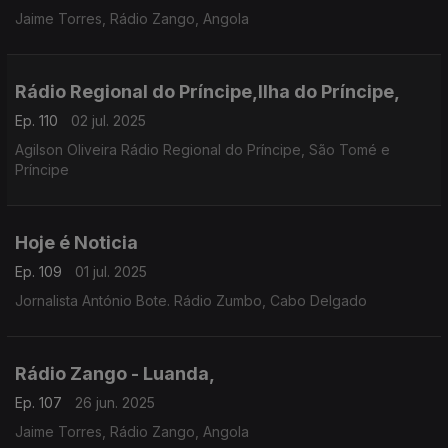
Jaime Torres, Rádio Zango, Angola
Rádio Regional do Príncipe,Ilha do Príncipe,
Ep. 110
02 jul. 2025
Agilson Oliveira Rádio Regional do Príncipe, São Tomé e
Príncipe
Hoje é Noticia
Ep. 109
01 jul. 2025
Jornalista António Bote. Rádio Zumbo, Cabo Delgado
Rádio Zango - Luanda,
Ep. 107
26 jun. 2025
Jaime Torres, Rádio Zango, Angola