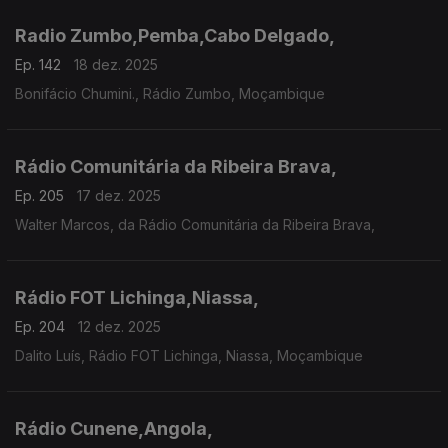
Radio Zumbo,Pemba,Cabo Delgado,
Ep. 142
18 dez. 2025
Bonifácio Chumini., Rádio Zumbo, Moçambique
Rádio Comunitária da Ribeira Brava,
Ep. 205
17 dez. 2025
Walter Marcos, da Rádio Comunitária da Ribeira Brava,
Rádio FOT Lichinga,Niassa,
Ep. 204
12 dez. 2025
Dalito Luís, Rádio FOT Lichinga, Niassa, Moçambique
Rádio Cunene,Angola,