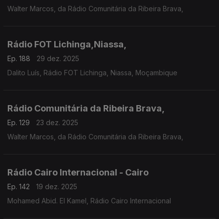
Walter Marcos, da Rádio Comunitária da Ribeira Brava,
Rádio FOT Lichinga,Niassa,
Ep. 188
29 dez. 2025
Dalito Luís, Rádio FOT Lichinga, Niassa, Moçambique
Rádio Comunitária da Ribeira Brava,
Ep. 129
23 dez. 2025
Walter Marcos, da Rádio Comunitária da Ribeira Brava,
Rádio Cairo Internacional - Cairo
Ep. 142
19 dez. 2025
Mohamed Abid. El Kamel, Rádio Cairo Internacional