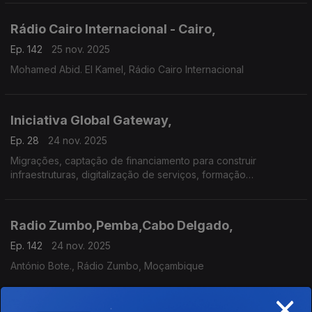
Rádio Cairo Internacional - Cairo,
Ep. 142
25 nov. 2025
Mohamed Abid. El Kamel, Rádio Cairo Internacional
Iniciativa Global Gateway,
Ep. 28
24 nov. 2025
Migrações, captação de financiamento para construir
infraestruturas, digitalização de serviços, formação
profissional, saúde e educação em África.
Radio Zumbo,Pemba,Cabo Delgado,
Ep. 142
24 nov. 2025
António Bote., Rádio Zumbo, Moçambique
×