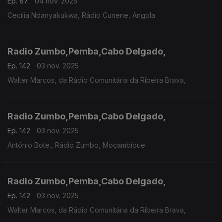
Ep. 87
04 nov. 2025
Cecília Ndanyakukwa, Rádio Cunene, Angola
Radio Zumbo,Pemba,Cabo Delgado,
Ep. 142
03 nov. 2025
Walter Marcos, da Rádio Comunitária da Ribeira Brava,
Radio Zumbo,Pemba,Cabo Delgado,
Ep. 142
03 nov. 2025
António Bote., Rádio Zumbo, Moçambique
Radio Zumbo,Pemba,Cabo Delgado,
Ep. 142
03 nov. 2025
Walter Marcos, da Rádio Comunitária da Ribeira Brava,