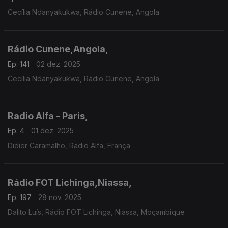
Cecília Ndanyakukwa, Rádio Cunene, Angola
Rádio Cunene,Angola,
Ep. 141
02 dez. 2025
Cecília Ndanyakukwa, Rádio Cunene, Angola
Radio Alfa - Paris,
Ep. 4
01 dez. 2025
Didier Caramalho, Radio Alfa, França
Rádio FOT Lichinga,Niassa,
Ep. 197
28 nov. 2025
Dalito Luís, Rádio FOT Lichinga, Niassa, Moçambique