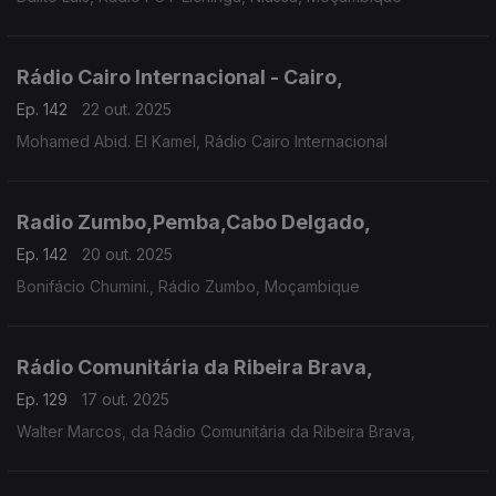
Rádio Cairo Internacional - Cairo,
Ep. 142
22 out. 2025
Mohamed Abid. El Kamel, Rádio Cairo Internacional
Radio Zumbo,Pemba,Cabo Delgado,
Ep. 142
20 out. 2025
Bonifácio Chumini., Rádio Zumbo, Moçambique
Rádio Comunitária da Ribeira Brava,
Ep. 129
17 out. 2025
Walter Marcos, da Rádio Comunitária da Ribeira Brava,