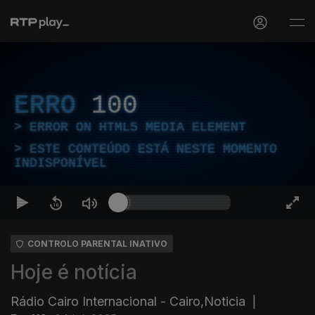
ERRO
100
ERROR ON HTML5 MEDIA ELEMENT
ESTE CONTEÚDO ESTÁ NESTE MOMENTO
INDISPONÍVEL
CONTROLO PARENTAL INATIVO
Hoje é notícia
Rádio Cairo Internacional - Cairo,Noticia
|