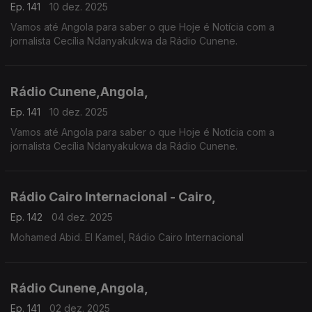
Ep. 141
10 dez. 2025
Vamos até Angola para saber o que Hoje é Notícia com a
jornalista Cecília Ndanyakukwa da Rádio Cunene.
Rádio Cunene,Angola,
Ep. 141
10 dez. 2025
Vamos até Angola para saber o que Hoje é Notícia com a
jornalista Cecília Ndanyakukwa da Rádio Cunene.
Rádio Cairo Internacional - Cairo,
Ep. 142
04 dez. 2025
Mohamed Abid. El Kamel, Rádio Cairo Internacional
Rádio Cunene,Angola,
Ep. 141
02 dez. 2025