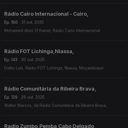
Rádio Cairo Internacional - Cairo,
Ep. 180
31 out. 2025
Mohamed Abid. El Kamel, Rádio Cairo Internacional
Rádio FOT Lichinga,Niassa,
Ep. 143
30 out. 2025
Dalito Luís, Rádio FOT Lichinga, Niassa, Moçambique
Rádio Comunitária da Ribeira Brava,
Ep. 129
29 out. 2025
Walter Marcos, da Rádio Comunitária da Ribeira Brava,
Radio Zumbo,Pemba,Cabo Delgado,