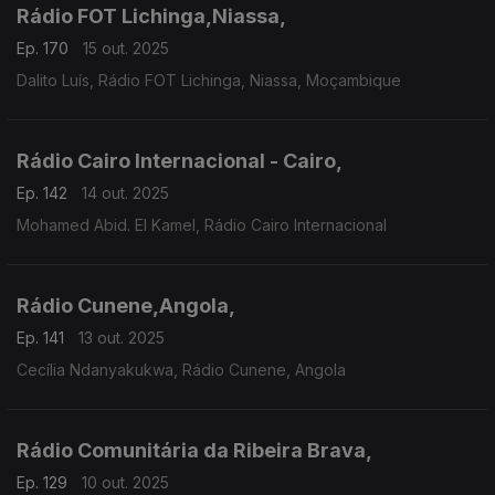
Rádio FOT Lichinga,Niassa,
Ep. 170
15 out. 2025
Dalito Luís, Rádio FOT Lichinga, Niassa, Moçambique
Rádio Cairo Internacional - Cairo,
Ep. 142
14 out. 2025
Mohamed Abid. El Kamel, Rádio Cairo Internacional
Rádio Cunene,Angola,
Ep. 141
13 out. 2025
Cecília Ndanyakukwa, Rádio Cunene, Angola
Rádio Comunitária da Ribeira Brava,
Ep. 129
10 out. 2025