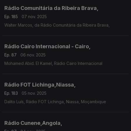
Rádio Comunitária da Ribeira Brava,
Ep. 185
07 nov. 2025
Walter Marcos, da Rádio Comunitária da Ribeira Brava,
Rádio Cairo Internacional - Cairo,
Ep. 87
06 nov. 2025
Mohamed Abid. El Kamel, Rádio Cairo Internacional
Rádio FOT Lichinga,Niassa,
Ep. 183
05 nov. 2025
Dalito Luís, Rádio FOT Lichinga, Niassa, Moçambique
Rádio Cunene,Angola,