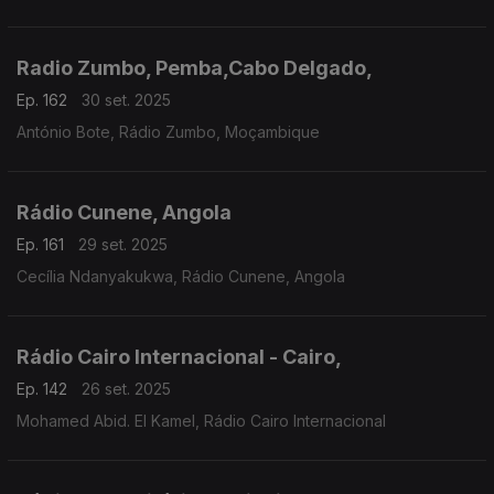
Radio Zumbo, Pemba,Cabo Delgado,
Ep. 162
30 set. 2025
António Bote, Rádio Zumbo, Moçambique
Rádio Cunene, Angola
Ep. 161
29 set. 2025
Cecília Ndanyakukwa, Rádio Cunene, Angola
Rádio Cairo Internacional - Cairo,
Ep. 142
26 set. 2025
Mohamed Abid. El Kamel, Rádio Cairo Internacional