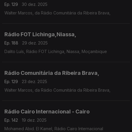
Ep. 129
30 dez. 2025
Walter Marcos, da Rádio Comunitária da Ribeira Brava,
Rádio FOT Lichinga,Niassa,
Ep. 188
29 dez. 2025
Dalito Luís, Rádio FOT Lichinga, Niassa, Moçambique
Rádio Comunitária da Ribeira Brava,
Ep. 129
23 dez. 2025
Walter Marcos, da Rádio Comunitária da Ribeira Brava,
Rádio Cairo Internacional - Cairo
Ep. 142
19 dez. 2025
Mohamed Abid. El Kamel, Rádio Cairo Internacional