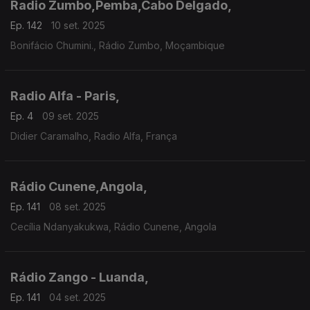
Radio Zumbo,Pemba,Cabo Delgado,
Ep. 142
10 set. 2025
Bonifácio Chumini., Rádio Zumbo, Moçambique
Radio Alfa - Paris,
Ep. 4
09 set. 2025
Didier Caramalho, Radio Alfa, França
Rádio Cunene,Angola,
Ep. 141
08 set. 2025
Cecília Ndanyakukwa, Rádio Cunene, Angola
Rádio Zango - Luanda,
Ep. 141
04 set. 2025