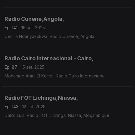
Rádio Cunene,Angola,
Ep. 141
16 set. 2025
Cecília Ndanyakukwa, Rádio Cunene, Angola
Rádio Cairo Internacional - Cairo,
Ep. 87
15 set. 2025
Mohamed Abid. El Kamel, Rádio Cairo Internacional
Rádio FOT Lichinga,Niassa,
Ep. 143
12 set. 2025
Dalito Luís, Rádio FOT Lichinga, Niassa, Moçambique