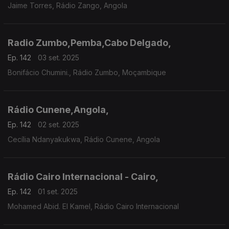
Jaime Torres, Rádio Zango, Angola
Radio Zumbo,Pemba,Cabo Delgado,
Ep. 142
03 set. 2025
Bonifácio Chumini., Rádio Zumbo, Moçambique
Rádio Cunene,Angola,
Ep. 142
02 set. 2025
Cecília Ndanyakukwa, Rádio Cunene, Angola
Rádio Cairo Internacional - Cairo,
Ep. 142
01 set. 2025
Mohamed Abid. El Kamel, Rádio Cairo Internacional