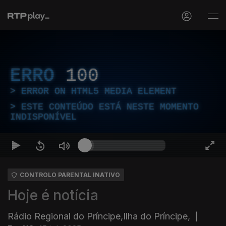
ERRO
100
ERROR ON HTML5 MEDIA ELEMENT
ESTE CONTEÚDO ESTÁ NESTE MOMENTO
INDISPONÍVEL
CONTROLO PARENTAL INATIVO
Hoje é notícia
Rádio Regional do Príncipe,Ilha do Príncipe,
|