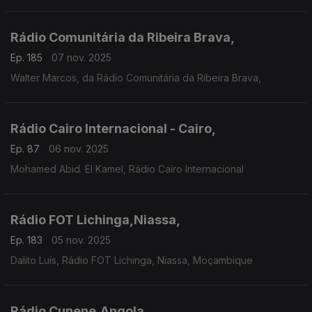
Rádio Comunitária da Ribeira Brava,
Ep. 185
07 nov. 2025
Walter Marcos, da Rádio Comunitária da Ribeira Brava,
Rádio Cairo Internacional - Cairo,
Ep. 87
06 nov. 2025
Mohamed Abid. El Kamel, Rádio Cairo Internacional
Rádio FOT Lichinga,Niassa,
Ep. 183
05 nov. 2025
Dalito Luís, Rádio FOT Lichinga, Niassa, Moçambique
Rádio Cunene,Angola,