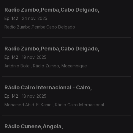
Radio Zumbo,Pemba,Cabo Delgado,
Ep. 142
24 nov. 2025
Radio Zumbo,Pemba,Cabo Delgado
Radio Zumbo,Pemba,Cabo Delgado,
Ep. 142
19 nov. 2025
António Bote., Rádio Zumbo, Moçambique
Rádio Cairo Internacional - Cairo,
Ep. 142
18 nov. 2025
Mohamed Abid. El Kamel, Rádio Cairo Internacional
Rádio Cunene,Angola,