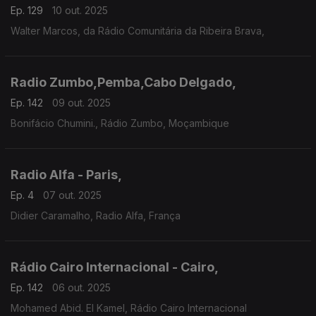
Ep. 129
10 out. 2025
Walter Marcos, da Rádio Comunitária da Ribeira Brava,
Radio Zumbo,Pemba,Cabo Delgado,
Ep. 142
09 out. 2025
Bonifácio Chumini., Rádio Zumbo, Moçambique
Radio Alfa - Paris,
Ep. 4
07 out. 2025
Didier Caramalho, Radio Alfa, França
Rádio Cairo Internacional - Cairo,
Ep. 142
06 out. 2025
Mohamed Abid. El Kamel, Rádio Cairo Internacional