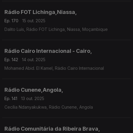
Rádio FOT Lichinga,Niassa,
Ep. 170
15 out. 2025
Dalito Luís, Rádio FOT Lichinga, Niassa, Moçambique
Rádio Cairo Internacional - Cairo,
Ep. 142
14 out. 2025
Mohamed Abid. El Kamel, Rádio Cairo Internacional
Rádio Cunene,Angola,
Ep. 141
13 out. 2025
Cecília Ndanyakukwa, Rádio Cunene, Angola
Rádio Comunitária da Ribeira Brava,