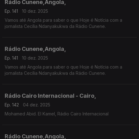
Rádio Cunene,Angola,
Ep. 141
10 dez. 2025
Vamos até Angola para saber o que Hoje é Notícia com a
jornalista Cecília Ndanyakukwa da Rádio Cunene.
Rádio Cunene,Angola,
Ep. 141
10 dez. 2025
Vamos até Angola para saber o que Hoje é Notícia com a
jornalista Cecília Ndanyakukwa da Rádio Cunene.
Rádio Cairo Internacional - Cairo,
Ep. 142
04 dez. 2025
Mohamed Abid. El Kamel, Rádio Cairo Internacional
Rádio Cunene,Angola,