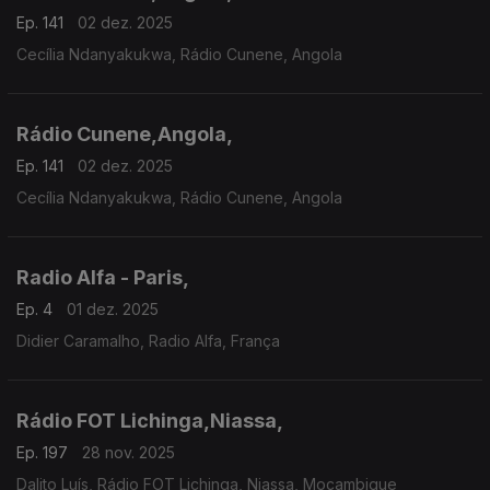
Ep. 141
02 dez. 2025
Cecília Ndanyakukwa, Rádio Cunene, Angola
Rádio Cunene,Angola,
Ep. 141
02 dez. 2025
Cecília Ndanyakukwa, Rádio Cunene, Angola
Radio Alfa - Paris,
Ep. 4
01 dez. 2025
Didier Caramalho, Radio Alfa, França
Rádio FOT Lichinga,Niassa,
Ep. 197
28 nov. 2025
Dalito Luís, Rádio FOT Lichinga, Niassa, Moçambique