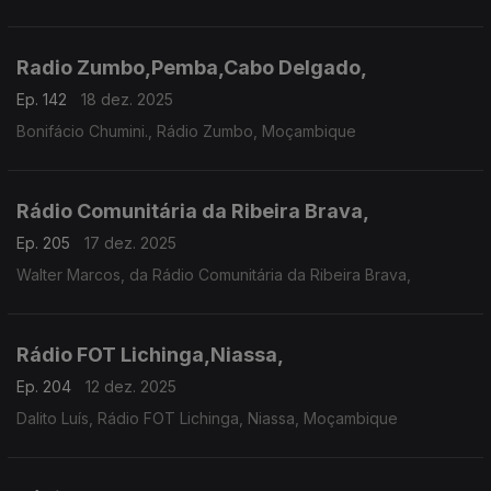
Radio Zumbo,Pemba,Cabo Delgado,
Ep. 142
18 dez. 2025
Bonifácio Chumini., Rádio Zumbo, Moçambique
Rádio Comunitária da Ribeira Brava,
Ep. 205
17 dez. 2025
Walter Marcos, da Rádio Comunitária da Ribeira Brava,
Rádio FOT Lichinga,Niassa,
Ep. 204
12 dez. 2025
Dalito Luís, Rádio FOT Lichinga, Niassa, Moçambique