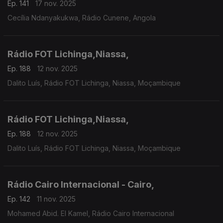
Ep. 141
17 nov. 2025
Cecília Ndanyakukwa, Rádio Cunene, Angola
Rádio FOT Lichinga,Niassa,
Ep. 188
12 nov. 2025
Dalito Luís, Rádio FOT Lichinga, Niassa, Moçambique
Rádio FOT Lichinga,Niassa,
Ep. 188
12 nov. 2025
Dalito Luís, Rádio FOT Lichinga, Niassa, Moçambique
Rádio Cairo Internacional - Cairo,
Ep. 142
11 nov. 2025
Mohamed Abid. El Kamel, Rádio Cairo Internacional