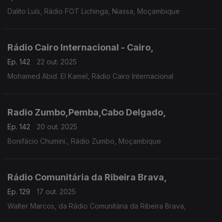
Dalito Luís, Rádio FOT Lichinga, Niassa, Moçambique
Rádio Cairo Internacional - Cairo,
Ep. 142
22 out. 2025
Mohamed Abid. El Kamel, Rádio Cairo Internacional
Radio Zumbo,Pemba,Cabo Delgado,
Ep. 142
20 out. 2025
Bonifácio Chumini., Rádio Zumbo, Moçambique
Rádio Comunitária da Ribeira Brava,
Ep. 129
17 out. 2025
Walter Marcos, da Rádio Comunitária da Ribeira Brava,