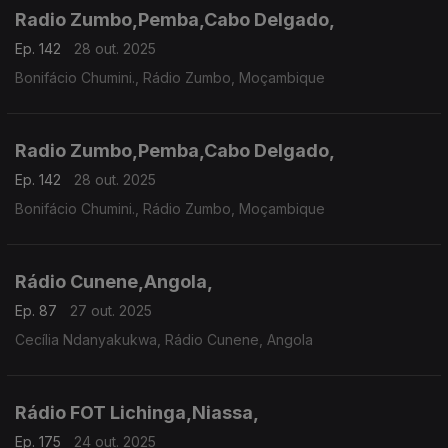
Radio Zumbo,Pemba,Cabo Delgado,
Ep. 142
28 out. 2025
Bonifácio Chumini., Rádio Zumbo, Moçambique
Radio Zumbo,Pemba,Cabo Delgado,
Ep. 142
28 out. 2025
Bonifácio Chumini., Rádio Zumbo, Moçambique
Rádio Cunene,Angola,
Ep. 87
27 out. 2025
Cecília Ndanyakukwa, Rádio Cunene, Angola
Rádio FOT Lichinga,Niassa,
Ep. 175
24 out. 2025