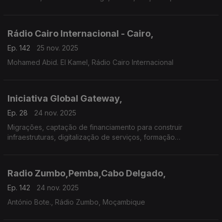
Rádio Cairo Internacional - Cairo,
Ep. 142
25 nov. 2025
Mohamed Abid. El Kamel, Rádio Cairo Internacional
Iniciativa Global Gateway,
Ep. 28
24 nov. 2025
Migrações, captação de financiamento para construir
infraestruturas, digitalização de serviços, formação
profissional, saúde e educação em África.
Radio Zumbo,Pemba,Cabo Delgado,
Ep. 142
24 nov. 2025
António Bote., Rádio Zumbo, Moçambique