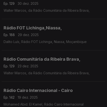
Ep. 129
30 dez. 2025
Walter Marcos, da Rádio Comunitária da Ribeira Brava,
Rádio FOT Lichinga,Niassa,
Ep. 188
29 dez. 2025
Dalito Luís, Rádio FOT Lichinga, Niassa, Moçambique
Rádio Comunitária da Ribeira Brava,
Ep. 129
23 dez. 2025
Walter Marcos, da Rádio Comunitária da Ribeira Brava,
Rádio Cairo Internacional - Cairo
Ep. 142
19 dez. 2025
Mohamed Abid. El Kamel, Rádio Cairo Internacional