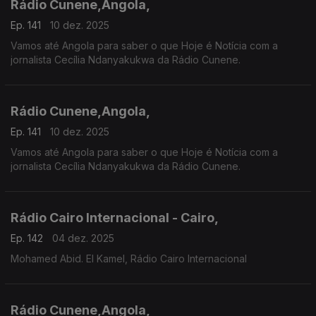
Rádio Cunene,Angola,
Ep. 141
10 dez. 2025
Vamos até Angola para saber o que Hoje é Notícia com a
jornalista Cecília Ndanyakukwa da Rádio Cunene.
Rádio Cunene,Angola,
Ep. 141
10 dez. 2025
Vamos até Angola para saber o que Hoje é Notícia com a
jornalista Cecília Ndanyakukwa da Rádio Cunene.
Rádio Cairo Internacional - Cairo,
Ep. 142
04 dez. 2025
Mohamed Abid. El Kamel, Rádio Cairo Internacional
Rádio Cunene,Angola,