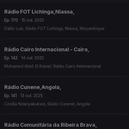
Rádio FOT Lichinga,Niassa,
Ep. 170
15 out. 2025
Dalito Luís, Rádio FOT Lichinga, Niassa, Moçambique
Rádio Cairo Internacional - Cairo,
Ep. 142
14 out. 2025
Mohamed Abid. El Kamel, Rádio Cairo Internacional
Rádio Cunene,Angola,
Ep. 141
13 out. 2025
Cecília Ndanyakukwa, Rádio Cunene, Angola
Rádio Comunitária da Ribeira Brava,