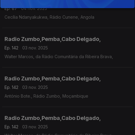
Ep. 87
04 nov. 2025
Cecília Ndanyakukwa, Rádio Cunene, Angola
Radio Zumbo,Pemba,Cabo Delgado,
Ep. 142
03 nov. 2025
Walter Marcos, da Rádio Comunitária da Ribeira Brava,
Radio Zumbo,Pemba,Cabo Delgado,
Ep. 142
03 nov. 2025
António Bote., Rádio Zumbo, Moçambique
Radio Zumbo,Pemba,Cabo Delgado,
Ep. 142
03 nov. 2025