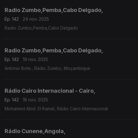
Radio Zumbo,Pemba,Cabo Delgado,
Ep. 142
24 nov. 2025
Radio Zumbo,Pemba,Cabo Delgado
Radio Zumbo,Pemba,Cabo Delgado,
Ep. 142
19 nov. 2025
António Bote., Rádio Zumbo, Moçambique
Rádio Cairo Internacional - Cairo,
Ep. 142
18 nov. 2025
Mohamed Abid. El Kamel, Rádio Cairo Internacional
Rádio Cunene,Angola,