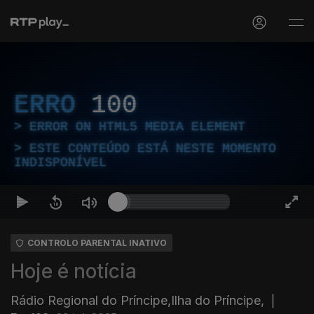
ERRO
100
ERROR ON HTML5 MEDIA ELEMENT
ESTE CONTEÚDO ESTÁ NESTE MOMENTO
INDISPONÍVEL
CONTROLO PARENTAL INATIVO
Hoje é notícia
Rádio Regional do Príncipe,Ilha do Príncipe,
|