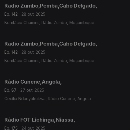
Radio Zumbo,Pemba,Cabo Delgado,
Ep. 142
28 out. 2025
Bonifácio Chumini., Rádio Zumbo, Moçambique
Radio Zumbo,Pemba,Cabo Delgado,
Ep. 142
28 out. 2025
Bonifácio Chumini., Rádio Zumbo, Moçambique
Rádio Cunene,Angola,
Ep. 87
27 out. 2025
Cecília Ndanyakukwa, Rádio Cunene, Angola
Rádio FOT Lichinga,Niassa,
Ep. 175
24 out. 2025