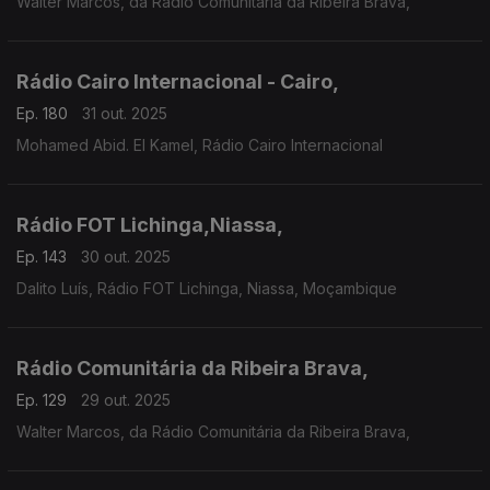
Walter Marcos, da Rádio Comunitária da Ribeira Brava,
Rádio Cairo Internacional - Cairo,
Ep. 180
31 out. 2025
Mohamed Abid. El Kamel, Rádio Cairo Internacional
Rádio FOT Lichinga,Niassa,
Ep. 143
30 out. 2025
Dalito Luís, Rádio FOT Lichinga, Niassa, Moçambique
Rádio Comunitária da Ribeira Brava,
Ep. 129
29 out. 2025
Walter Marcos, da Rádio Comunitária da Ribeira Brava,