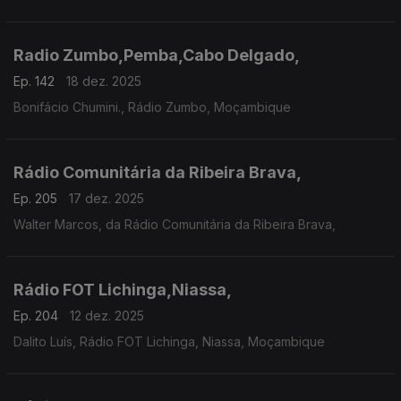
Radio Zumbo,Pemba,Cabo Delgado,
Ep. 142
18 dez. 2025
Bonifácio Chumini., Rádio Zumbo, Moçambique
Rádio Comunitária da Ribeira Brava,
Ep. 205
17 dez. 2025
Walter Marcos, da Rádio Comunitária da Ribeira Brava,
Rádio FOT Lichinga,Niassa,
Ep. 204
12 dez. 2025
Dalito Luís, Rádio FOT Lichinga, Niassa, Moçambique