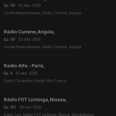
Ep. 141
02 dez. 2025
Cecília Ndanyakukwa, Rádio Cunene, Angola
Rádio Cunene,Angola,
Ep. 141
02 dez. 2025
Cecília Ndanyakukwa, Rádio Cunene, Angola
Radio Alfa - Paris,
Ep. 4
01 dez. 2025
Didier Caramalho, Radio Alfa, França
Rádio FOT Lichinga,Niassa,
Ep. 197
28 nov. 2025
Dalito Luís, Rádio FOT Lichinga, Niassa, Moçambique