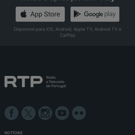
Disponível para iOS, Android, Apple TV, Android TV e
CarPlay
NOTÍCIAS