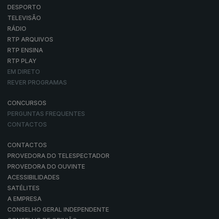
DESPORTO
TELEVISÃO
RÁDIO
RTP ARQUIVOS
RTP ENSINA
RTP PLAY
EM DIRETO
REVER PROGRAMAS
CONCURSOS
PERGUNTAS FREQUENTES
CONTACTOS
CONTACTOS
PROVEDORA DO TELESPECTADOR
PROVEDORA DO OUVINTE
ACESSIBILIDADES
SATÉLITES
A EMPRESA
CONSELHO GERAL INDEPENDENTE