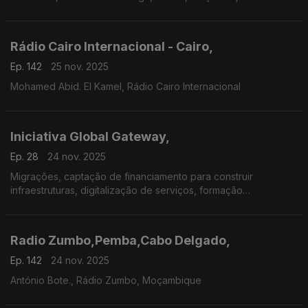
Rádio Cairo Internacional - Cairo,
Ep. 142
25 nov. 2025
Mohamed Abid. El Kamel, Rádio Cairo Internacional
Iniciativa Global Gateway,
Ep. 28
24 nov. 2025
Migrações, captação de financiamento para construir
infraestruturas, digitalização de serviços, formação
profissional, saúde e educação em África.
Radio Zumbo,Pemba,Cabo Delgado,
Ep. 142
24 nov. 2025
António Bote., Rádio Zumbo, Moçambique