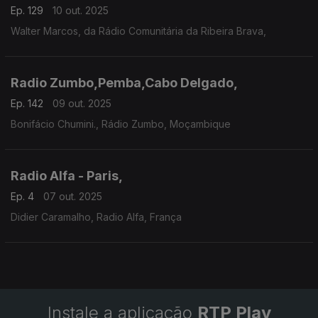
Ep. 129
10 out. 2025
Walter Marcos, da Rádio Comunitária da Ribeira Brava,
Radio Zumbo,Pemba,Cabo Delgado,
Ep. 142
09 out. 2025
Bonifácio Chumini., Rádio Zumbo, Moçambique
Radio Alfa - Paris,
Ep. 4
07 out. 2025
Didier Caramalho, Radio Alfa, França
Instale a aplicação
RTP Play