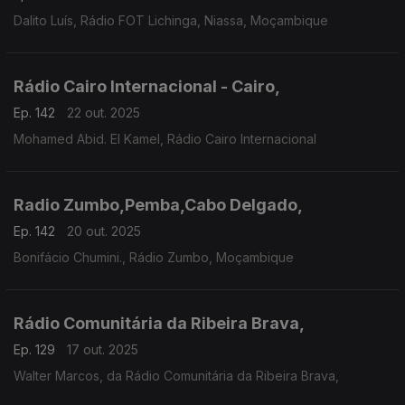
Dalito Luís, Rádio FOT Lichinga, Niassa, Moçambique
Rádio Cairo Internacional - Cairo,
Ep. 142
22 out. 2025
Mohamed Abid. El Kamel, Rádio Cairo Internacional
Radio Zumbo,Pemba,Cabo Delgado,
Ep. 142
20 out. 2025
Bonifácio Chumini., Rádio Zumbo, Moçambique
Rádio Comunitária da Ribeira Brava,
Ep. 129
17 out. 2025
Walter Marcos, da Rádio Comunitária da Ribeira Brava,